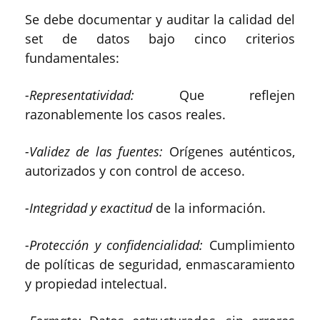
Se debe documentar y auditar la calidad del
set de datos bajo cinco criterios
fundamentales:
-Representatividad:
Que reflejen
razonablemente los casos reales.
-Validez de las fuentes:
Orígenes auténticos,
autorizados y con control de acceso.
-Integridad y exactitud
de la información.
-Protección y confidencialidad:
Cumplimiento
de políticas de seguridad, enmascaramiento
y propiedad intelectual.