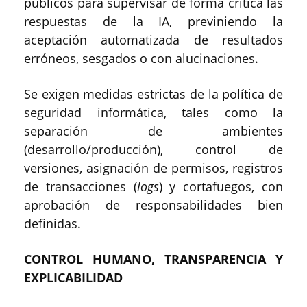
públicos para supervisar de forma crítica las
respuestas de la IA, previniendo la
aceptación automatizada de resultados
erróneos, sesgados o con alucinaciones.
Se exigen medidas estrictas de la política de
seguridad informática, tales como la
separación de ambientes
(desarrollo/producción), control de
versiones, asignación de permisos, registros
de transacciones (
logs
) y cortafuegos, con
aprobación de responsabilidades bien
definidas.
CONTROL HUMANO, TRANSPARENCIA Y
EXPLICABILIDAD