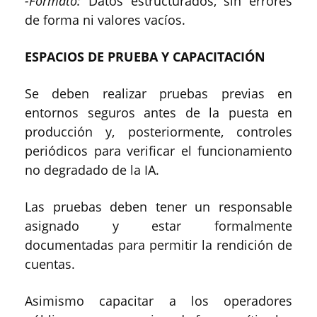
-Formato:
Datos estructurados, sin errores
de forma ni valores vacíos.
ESPACIOS DE PRUEBA Y CAPACITACIÓN
Se deben realizar pruebas previas en
entornos seguros antes de la puesta en
producción y, posteriormente, controles
periódicos para verificar el funcionamiento
no degradado de la IA.
Las pruebas deben tener un responsable
asignado y estar formalmente
documentadas para permitir la rendición de
cuentas.
Asimismo capacitar a los operadores