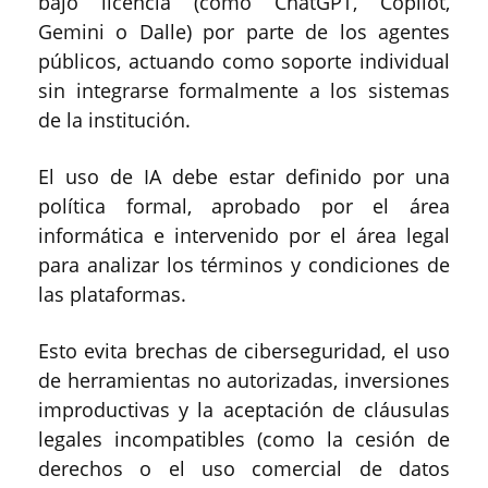
bajo licencia (como ChatGPT, Copilot,
Gemini o Dalle) por parte de los agentes
públicos, actuando como soporte individual
sin integrarse formalmente a los sistemas
de la institución.
El uso de IA debe estar definido por una
política formal, aprobado por el área
informática e intervenido por el área legal
para analizar los términos y condiciones de
las plataformas.
Esto evita brechas de ciberseguridad, el uso
de herramientas no autorizadas, inversiones
improductivas y la aceptación de cláusulas
legales incompatibles (como la cesión de
derechos o el uso comercial de datos