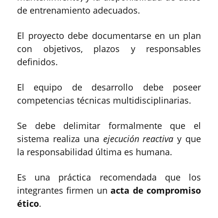
de entrenamiento adecuados.
El proyecto debe documentarse en un plan
con objetivos, plazos y responsables
definidos.
El equipo de desarrollo debe poseer
competencias técnicas multidisciplinarias.
Se debe delimitar formalmente que el
sistema realiza una
ejecución reactiva
y que
la responsabilidad última es humana.
Es una práctica recomendada que los
integrantes firmen un
acta de compromiso
ético
.