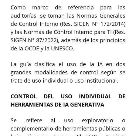
Como marco de referencia para las
auditorías, se toman las Normas Generales
de Control Interno (Res. SIGEN N° 172/2014)
y las Normas de Control Interno para TI (Res.
SIGEN N° 87/2022), además de los principios
de la OCDE y la UNESCO.
La guía clasifica el uso de la IA en dos
grandes modalidades de control según se
trate de uso individual o uso institucional.
CONTROL DEL USO INDIVIDUAL DE
HERRAMIENTAS DE IA GENERATIVA
Se refiere al uso exploratorio o
complementario de herramientas públicas o