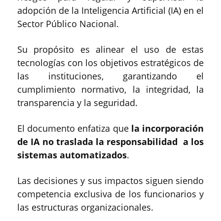
adopción de la Inteligencia Artificial (IA) en el
Sector Público Nacional.
Su propósito es alinear el uso de estas
tecnologías con los objetivos estratégicos de
las instituciones, garantizando el
cumplimiento normativo, la integridad, la
transparencia y la seguridad.
El documento enfatiza que
la incorporación
de IA no traslada la responsabilidad a los
sistemas automatizados
.
Las decisiones y sus impactos siguen siendo
competencia exclusiva de los funcionarios y
las estructuras organizacionales.