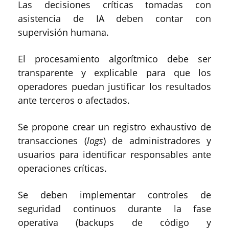
Las decisiones críticas tomadas con
asistencia de IA deben contar con
supervisión humana.
El procesamiento algorítmico debe ser
transparente y explicable para que los
operadores puedan justificar los resultados
ante terceros o afectados.
Se propone crear un registro exhaustivo de
transacciones (
logs
) de administradores y
usuarios para identificar responsables ante
operaciones críticas.
Se deben implementar controles de
seguridad continuos durante la fase
operativa (backups de código y