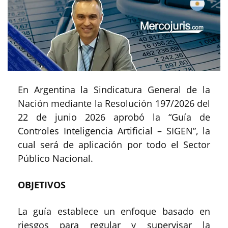
En Argentina la Sindicatura General de la
Nación mediante la Resolución 197/2026 del
22 de junio 2026 aprobó la “Guía de
Controles Inteligencia Artificial – SIGEN”, la
cual será de aplicación por todo el Sector
Público Nacional.
OBJETIVOS
La guía establece un enfoque basado en
riesgos para regular y supervisar la