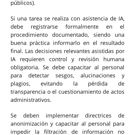
públicos).
Si una tarea se realiza con asistencia de IA,
debe registrarse formalmente en el
procedimiento documentado, siendo una
buena práctica informarlo en el resultado
final. Las decisiones relevantes asistidas por
IA requieren control y revisión humana
obligatoria. Se debe capacitar al personal
para detectar sesgos, alucinaciones y
plagios, evitando la pérdida de
transparencia o el cuestionamiento de actos
administrativos.
Se deben implementar directrices de
anonimización y capacitar al personal para
impedir la filtración de información no