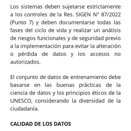
Los sistemas deben sujetarse estrictamente
a los controles de la Res. SIGEN N° 87/2022
(Punto 7) y deben documentarse todas las
fases del ciclo de vida y realizar un análisis
de riesgos funcionales y de seguridad previo
a la implementación para evitar la alteración
o pérdida de datos y los accesos no
autorizados.
El conjunto de datos de entrenamiento debe
basarse en las buenas prácticas de la
ciencia de datos y los principios éticos de la
UNESCO, considerando la diversidad de la
ciudadanía.
CALIDAD DE LOS DATOS