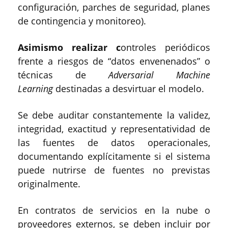
configuración, parches de seguridad, planes
de contingencia y monitoreo).
Asimismo realizar c
ontroles periódicos
frente a riesgos de “datos envenenados” o
técnicas de
Adversarial Machine
Learning
destinadas a desvirtuar el modelo.
Se debe auditar constantemente la validez,
integridad, exactitud y representatividad de
las fuentes de datos operacionales,
documentando explícitamente si el sistema
puede nutrirse de fuentes no previstas
originalmente.
En contratos de servicios en la nube o
proveedores externos, se deben incluir por