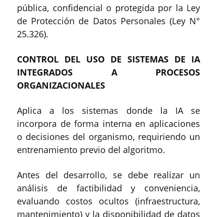
pública, confidencial o protegida por la Ley
de Protección de Datos Personales (Ley N°
25.326).
CONTROL DEL USO DE SISTEMAS DE IA
INTEGRADOS A PROCESOS
ORGANIZACIONALES
Aplica a los sistemas donde la IA se
incorpora de forma interna en aplicaciones
o decisiones del organismo, requiriendo un
entrenamiento previo del algoritmo.
Antes del desarrollo, se debe realizar un
análisis de factibilidad y conveniencia,
evaluando costos ocultos (infraestructura,
mantenimiento) y la disponibilidad de datos