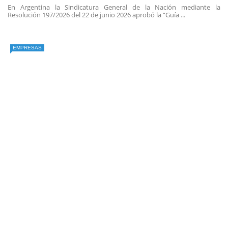
En Argentina la Sindicatura General de la Nación mediante la
Resolución 197/2026 del 22 de junio 2026 aprobó la “Guía ...
EMPRESAS