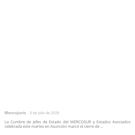
Mercojuris
5 de julio de 2026
La Cumbre de Jefes de Estado del MERCOSUR y Estados Asociados
celebrada este martes en Asunción marcó el cierre de ...