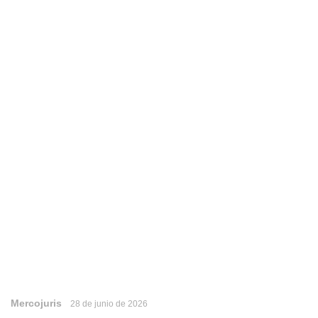
Mercojuris
28 de junio de 2026