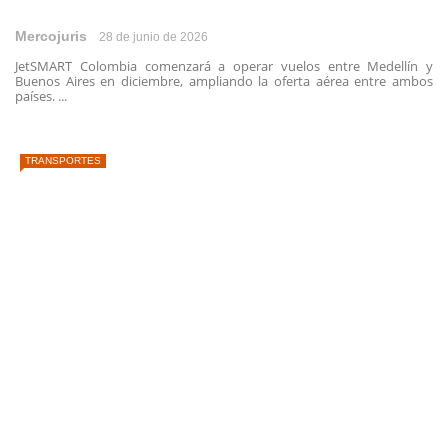
Mercojuris
28 de junio de 2026
JetSMART Colombia comenzará a operar vuelos entre Medellín y
Buenos Aires en diciembre, ampliando la oferta aérea entre ambos
países. ...
TRANSPORTES