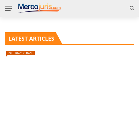
LATEST ARTICLES
INTERNACIONAL