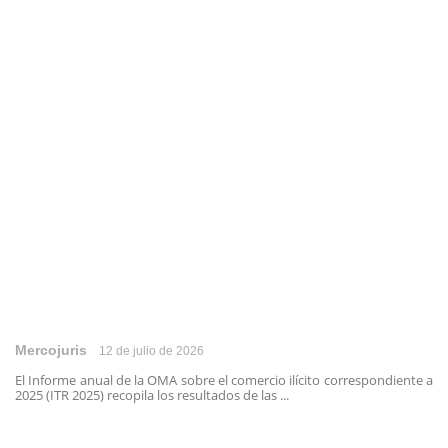
Mercojuris
12 de julio de 2026
El Informe anual de la OMA sobre el comercio ilícito correspondiente a
2025 (ITR 2025) recopila los resultados de las ...