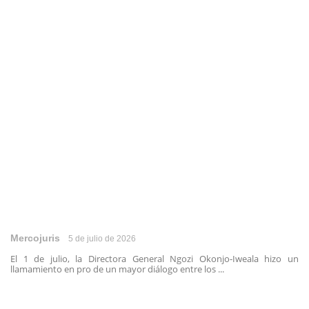
Mercojuris
5 de julio de 2026
El 1 de julio, la Directora General Ngozi Okonjo-Iweala hizo un
llamamiento en pro de un mayor diálogo entre los ...