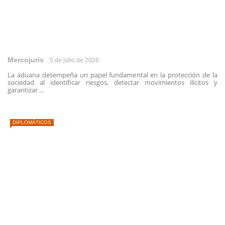
Mercojuris
5 de julio de 2026
La aduana desempeña un papel fundamental en la protección de la
sociedad al identificar riesgos, detectar movimientos ilícitos y
garantizar ...
DIPLOMÁTICOS