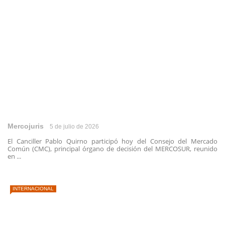
Mercojuris
5 de julio de 2026
El Canciller Pablo Quirno participó hoy del Consejo del Mercado
Común (CMC), principal órgano de decisión del MERCOSUR, reunido
en ...
INTERNACIONAL