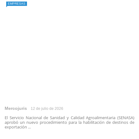
EMPRESAS
Mercojuris
12 de julio de 2026
El Servicio Nacional de Sanidad y Calidad Agroalimentaria (SENASA)
aprobó un nuevo procedimiento para la habilitación de destinos de
exportación ...