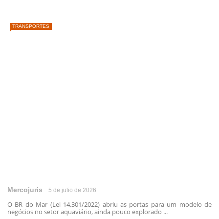
TRANSPORTES
Mercojuris
5 de julio de 2026
O BR do Mar (Lei 14.301/2022) abriu as portas para um modelo de
negócios no setor aquaviário, ainda pouco explorado ...