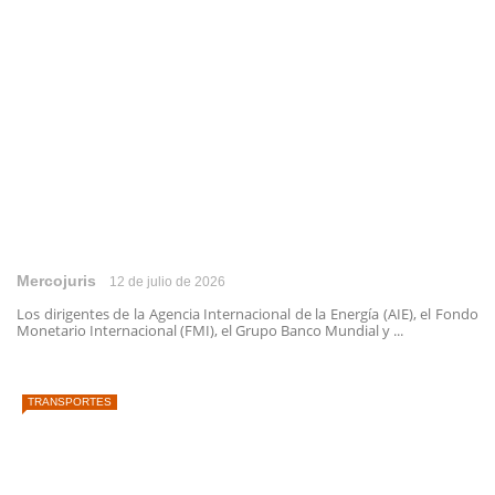
Mercojuris
12 de julio de 2026
Los dirigentes de la Agencia Internacional de la Energía (AIE), el Fondo
Monetario Internacional (FMI), el Grupo Banco Mundial y ...
TRANSPORTES