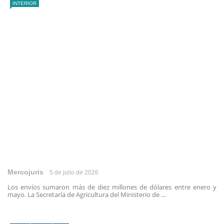
INTERIOR
Mercojuris
5 de julio de 2026
Los envíos sumaron más de diez millones de dólares entre enero y
mayo. La Secretaría de Agricultura del Ministerio de ...