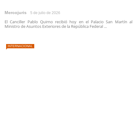
Mercojuris
5 de julio de 2026
El Canciller Pablo Quirno recibió hoy en el Palacio San Martín al
Ministro de Asuntos Exteriores de la República Federal ...
INTERNACIONAL