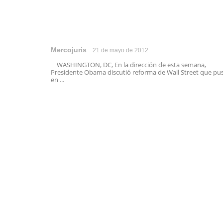
Mercojuris
21 de mayo de 2012
WASHINGTON, DC, En la dirección de esta semana,
Presidente Obama discutió reforma de Wall Street que pu
en ...