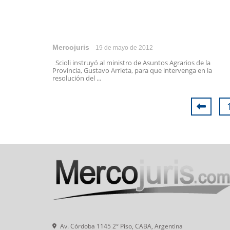
Mercojuris
19 de mayo de 2012
Scioli instruyó al ministro de Asuntos Agrarios de la
Provincia, Gustavo Arrieta, para que intervenga en la
resolución del ...
Av. Córdoba 1145 2° Piso, CABA, Argentina