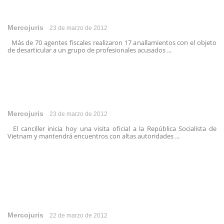
Mercojuris
23 de marzo de 2012
Más de 70 agentes fiscales realizaron 17 anallamientos con el objeto
de desarticular a un grupo de profesionales acusados ...
Mercojuris
23 de marzo de 2012
El canciller inicia hoy una visita oficial a la República Socialista de
Vietnam y mantendrá encuentros con altas autoridades ...
Mercojuris
22 de marzo de 2012