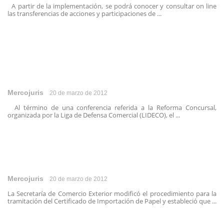
A partir de la implementación, se podrá conocer y consultar on line
las transferencias de acciones y participaciones de ...
Mercojuris
20 de marzo de 2012
Al término de una conferencia referida a la Reforma Concursal,
organizada por la Liga de Defensa Comercial (LIDECO), el ...
Mercojuris
20 de marzo de 2012
La Secretaría de Comercio Exterior modificó el procedimiento para la
tramitación del Certificado de Importación de Papel y estableció que ...