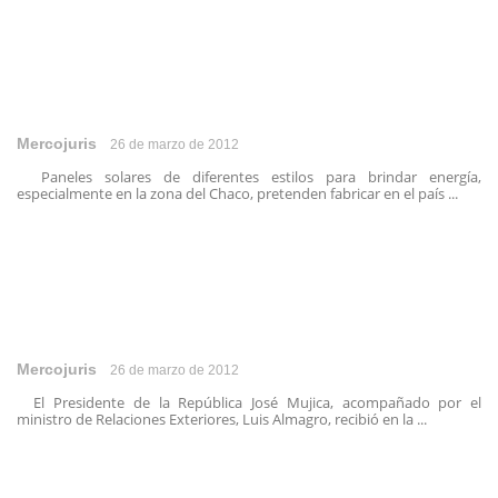
Mercojuris
26 de marzo de 2012
Paneles solares de diferentes estilos para brindar energía,
especialmente en la zona del Chaco, pretenden fabricar en el país ...
Mercojuris
26 de marzo de 2012
El Presidente de la República José Mujica, acompañado por el
ministro de Relaciones Exteriores, Luis Almagro, recibió en la ...