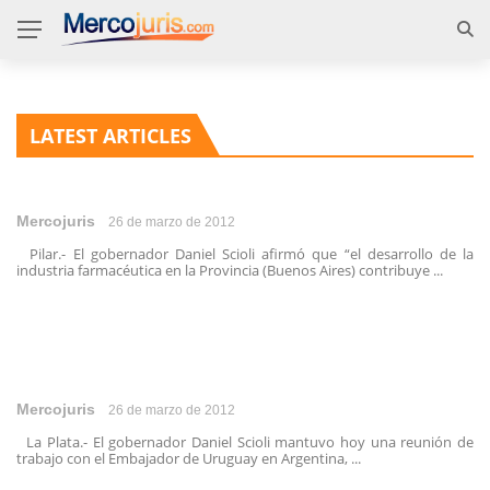
LATEST ARTICLES
Mercojuris
26 de marzo de 2012
Pilar.- El gobernador Daniel Scioli afirmó que “el desarrollo de la
industria farmacéutica en la Provincia (Buenos Aires) contribuye ...
Mercojuris
26 de marzo de 2012
La Plata.- El gobernador Daniel Scioli mantuvo hoy una reunión de
trabajo con el Embajador de Uruguay en Argentina, ...