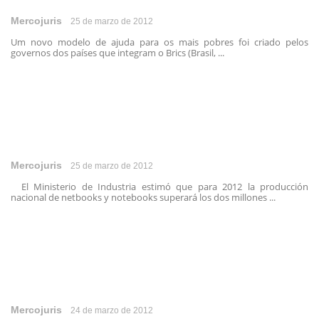
Mercojuris
25 de marzo de 2012
Um novo modelo de ajuda para os mais pobres foi criado pelos
governos dos países que integram o Brics (Brasil, ...
Mercojuris
25 de marzo de 2012
El Ministerio de Industria estimó que para 2012 la producción
nacional de netbooks y notebooks superará los dos millones ...
Mercojuris
24 de marzo de 2012