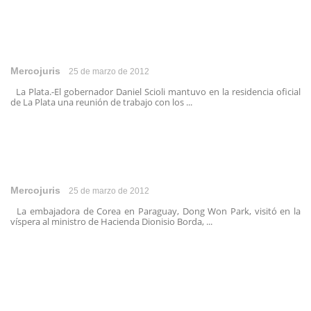
Mercojuris
25 de marzo de 2012
La Plata.-El gobernador Daniel Scioli mantuvo en la residencia oficial
de La Plata una reunión de trabajo con los ...
Mercojuris
25 de marzo de 2012
La embajadora de Corea en Paraguay, Dong Won Park, visitó en la
víspera al ministro de Hacienda Dionisio Borda, ...