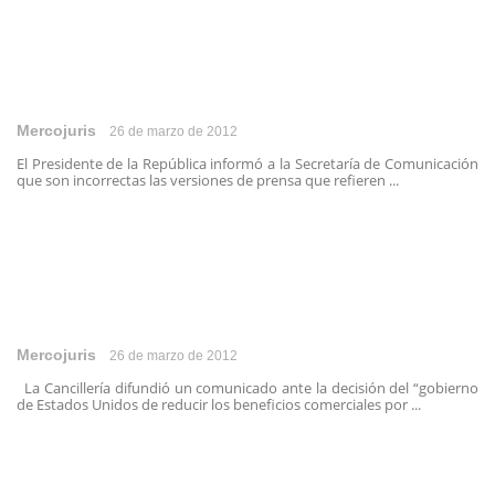
Mercojuris
26 de marzo de 2012
El Presidente de la República informó a la Secretaría de Comunicación
que son incorrectas las versiones de prensa que refieren ...
Mercojuris
26 de marzo de 2012
La Cancillería difundió un comunicado ante la decisión del “gobierno
de Estados Unidos de reducir los beneficios comerciales por ...