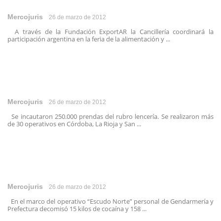
Mercojuris
26 de marzo de 2012
A través de la Fundación ExportAR la Cancillería coordinará la
participación argentina en la feria de la alimentación y ...
Mercojuris
26 de marzo de 2012
Se incautaron 250.000 prendas del rubro lencería. Se realizaron más
de 30 operativos en Córdoba, La Rioja y San ...
Mercojuris
26 de marzo de 2012
En el marco del operativo “Escudo Norte” personal de Gendarmería y
Prefectura decomisó 15 kilos de cocaína y 158 ...