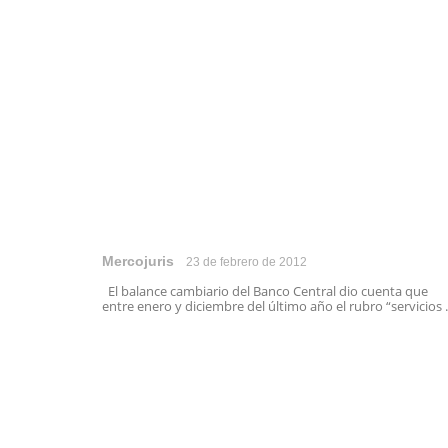
Mercojuris
23 de febrero de 2012
El balance cambiario del Banco Central dio cuenta que
entre enero y diciembre del último año el rubro “servicios .