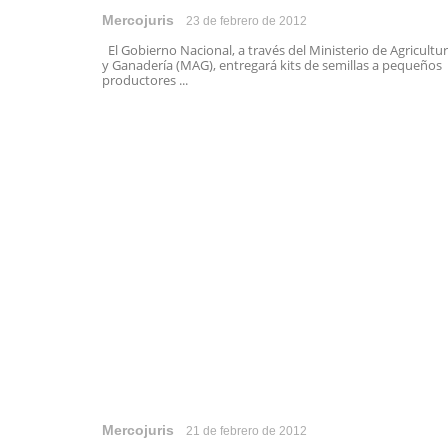
Mercojuris
23 de febrero de 2012
El Gobierno Nacional, a través del Ministerio de Agricultu
y Ganadería (MAG), entregará kits de semillas a pequeños
productores ...
Mercojuris
21 de febrero de 2012