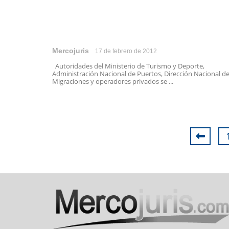
Mercojuris
17 de febrero de 2012
Autoridades del Ministerio de Turismo y Deporte,
Administración Nacional de Puertos, Dirección Nacional d
Migraciones y operadores privados se ...