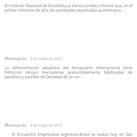
El Instituto Nacional de Estadística y Censos (Indec) informó que, en el
primer trimestre de año, las cantidades exportadas aumentaron ...
Mercojuris
9 de mayo de 2012
La administración aduanera del Aeropuerto Internacional Silvio
Pettirossi retuvo mercaderías presumiblemente falsificadas de
pendrive y pastillas de Desobesi-M, en un ...
Mercojuris
8 de mayo de 2012
El Encuentro Empresarial Argentina-Brasil se realiza hoy en San