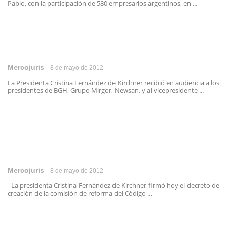
Pablo, con la participación de 580 empresarios argentinos, en ...
Mercojuris
8 de mayo de 2012
La Presidenta Cristina Fernández de Kirchner recibió en audiencia a los
presidentes de BGH, Grupo Mirgor, Newsan, y al vicepresidente ...
Mercojuris
8 de mayo de 2012
La presidenta Cristina Fernández de Kirchner firmó hoy el decreto de
creación de la comisión de reforma del Código ...