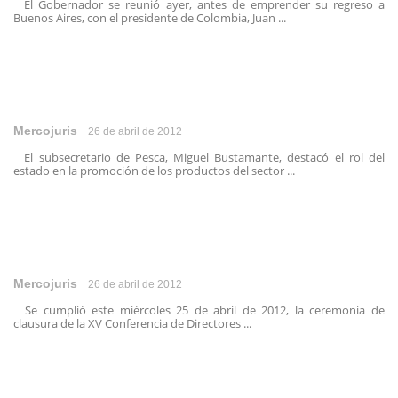
El Gobernador se reunió ayer, antes de emprender su regreso a
Buenos Aires, con el presidente de Colombia, Juan ...
Mercojuris
26 de abril de 2012
El subsecretario de Pesca, Miguel Bustamante, destacó el rol del
estado en la promoción de los productos del sector ...
Mercojuris
26 de abril de 2012
Se cumplió este miércoles 25 de abril de 2012, la ceremonia de
clausura de la XV Conferencia de Directores ...