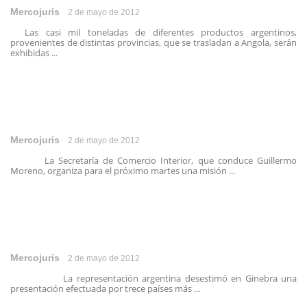
Mercojuris
2 de mayo de 2012
Las casi mil toneladas de diferentes productos argentinos,
provenientes de distintas provincias, que se trasladan a Angola, serán
exhibidas ...
Mercojuris
2 de mayo de 2012
La Secretaría de Comercio Interior, que conduce Guillermo
Moreno, organiza para el próximo martes una misión ...
Mercojuris
2 de mayo de 2012
La representación argentina desestimó en Ginebra una
presentación efectuada por trece países más ...