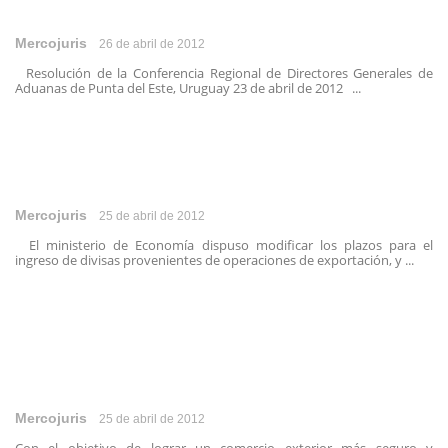
Mercojuris
26 de abril de 2012
Resolución de la Conferencia Regional de Directores Generales de
Aduanas de Punta del Este, Uruguay 23 de abril de 2012 ...
Mercojuris
25 de abril de 2012
El ministerio de Economía dispuso modificar los plazos para el
ingreso de divisas provenientes de operaciones de exportación, y ...
Mercojuris
25 de abril de 2012