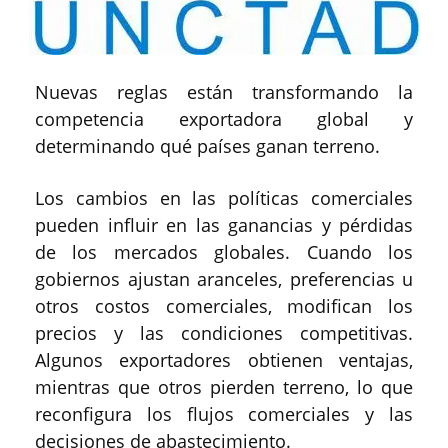
Nuevas reglas están transformando la
competencia exportadora global y
determinando qué países ganan terreno.
Los cambios en las políticas comerciales
pueden influir en las ganancias y pérdidas
de los mercados globales. Cuando los
gobiernos ajustan aranceles, preferencias u
otros costos comerciales, modifican los
precios y las condiciones competitivas.
Algunos exportadores obtienen ventajas,
mientras que otros pierden terreno, lo que
reconfigura los flujos comerciales y las
decisiones de abastecimiento.