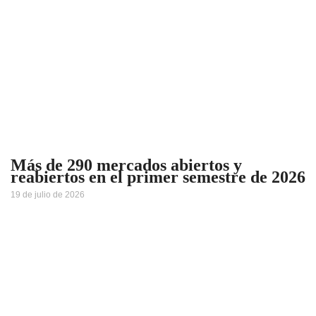
Más de 290 mercados abiertos y
reabiertos en el primer semestre de 2026
19 de julio de 2026