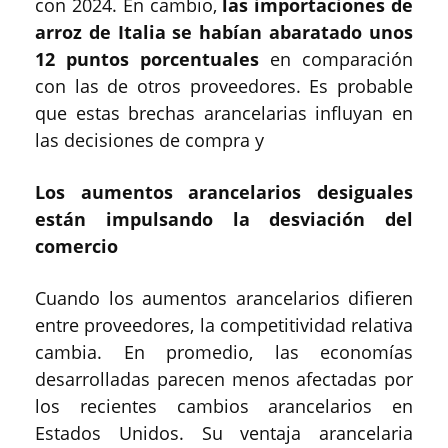
con 2024. En cambio,
las importaciones de
arroz de Italia se habían abaratado unos
12 puntos porcentuales
en comparación
con las de otros proveedores. Es probable
que estas brechas arancelarias influyan en
las decisiones de compra y
Los aumentos arancelarios desiguales
están impulsando la desviación del
comercio
Cuando los aumentos arancelarios difieren
entre proveedores, la competitividad relativa
cambia. En promedio, las economías
desarrolladas parecen menos afectadas por
los recientes cambios arancelarios en
Estados Unidos. Su ventaja arancelaria