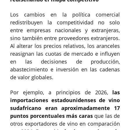
Los cambios en la política comercial
redistribuyen la competitividad no solo
entre empresas nacionales y extranjeras,
sino también entre proveedores extranjeros.
Al alterar los precios relativos, los aranceles
reasignan las cuotas de mercado e influyen
en las decisiones de producción,
abastecimiento e inversión en las cadenas
de valor globales.
Por ejemplo, a principios de 2026,
las
importaciones estadounidenses de vino
sudafricano eran aproximadamente 17
puntos porcentuales más caras
que las de
otros exportadores de vino en comparación