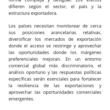
difieren según el sector, el país y la
estructura exportadora.
Los países necesitan monitorear de cerca
sus posiciones arancelarias relativas,
diversificar los mercados de exportación
donde el acceso se restringe y aprovechar
las oportunidades donde los márgenes
preferenciales mejoran. En un entorno
comercial global más discriminatorio, el
análisis oportuno y las respuestas políticas
específicas serán esenciales para fortalecer
la resiliencia de las exportaciones y
aprovechar las oportunidades comerciales
emergentes.