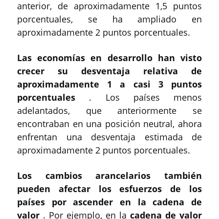
anterior, de aproximadamente 1,5 puntos
porcentuales, se ha ampliado en
aproximadamente 2 puntos porcentuales.
Las economías en desarrollo han visto
crecer su desventaja relativa de
aproximadamente 1 a casi 3 puntos
porcentuales
. Los países menos
adelantados, que anteriormente se
encontraban en una posición neutral, ahora
enfrentan una desventaja estimada de
aproximadamente 2 puntos porcentuales.
Los cambios arancelarios también
pueden afectar los esfuerzos de los
países por ascender en la cadena de
valor
. Por ejemplo, en la
cadena de valor