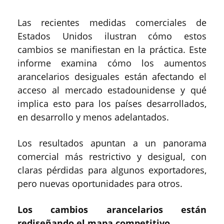
Las recientes medidas comerciales de
Estados Unidos ilustran cómo estos
cambios se manifiestan en la práctica. Este
informe examina cómo los aumentos
arancelarios desiguales están afectando el
acceso al mercado estadounidense y qué
implica esto para los países desarrollados,
en desarrollo y menos adelantados.
Los resultados apuntan a un panorama
comercial más restrictivo y desigual, con
claras pérdidas para algunos exportadores,
pero nuevas oportunidades para otros.
Los cambios arancelarios están
rediseñando el mapa competitivo