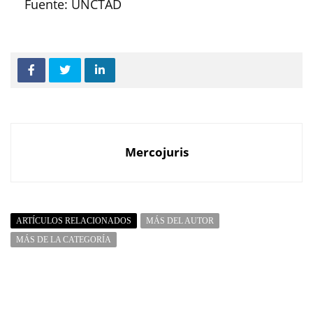
Fuente: UNCTAD
Mercojuris
ARTÍCULOS RELACIONADOS
MÁS DEL AUTOR
MÁS DE LA CATEGORÍA