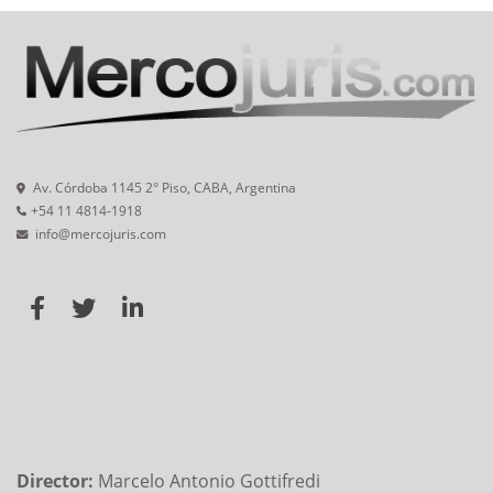
Av. Córdoba 1145 2° Piso, CABA, Argentina
+54 11 4814-1918
info@mercojuris.com
Director:
Marcelo Antonio Gottifredi