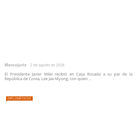
Mercojuris
2 de agosto de 2026
El Presidente Javier Milei recibió en Casa Rosada a su par de la
República de Corea, Lee Jae-Myung, con quien ...
DIPLOMÁTICOS