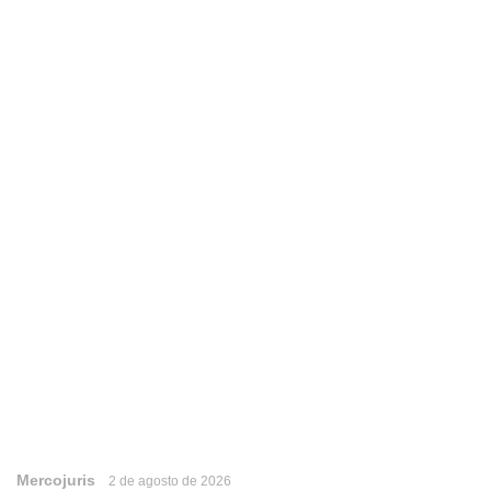
Mercojuris
2 de agosto de 2026