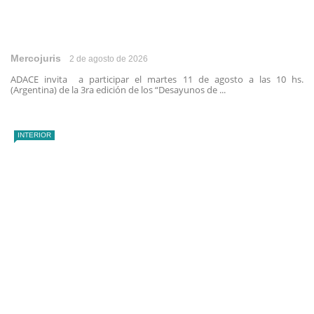
Mercojuris
2 de agosto de 2026
ADACE invita a participar el martes 11 de agosto a las 10 hs.
(Argentina) de la 3ra edición de los “Desayunos de ...
INTERIOR