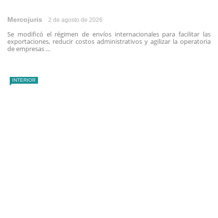
Mercojuris
2 de agosto de 2026
Se modificó el régimen de envíos internacionales para facilitar las
exportaciones, reducir costos administrativos y agilizar la operatoria
de empresas ...
INTERIOR