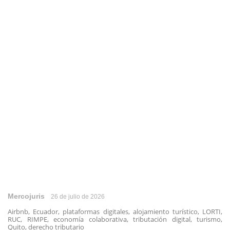
Mercojuris
26 de julio de 2026
Airbnb, Ecuador, plataformas digitales, alojamiento turístico, LORTI,
RUC, RIMPE, economía colaborativa, tributación digital, turismo,
Quito, derecho tributario