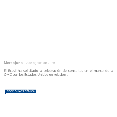
Mercojuris
2 de agosto de 2026
El Brasil ha solicitado la celebración de consultas en el marco de la
OMC con los Estados Unidos en relación ...
SECCIÓN ACADÉMICA