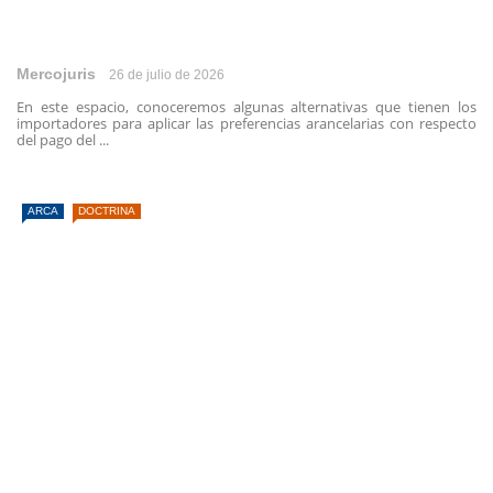
Mercojuris
26 de julio de 2026
En este espacio, conoceremos algunas alternativas que tienen los
importadores para aplicar las preferencias arancelarias con respecto
del pago del ...
ARCA
DOCTRINA