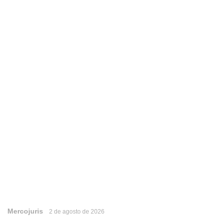
Mercojuris
2 de agosto de 2026