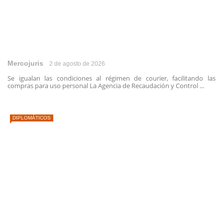
Mercojuris
2 de agosto de 2026
Se igualan las condiciones al régimen de courier, facilitando las
compras para uso personal La Agencia de Recaudación y Control ...
DIPLOMÁTICOS