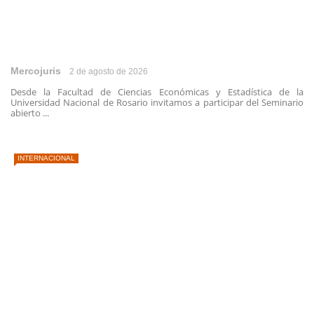
Mercojuris
2 de agosto de 2026
Desde la Facultad de Ciencias Económicas y Estadística de la
Universidad Nacional de Rosario invitamos a participar del Seminario
abierto ...
INTERNACIONAL