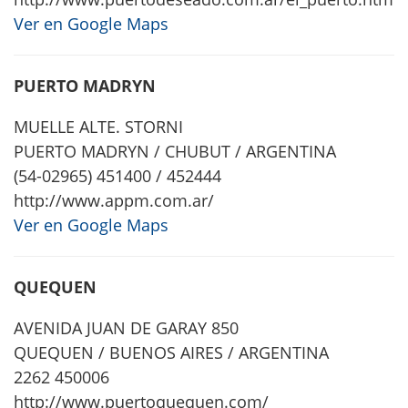
Ver en Google Maps
PUERTO MADRYN
MUELLE ALTE. STORNI
PUERTO MADRYN / CHUBUT / ARGENTINA
(54-02965) 451400 / 452444
http://www.appm.com.ar/
Ver en Google Maps
QUEQUEN
AVENIDA JUAN DE GARAY 850
QUEQUEN / BUENOS AIRES / ARGENTINA
2262 450006
http://www.puertoquequen.com/