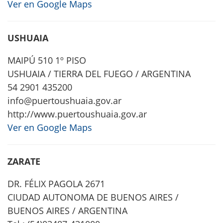
Ver en Google Maps
USHUAIA
MAIPÚ 510 1º PISO
USHUAIA / TIERRA DEL FUEGO / ARGENTINA
54 2901 435200
info@puertoushuaia.gov.ar
http://www.puertoushuaia.gov.ar
Ver en Google Maps
ZARATE
DR. FÉLIX PAGOLA 2671
CIUDAD AUTONOMA DE BUENOS AIRES /
BUENOS AIRES / ARGENTINA