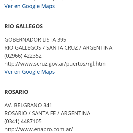
Ver en Google Maps
RIO GALLEGOS
GOBERNADOR LISTA 395
RIO GALLEGOS / SANTA CRUZ / ARGENTINA
(02966) 422352
http://www.scruz.gov.ar/puertos/rgl.htm
Ver en Google Maps
ROSARIO
AV. BELGRANO 341
ROSARIO / SANTA FE / ARGENTINA
(0341) 4487105
http://www.enapro.com.ar/