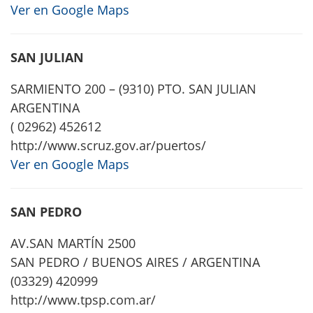
Ver en Google Maps
SAN JULIAN
SARMIENTO 200 – (9310) PTO. SAN JULIAN
ARGENTINA
( 02962) 452612
http://www.scruz.gov.ar/puertos/
Ver en Google Maps
SAN PEDRO
AV.SAN MARTÍN 2500
SAN PEDRO / BUENOS AIRES / ARGENTINA
(03329) 420999
http://www.tpsp.com.ar/