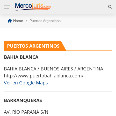
›
Home
Puertos Argentinos
PUERTOS ARGENTINOS
BAHIA BLANCA
BAHIA BLANCA / BUENOS AIRES / ARGENTINA
http://www.puertobahiablanca.com/
Ver en Google Maps
BARRANQUERAS
AV. RÍO PARANÁ S/N