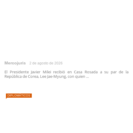
Mercojuris
2 de agosto de 2026
El Presidente Javier Milei recibió en Casa Rosada a su par de la
República de Corea, Lee Jae-Myung, con quien ...
DIPLOMÁTICOS