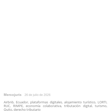
Mercojuris
26 de julio de 2026
Airbnb, Ecuador, plataformas digitales, alojamiento turístico, LORTI,
RUC, RIMPE, economía colaborativa, tributación digital, turismo,
Quito, derecho tributario