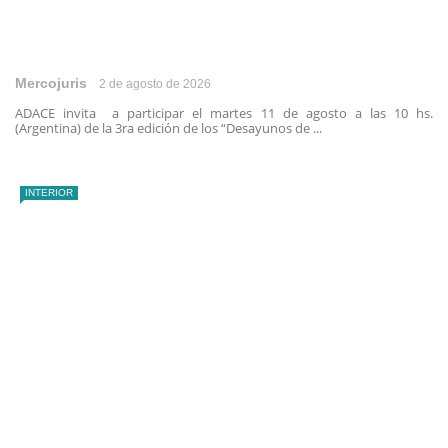
Mercojuris
2 de agosto de 2026
ADACE invita a participar el martes 11 de agosto a las 10 hs.
(Argentina) de la 3ra edición de los “Desayunos de ...
INTERIOR