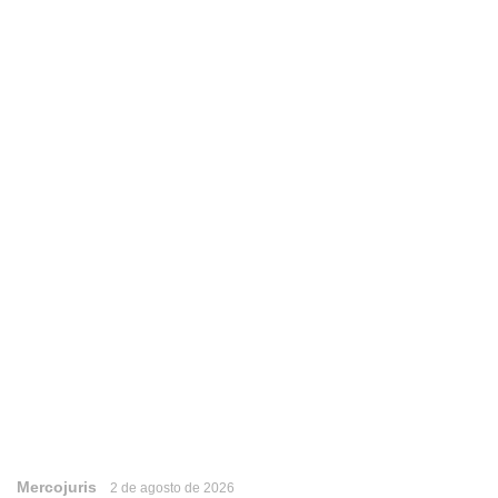
Mercojuris
2 de agosto de 2026