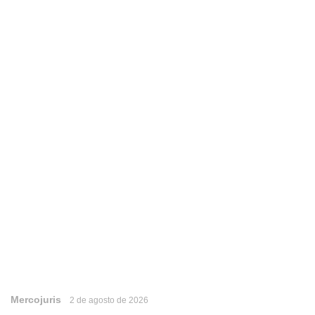
Mercojuris
2 de agosto de 2026