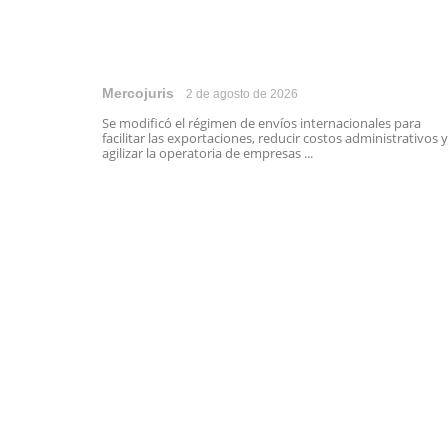
Mercojuris
2 de agosto de 2026
Se modificó el régimen de envíos internacionales para
facilitar las exportaciones, reducir costos administrativos y
agilizar la operatoria de empresas ...