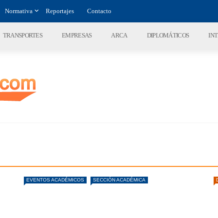
Normativa
Reportajes
Contacto
TRANSPORTES
EMPRESAS
ARCA
DIPLOMÁTICOS
IN
EVENTOS ACADÉMICOS
SECCIÓN ACADÉMICA