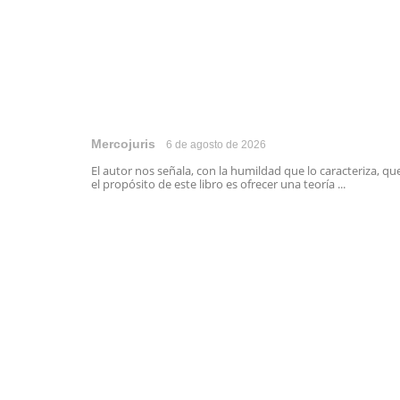
Mercojuris
6 de agosto de 2026
El autor nos señala, con la humildad que lo caracteriza, qu
el propósito de este libro es ofrecer una teoría ...