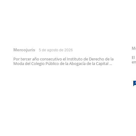
M
Mercojuris
5 de agosto de 2026
El
Por tercer año consecutivo el Instituto de Derecho de la
en
Moda del Colegio Público de la Abogacía de la Capital ...