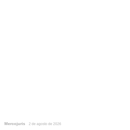
Mercojuris
2 de agosto de 2026