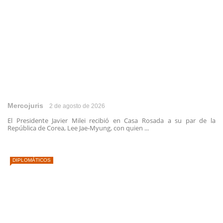
Mercojuris
2 de agosto de 2026
El Presidente Javier Milei recibió en Casa Rosada a su par de la
República de Corea, Lee Jae-Myung, con quien ...
DIPLOMÁTICOS