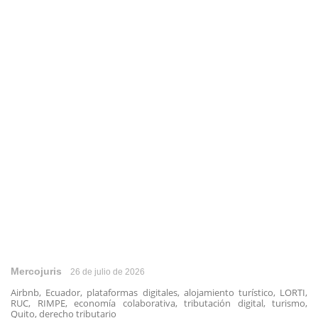
Mercojuris
26 de julio de 2026
Airbnb, Ecuador, plataformas digitales, alojamiento turístico, LORTI,
RUC, RIMPE, economía colaborativa, tributación digital, turismo,
Quito, derecho tributario