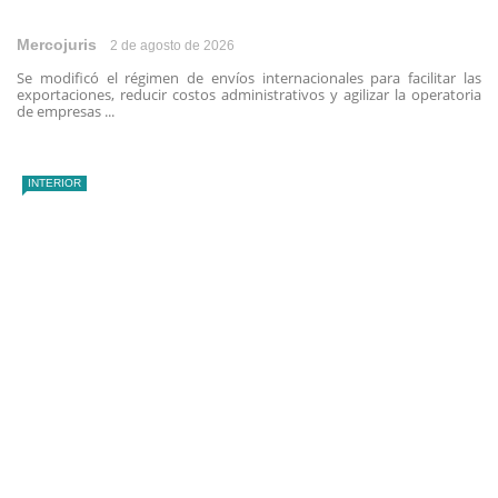
Mercojuris
2 de agosto de 2026
Se modificó el régimen de envíos internacionales para facilitar las
exportaciones, reducir costos administrativos y agilizar la operatoria
de empresas ...
INTERIOR