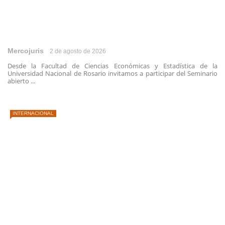
Mercojuris
2 de agosto de 2026
Desde la Facultad de Ciencias Económicas y Estadística de la
Universidad Nacional de Rosario invitamos a participar del Seminario
abierto ...
INTERNACIONAL