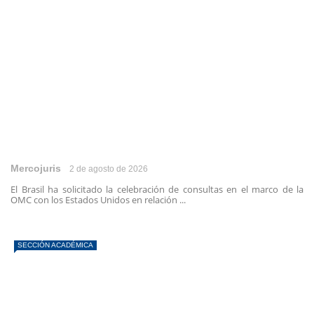
Mercojuris
2 de agosto de 2026
El Brasil ha solicitado la celebración de consultas en el marco de la
OMC con los Estados Unidos en relación ...
SECCIÓN ACADÉMICA