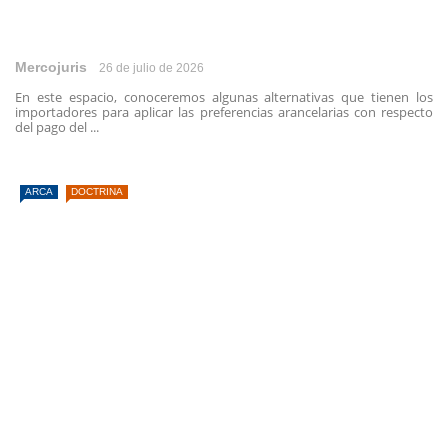
Mercojuris
26 de julio de 2026
En este espacio, conoceremos algunas alternativas que tienen los
importadores para aplicar las preferencias arancelarias con respecto
del pago del ...
ARCA
DOCTRINA