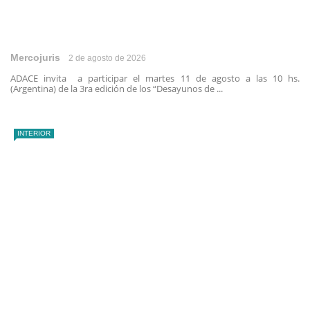
Mercojuris
2 de agosto de 2026
ADACE invita a participar el martes 11 de agosto a las 10 hs.
(Argentina) de la 3ra edición de los “Desayunos de ...
INTERIOR