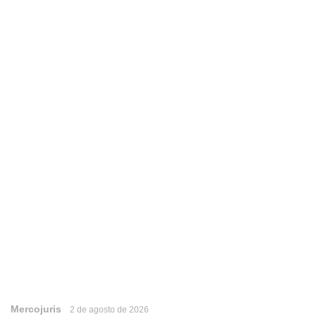
Mercojuris
2 de agosto de 2026