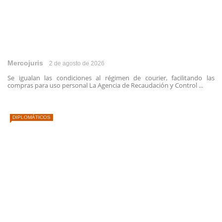
Mercojuris
2 de agosto de 2026
Se igualan las condiciones al régimen de courier, facilitando las
compras para uso personal La Agencia de Recaudación y Control ...
DIPLOMÁTICOS