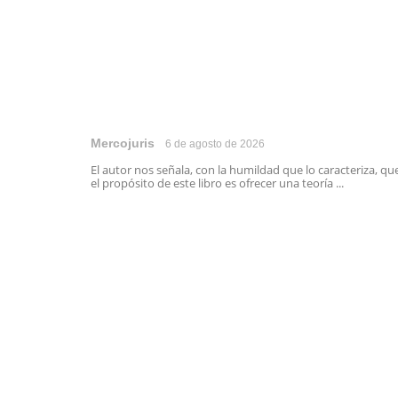
Mercojuris
6 de agosto de 2026
El autor nos señala, con la humildad que lo caracteriza, qu
el propósito de este libro es ofrecer una teoría ...