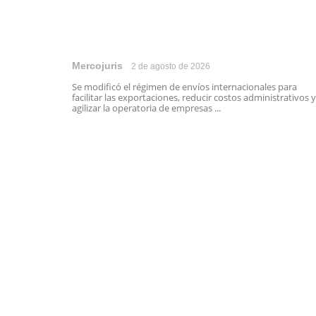
Mercojuris
2 de agosto de 2026
Se modificó el régimen de envíos internacionales para
facilitar las exportaciones, reducir costos administrativos y
agilizar la operatoria de empresas ...