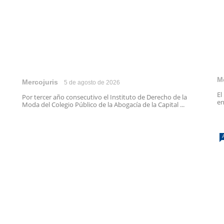
M
Mercojuris
5 de agosto de 2026
El
Por tercer año consecutivo el Instituto de Derecho de la
en
Moda del Colegio Público de la Abogacía de la Capital ...