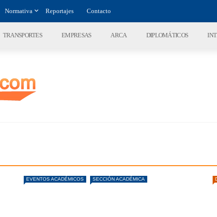
Normativa
Reportajes
Contacto
TRANSPORTES
EMPRESAS
ARCA
DIPLOMÁTICOS
IN
EVENTOS ACADÉMICOS
SECCIÓN ACADÉMICA