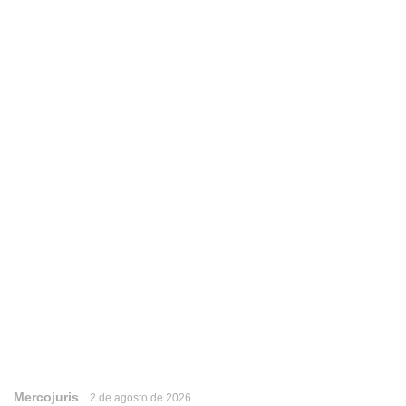
Mercojuris
2 de agosto de 2026