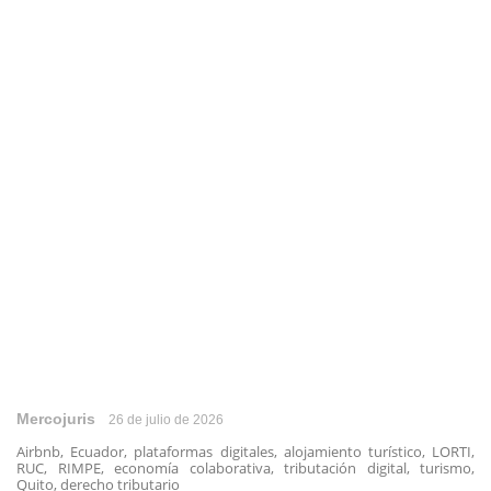
Mercojuris
26 de julio de 2026
Airbnb, Ecuador, plataformas digitales, alojamiento turístico, LORTI,
RUC, RIMPE, economía colaborativa, tributación digital, turismo,
Quito, derecho tributario