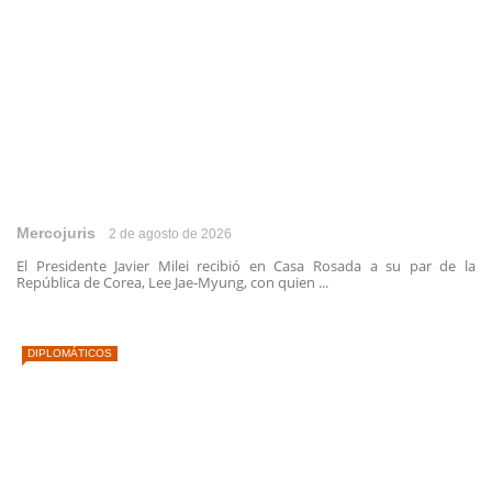
Mercojuris
2 de agosto de 2026
El Presidente Javier Milei recibió en Casa Rosada a su par de la
República de Corea, Lee Jae-Myung, con quien ...
DIPLOMÁTICOS