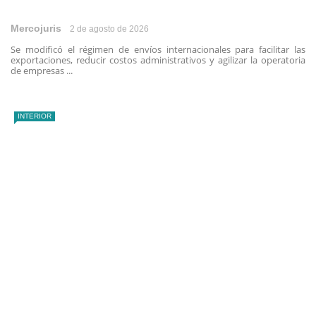
Mercojuris
2 de agosto de 2026
Se modificó el régimen de envíos internacionales para facilitar las
exportaciones, reducir costos administrativos y agilizar la operatoria
de empresas ...
INTERIOR