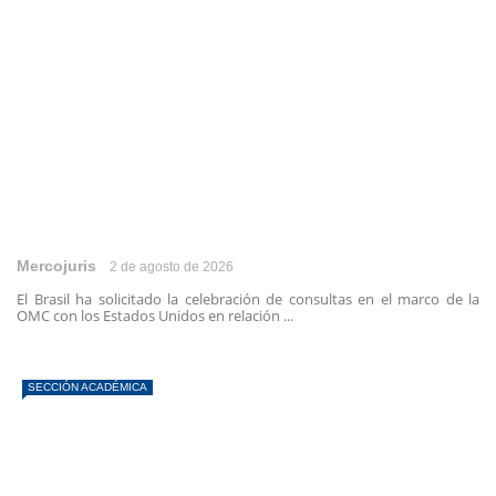
Mercojuris
2 de agosto de 2026
El Brasil ha solicitado la celebración de consultas en el marco de la
OMC con los Estados Unidos en relación ...
SECCIÓN ACADÉMICA