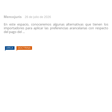
Mercojuris
26 de julio de 2026
En este espacio, conoceremos algunas alternativas que tienen los
importadores para aplicar las preferencias arancelarias con respecto
del pago del ...
ARCA
DOCTRINA