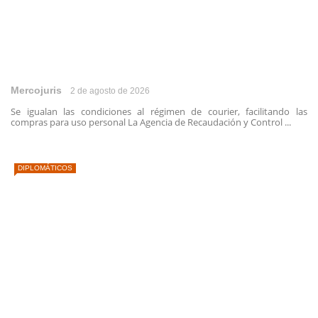
Mercojuris
2 de agosto de 2026
Se igualan las condiciones al régimen de courier, facilitando las
compras para uso personal La Agencia de Recaudación y Control ...
DIPLOMÁTICOS