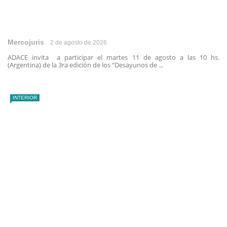
Mercojuris
2 de agosto de 2026
ADACE invita a participar el martes 11 de agosto a las 10 hs.
(Argentina) de la 3ra edición de los “Desayunos de ...
INTERIOR