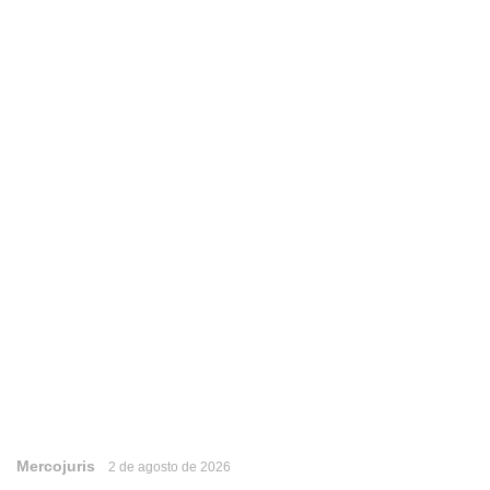
Mercojuris
2 de agosto de 2026