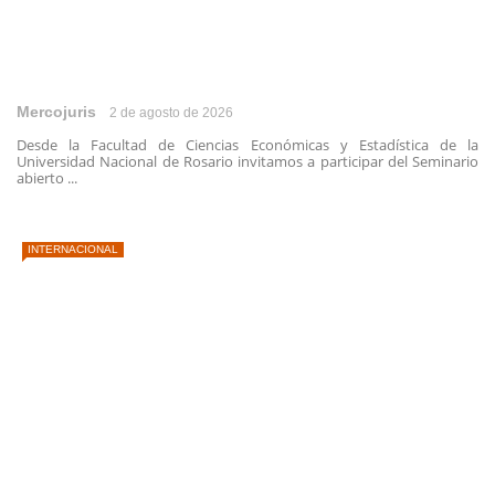
Mercojuris
2 de agosto de 2026
Desde la Facultad de Ciencias Económicas y Estadística de la
Universidad Nacional de Rosario invitamos a participar del Seminario
abierto ...
INTERNACIONAL