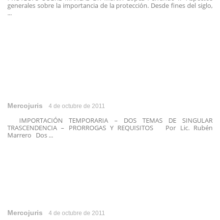
generales sobre la importancia de la protección. Desde fines del siglo,
...
Mercojuris
4 de octubre de 2011
IMPORTACIÓN TEMPORARIA – DOS TEMAS DE SINGULAR
TRASCENDENCIA – PRORROGAS Y REQUISITOS Por Lic. Rubén
Marrero Dos ...
Mercojuris
4 de octubre de 2011