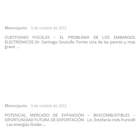
Mercojuris
5 de octubre de 2011
CUESTIONES FISCALES – EL PROBLEMA DE LOS EMBARGOS
ELECTRÓNICOS Dr. Santiago Soutullo Torres Una de las peores y mas
grave ...
Mercojuris
5 de octubre de 2011
POTENCIAL MERCADO DE EXPANSIÓN – BIOCOMBUSTIBLES –
OPORTUNIDAD FUTURA DE EXPORTACIÓN Lic. Estefanía Inés Puricelli
Las energías fósiles ...