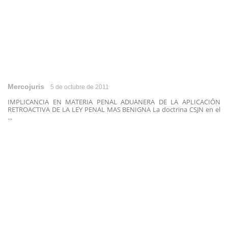
Mercojuris
5 de octubre de 2011
IMPLICANCIA EN MATERIA PENAL ADUANERA DE LA APLICACIÓN
RETROACTIVA DE LA LEY PENAL MAS BENIGNA La doctrina CSJN en el
...