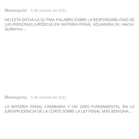
Mercojuris
5 de octubre de 2011
NO ESTÁ DICHA LA ÚLTIMA PALABRA SOBRE LA RESPONSABILIDAD DE
LAS PERSONAS JURÍDICAS EN MATERIA PENAL ADUANERA Dr. Héctor
Guillermo ...
Mercojuris
5 de octubre de 2011
LA MATERIA PENAL CAMBIARIA Y UN GIRO FUNDAMENTAL EN LA
JURISPRUDENCIA DE LA CORTE SOBRE LA LEY PENAL MÁS BENIGNA ...