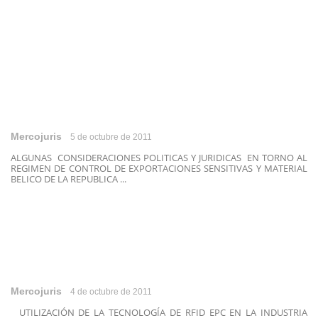
Mercojuris
5 de octubre de 2011
ALGUNAS CONSIDERACIONES POLITICAS Y JURIDICAS EN TORNO AL
REGIMEN DE CONTROL DE EXPORTACIONES SENSITIVAS Y MATERIAL
BELICO DE LA REPUBLICA ...
Mercojuris
4 de octubre de 2011
UTILIZACIÓN DE LA TECNOLOGÍA DE RFID EPC EN LA INDUSTRIA