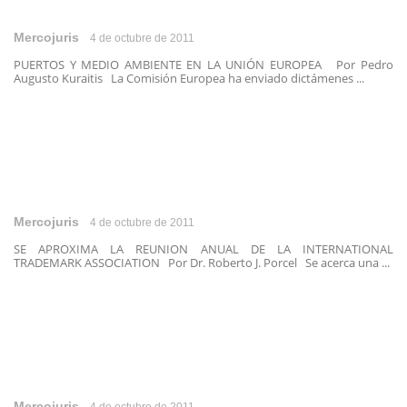
Mercojuris
4 de octubre de 2011
PUERTOS Y MEDIO AMBIENTE EN LA UNIÓN EUROPEA Por Pedro
Augusto Kuraitis La Comisión Europea ha enviado dictámenes ...
Mercojuris
4 de octubre de 2011
SE APROXIMA LA REUNION ANUAL DE LA INTERNATIONAL
TRADEMARK ASSOCIATION Por Dr. Roberto J. Porcel Se acerca una ...
Mercojuris