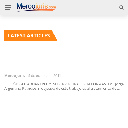
LATEST ARTICLES
Mercojuris
5 de octubre de 2011
EL CÓDIGO ADUANERO Y SUS PRINCIPALES REFORMAS Dr. Jorge
Argentino Patricios El objetivo de este trabajo es el tratamiento de ...