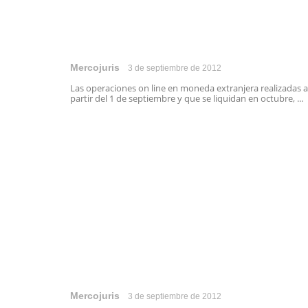
Mercojuris
3 de septiembre de 2012
Las operaciones on line en moneda extranjera realizadas a
partir del 1 de septiembre y que se liquidan en octubre, ...
Mercojuris
3 de septiembre de 2012