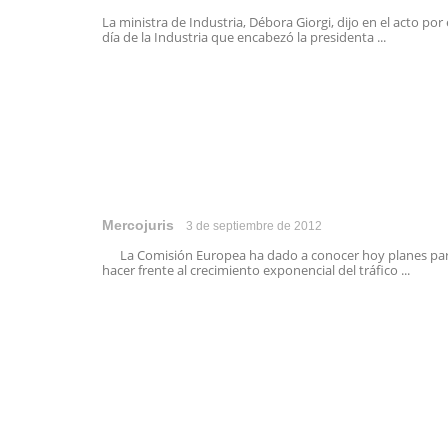
La ministra de Industria, Débora Giorgi, dijo en el acto por 
día de la Industria que encabezó la presidenta ...
Mercojuris
3 de septiembre de 2012
La Comisión Europea ha dado a conocer hoy planes pa
hacer frente al crecimiento exponencial del tráfico ...