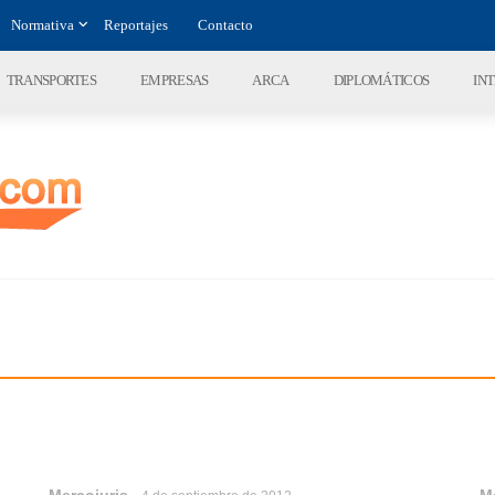
Normativa
Reportajes
Contacto
TRANSPORTES
EMPRESAS
ARCA
DIPLOMÁTICOS
IN