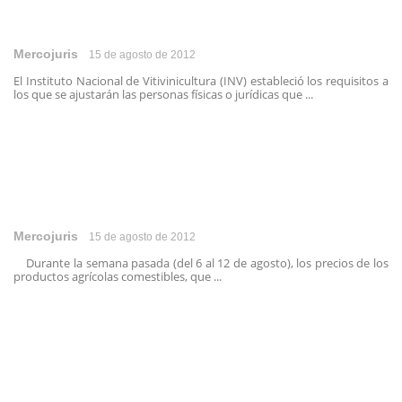
Mercojuris
15 de agosto de 2012
El Instituto Nacional de Vitivinicultura (INV) estableció los requisitos a
los que se ajustarán las personas físicas o jurídicas que ...
Mercojuris
15 de agosto de 2012
Durante la semana pasada (del 6 al 12 de agosto), los precios de los
productos agrícolas comestibles, que ...