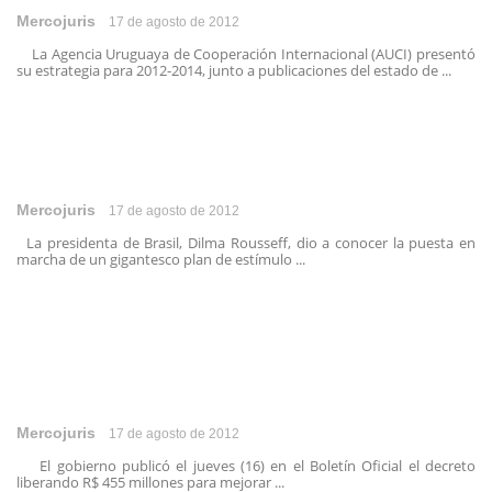
Mercojuris
17 de agosto de 2012
La Agencia Uruguaya de Cooperación Internacional (AUCI) presentó
su estrategia para 2012-2014, junto a publicaciones del estado de ...
Mercojuris
17 de agosto de 2012
La presidenta de Brasil, Dilma Rousseff, dio a conocer la puesta en
marcha de un gigantesco plan de estímulo ...
Mercojuris
17 de agosto de 2012
El gobierno publicó el jueves (16) en el Boletín Oficial el decreto
liberando R$ 455 millones para mejorar ...