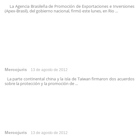
La Agencia Brasileña de Promoción de Exportaciones e Inversiones
(Apex-Brasil), del gobierno nacional, firmó este lunes, en Rio ...
Mercojuris
13 de agosto de 2012
La parte continental china y la isla de Taiwan firmaron dos acuerdos
sobre la protección y la promoción de ...
Mercojuris
13 de agosto de 2012