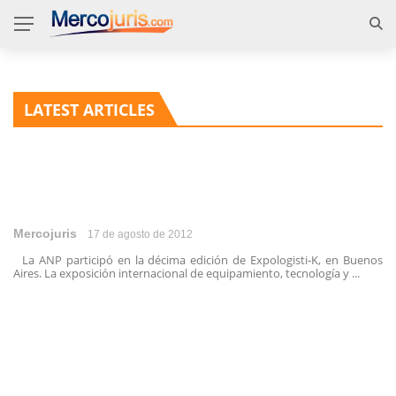
LATEST ARTICLES
Mercojuris
17 de agosto de 2012
La ANP participó en la décima edición de Expologisti-K, en Buenos
Aires. La exposición internacional de equipamiento, tecnología y ...