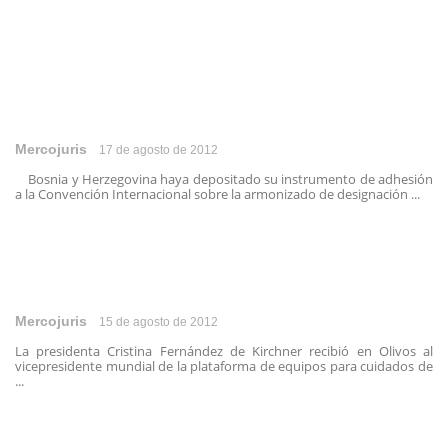
Mercojuris
17 de agosto de 2012
Bosnia y Herzegovina haya depositado su instrumento de adhesión
a la Convención Internacional sobre la armonizado de designación ...
Mercojuris
15 de agosto de 2012
La presidenta Cristina Fernández de Kirchner recibió en Olivos al
vicepresidente mundial de la plataforma de equipos para cuidados de
...