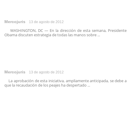
Mercojuris
13 de agosto de 2012
WASHINGTON, DC — En la dirección de esta semana, Presidente
Obama discuten estrategia de todas las manos sobre ...
Mercojuris
13 de agosto de 2012
La aprobación de esta iniciativa, ampliamente anticipada, se debe a
que la recaudación de los peajes ha despertado ...