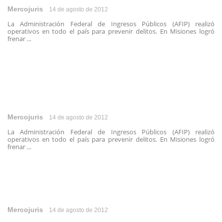
Mercojuris
14 de agosto de 2012
La Administración Federal de Ingresos Públicos (AFIP) realizó
operativos en todo el país para prevenir delitos. En Misiones logró
frenar ...
Mercojuris
14 de agosto de 2012
La Administración Federal de Ingresos Públicos (AFIP) realizó
operativos en todo el país para prevenir delitos. En Misiones logró
frenar ...
Mercojuris
14 de agosto de 2012