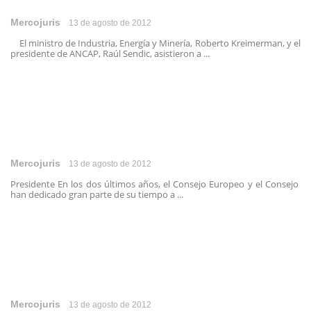
Mercojuris
13 de agosto de 2012
El ministro de Industria, Energía y Minería, Roberto Kreimerman, y el
presidente de ANCAP, Raúl Sendic, asistieron a ...
Mercojuris
13 de agosto de 2012
Presidente En los dos últimos años, el Consejo Europeo y el Consejo
han dedicado gran parte de su tiempo a ...
Mercojuris
13 de agosto de 2012