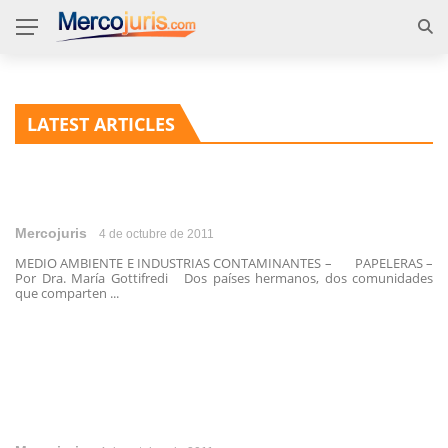
LATEST ARTICLES
Mercojuris
4 de octubre de 2011
MEDIO AMBIENTE E INDUSTRIAS CONTAMINANTES – PAPELERAS –
Por Dra. María Gottifredi Dos países hermanos, dos comunidades
que comparten ...