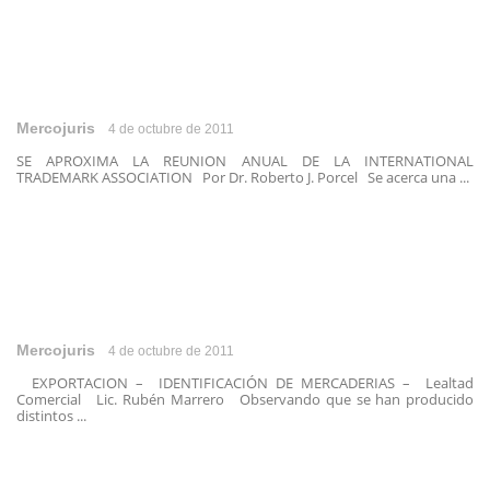
Mercojuris
4 de octubre de 2011
SE APROXIMA LA REUNION ANUAL DE LA INTERNATIONAL
TRADEMARK ASSOCIATION Por Dr. Roberto J. Porcel Se acerca una ...
Mercojuris
4 de octubre de 2011
EXPORTACION – IDENTIFICACIÓN DE MERCADERIAS – Lealtad
Comercial Lic. Rubén Marrero Observando que se han producido
distintos ...