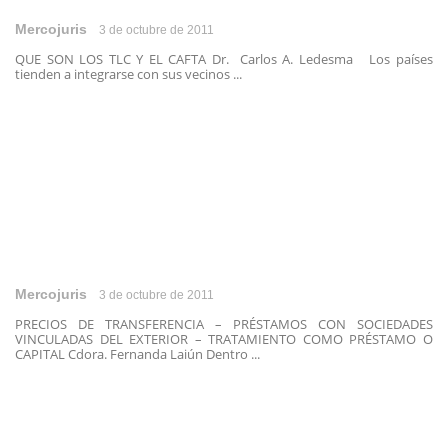
Mercojuris
3 de octubre de 2011
QUE SON LOS TLC Y EL CAFTA Dr. Carlos A. Ledesma Los países
tienden a integrarse con sus vecinos ...
Mercojuris
3 de octubre de 2011
PRECIOS DE TRANSFERENCIA – PRÉSTAMOS CON SOCIEDADES
VINCULADAS DEL EXTERIOR – TRATAMIENTO COMO PRÉSTAMO O
CAPITAL Cdora. Fernanda Laiún Dentro ...