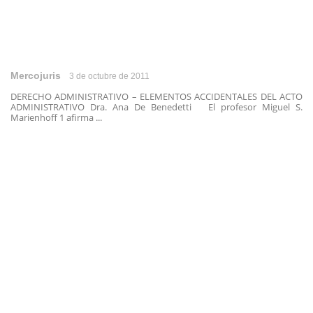
Mercojuris
3 de octubre de 2011
DERECHO ADMINISTRATIVO – ELEMENTOS ACCIDENTALES DEL ACTO
ADMINISTRATIVO Dra. Ana De Benedetti El profesor Miguel S.
Marienhoff 1 afirma ...