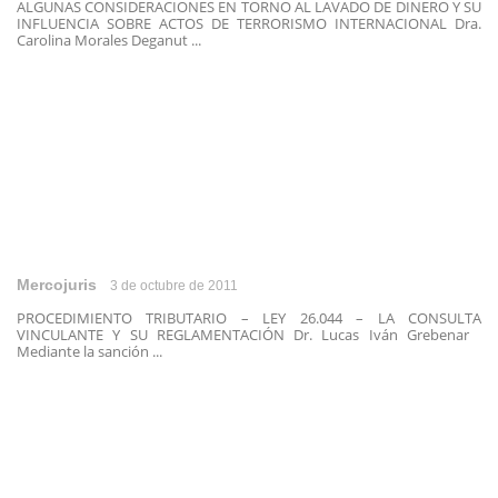
ALGUNAS CONSIDERACIONES EN TORNO AL LAVADO DE DINERO Y SU
INFLUENCIA SOBRE ACTOS DE TERRORISMO INTERNACIONAL Dra.
Carolina Morales Deganut ...
Mercojuris
3 de octubre de 2011
PROCEDIMIENTO TRIBUTARIO – LEY 26.044 – LA CONSULTA
VINCULANTE Y SU REGLAMENTACIÓN Dr. Lucas Iván Grebenar
Mediante la sanción ...