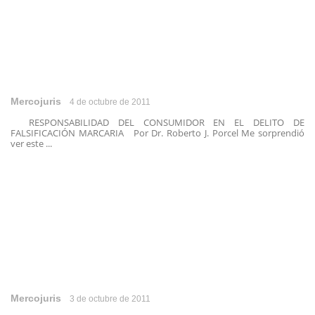
Mercojuris
4 de octubre de 2011
RESPONSABILIDAD DEL CONSUMIDOR EN EL DELITO DE
FALSIFICACIÓN MARCARIA Por Dr. Roberto J. Porcel Me sorprendió
ver este ...
Mercojuris
3 de octubre de 2011