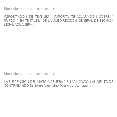
Mercojuris
3 de octubre de 2011
IMPORTACIÓN DE TEXTILES – IMPORTANTE ACLARACIÓN SOBRE ¨
PUROS ¨ EN TEXTILES, DE LA SUBDIRECCIÓN GENERAL DE TECNICA
LEGAL ADUANERA ...
Mercojuris
3 de octubre de 2011
LA SUSPENSION DEL JUICIO A PRUEBA Y SU APLICACIÓN AL DELITO DE
CONTRABANDO Dr. Jorge Argentino Patricios Aunque la ...