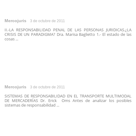
Mercojuris
3 de octubre de 2011
II.-LA RESPONSABILIDAD PENAL DE LAS PERSONAS JURIDICAS.¿LA
CRISIS DE UN PARADIGMA? Dra. Marisa Baglietto 1.- El estado de las
cosas ...
Mercojuris
3 de octubre de 2011
SISTEMAS DE RESPONSABILIDAD EN EL TRANSPORTE MULTIMODAL
DE MERCADERÍAS Dr. Erick Oms Antes de analizar los posibles
sistemas de responsabilidad ...