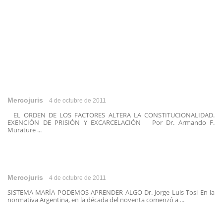
Mercojuris
4 de octubre de 2011
EL ORDEN DE LOS FACTORES ALTERA LA CONSTITUCIONALIDAD.
EXENCIÓN DE PRISIÓN Y EXCARCELACIÓN Por Dr. Armando F.
Murature ...
Mercojuris
4 de octubre de 2011
SISTEMA MARÍA PODEMOS APRENDER ALGO Dr. Jorge Luis Tosi En la
normativa Argentina, en la década del noventa comenzó a ...