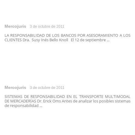
Mercojuris
3 de octubre de 2011
LA RESPONSABILIDAD DE LOS BANCOS POR ASESORAMIENTO A LOS
CLIENTES Dra. Susy Inés Bello Knoll El 12 de septiembre ...
Mercojuris
3 de octubre de 2011
SISTEMAS DE RESPONSABILIDAD EN EL TRANSPORTE MULTIMODAL
DE MERCADERÍAS Dr. Erick Oms Antes de analizar los posibles sistemas
de responsabilidad ...