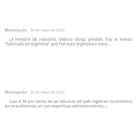
Mercojuris
30 de mayo de 2012
La ministra de Industria, Débora Giorgi, presidió hoy el evento
“Fabricado en Argentina” que Fiat Auto Argentina e Iveco ...
Mercojuris
30 de mayo de 2012
Casi el 50 por ciento de las Aduanas del país registran incrementos
de recaudaciones, en sus respectivas administraciones, ...