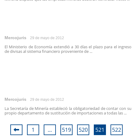
Mercojuris
29 de mayo de 2012
El Ministerio de Economía extendió a 30 días el plazo para el ingreso
de divisas al sistema financiero proveniente de ...
Mercojuris
29 de mayo de 2012
La Secretaría de Minería estableció la obligatoriedad de contar con su
propio departamento de sustitución de importaciones a todas las ...
1
…
519
520
521
522