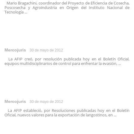
Mario Bragachini, coordinador del Proyecto de Eficiencia de Cosecha,
Poscosecha y Agroindustria en Origen del Instituto Nacional de
Tecnología ...
Mercojuris
30 de mayo de 2012
La AFIP creó, por resolución publicada hoy en el Boletín Oficial,
equipos multidisciplinarios de control para enfrentar la evasión, ...
Mercojuris
30 de mayo de 2012
La AFIP estableció, por Resoluciones publicadas hoy en el Boletín
Oficial, nuevos valores para la exportación de langostinos, en ...