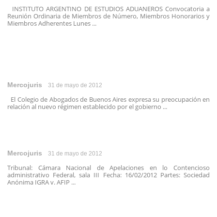
INSTITUTO ARGENTINO DE ESTUDIOS ADUANEROS Convocatoria a
Reunión Ordinaria de Miembros de Número, Miembros Honorarios y
Miembros Adherentes Lunes ...
Mercojuris
31 de mayo de 2012
El Colegio de Abogados de Buenos Aires expresa su preocupación en
relación al nuevo régimen establecido por el gobierno ...
Mercojuris
31 de mayo de 2012
Tribunal: Cámara Nacional de Apelaciones en lo Contencioso
administrativo Federal, sala III Fecha: 16/02/2012 Partes: Sociedad
Anónima IGRA v. AFIP ...