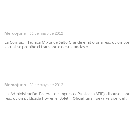
Mercojuris
31 de mayo de 2012
La Comisión Técnica Mixta de Salto Grande emitió una resolución por
la cual, se prohíbe el transporte de sustancias o ...
Mercojuris
31 de mayo de 2012
La Administración Federal de Ingresos Públicos (AFIP) dispuso, por
resolución publicada hoy en el Boletín Oficial, una nueva versión del ...