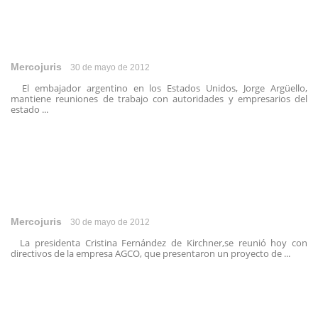
Mercojuris
30 de mayo de 2012
El embajador argentino en los Estados Unidos, Jorge Argüello,
mantiene reuniones de trabajo con autoridades y empresarios del
estado ...
Mercojuris
30 de mayo de 2012
La presidenta Cristina Fernández de Kirchner,se reunió hoy con
directivos de la empresa AGCO, que presentaron un proyecto de ...