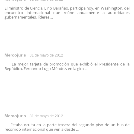
El ministro de Ciencia, Lino Barañao, participa hoy, en Washington, del
encuentro internacional que reúne anualmente a autoridades
gubernamentales, líderes ...
Mercojuris
31 de mayo de 2012
La mejor tarjeta de promoción que exhibió el Presidente de la
República, Fernando Lugo Méndez, en la gira ...
Mercojuris
31 de mayo de 2012
Estaba oculta en la parte trasera del segundo piso de un bus de
recorrido internacional que venía desde ...