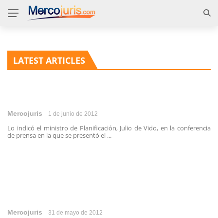
LATEST ARTICLES
Mercojuris
1 de junio de 2012
Lo indicó el ministro de Planificación, Julio de Vido, en la conferencia
de prensa en la que se presentó el ...
Mercojuris
31 de mayo de 2012