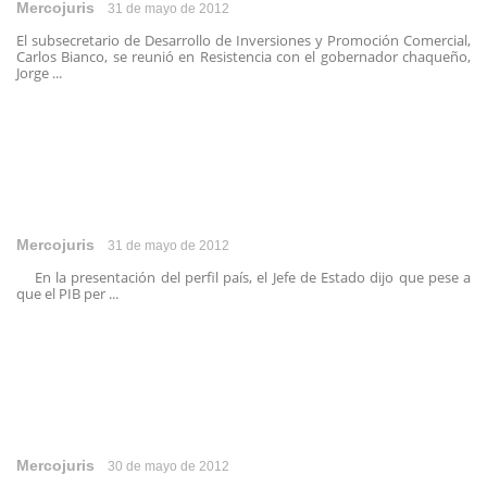
Mercojuris
31 de mayo de 2012
El subsecretario de Desarrollo de Inversiones y Promoción Comercial,
Carlos Bianco, se reunió en Resistencia con el gobernador chaqueño,
Jorge ...
Mercojuris
31 de mayo de 2012
En la presentación del perfil país, el Jefe de Estado dijo que pese a
que el PIB per ...
Mercojuris
30 de mayo de 2012