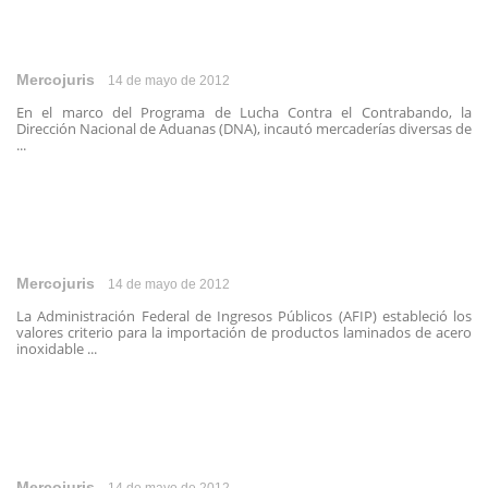
Mercojuris
14 de mayo de 2012
En el marco del Programa de Lucha Contra el Contrabando, la
Dirección Nacional de Aduanas (DNA), incautó mercaderías diversas de
...
Mercojuris
14 de mayo de 2012
La Administración Federal de Ingresos Públicos (AFIP) estableció los
valores criterio para la importación de productos laminados de acero
inoxidable ...
Mercojuris