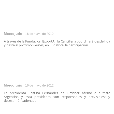
Mercojuris
16 de mayo de 2012
A través de la Fundación ExportAr, la Cancillería coordinará desde hoy
y hasta el próximo viernes, en Sudáfrica, la participación ...
Mercojuris
16 de mayo de 2012
La presidenta Cristina Fernández de Kirchner afirmó que “esta
Argentina y esta presidenta son responsables y previsibles” y
desestimó “cadenas ...