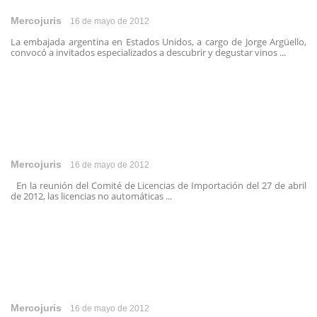
Mercojuris
16 de mayo de 2012
La embajada argentina en Estados Unidos, a cargo de Jorge Argüello,
convocó a invitados especializados a descubrir y degustar vinos ...
Mercojuris
16 de mayo de 2012
En la reunión del Comité de Licencias de Importación del 27 de abril
de 2012, las licencias no automáticas ...
Mercojuris
16 de mayo de 2012