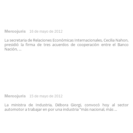
Mercojuris
16 de mayo de 2012
La secretaria de Relaciones Económicas Internacionales, Cecilia Nahon,
presidió la firma de tres acuerdos de cooperación entre el Banco
Nación, ...
Mercojuris
15 de mayo de 2012
La ministra de Industria, Débora Giorgi, convocó hoy al sector
automotor a trabajar en por una industria “más nacional, más ...