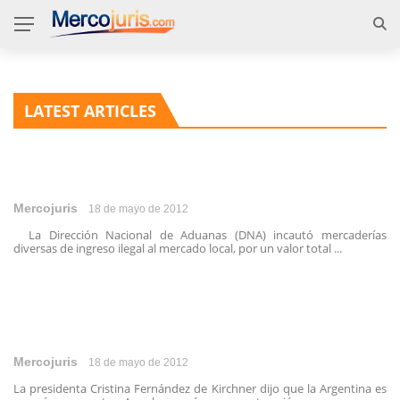
LATEST ARTICLES
Mercojuris
18 de mayo de 2012
La Dirección Nacional de Aduanas (DNA) incautó mercaderías
diversas de ingreso ilegal al mercado local, por un valor total ...
Mercojuris
18 de mayo de 2012
La presidenta Cristina Fernández de Kirchner dijo que la Argentina es