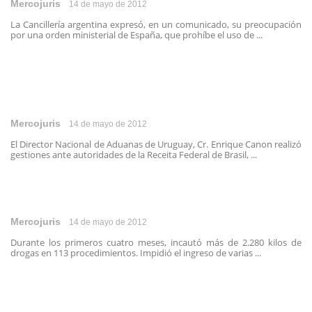
Mercojuris
14 de mayo de 2012
La Cancillería argentina expresó, en un comunicado, su preocupación
por una orden ministerial de España, que prohíbe el uso de ...
Mercojuris
14 de mayo de 2012
El Director Nacional de Aduanas de Uruguay, Cr. Enrique Canon realizó
gestiones ante autoridades de la Receita Federal de Brasil, ...
Mercojuris
14 de mayo de 2012
Durante los primeros cuatro meses, incautó más de 2.280 kilos de
drogas en 113 procedimientos. Impidió el ingreso de varias ...