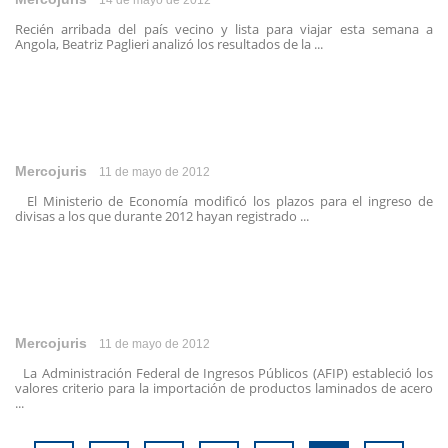
14 de mayo de 2012
Recién arribada del país vecino y lista para viajar esta semana a
Angola, Beatriz Paglieri analizó los resultados de la ...
Mercojuris
11 de mayo de 2012
El Ministerio de Economía modificó los plazos para el ingreso de
divisas a los que durante 2012 hayan registrado ...
Mercojuris
11 de mayo de 2012
La Administración Federal de Ingresos Públicos (AFIP) estableció los
valores criterio para la importación de productos laminados de acero
...