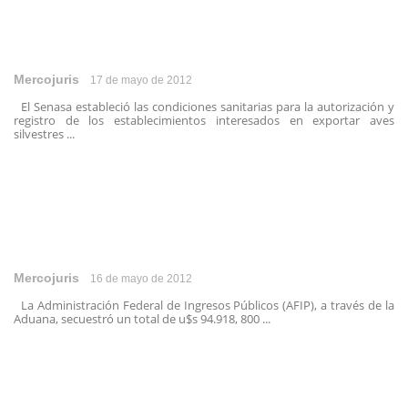
Mercojuris
17 de mayo de 2012
El Senasa estableció las condiciones sanitarias para la autorización y
registro de los establecimientos interesados en exportar aves
silvestres ...
Mercojuris
16 de mayo de 2012
La Administración Federal de Ingresos Públicos (AFIP), a través de la
Aduana, secuestró un total de u$s 94.918, 800 ...