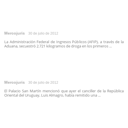
Mercojuris
30 de julio de 2012
La Administración Federal de Ingresos Públicos (AFIP), a través de la
Aduana, secuestró 2.721 kilogramos de droga en los primeros ...
Mercojuris
30 de julio de 2012
El Palacio San Martín mencionó que ayer el canciller de la República
Oriental del Uruguay, Luis Almagro, había remitido una ...