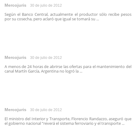
Mercojuris
30 de julio de 2012
Según el Banco Central, actualmente el productor sólo recibe pesos
por su cosecha, pero aclaró que igual se tomará su ...
Mercojuris
30 de julio de 2012
A menos de 24 horas de abrirse las ofertas para el mantenimiento del
canal Martín García, Argentina no logró la ...
Mercojuris
30 de julio de 2012
El ministro del Interior y Transporte, Florencio Randazzo, aseguró que
el gobierno nacional “reverá el sistema ferroviario y el transporte ...