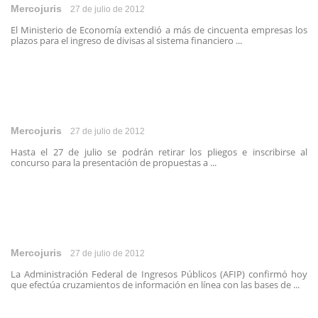
Mercojuris
27 de julio de 2012
El Ministerio de Economía extendió a más de cincuenta empresas los
plazos para el ingreso de divisas al sistema financiero ...
Mercojuris
27 de julio de 2012
Hasta el 27 de julio se podrán retirar los pliegos e inscribirse al
concurso para la presentación de propuestas a ...
Mercojuris
27 de julio de 2012
La Administración Federal de Ingresos Públicos (AFIP) confirmó hoy
que efectúa cruzamientos de información en línea con las bases de ...