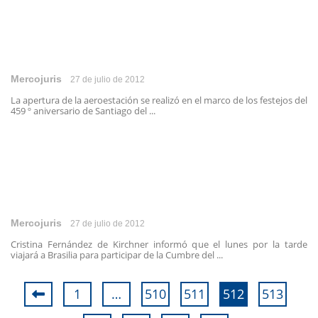
Mercojuris
27 de julio de 2012
La apertura de la aeroestación se realizó en el marco de los festejos del
459 º aniversario de Santiago del ...
Mercojuris
27 de julio de 2012
Cristina Fernández de Kirchner informó que el lunes por la tarde
viajará a Brasilia para participar de la Cumbre del ...
1
…
510
511
512
513