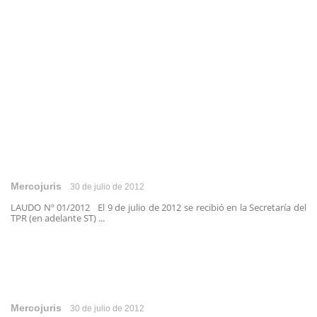
Mercojuris
30 de julio de 2012
LAUDO Nº 01/2012 El 9 de julio de 2012 se recibió en la Secretaría del
TPR (en adelante ST) ...
Mercojuris
30 de julio de 2012