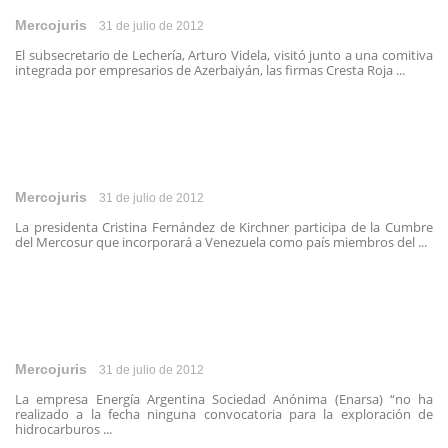
Mercojuris
31 de julio de 2012
El subsecretario de Lechería, Arturo Videla, visitó junto a una comitiva
integrada por empresarios de Azerbaiyán, las firmas Cresta Roja ...
Mercojuris
31 de julio de 2012
La presidenta Cristina Fernández de Kirchner participa de la Cumbre
del Mercosur que incorporará a Venezuela como país miembros del ...
Mercojuris
31 de julio de 2012
La empresa Energía Argentina Sociedad Anónima (Enarsa) “no ha
realizado a la fecha ninguna convocatoria para la exploración de
hidrocarburos ...