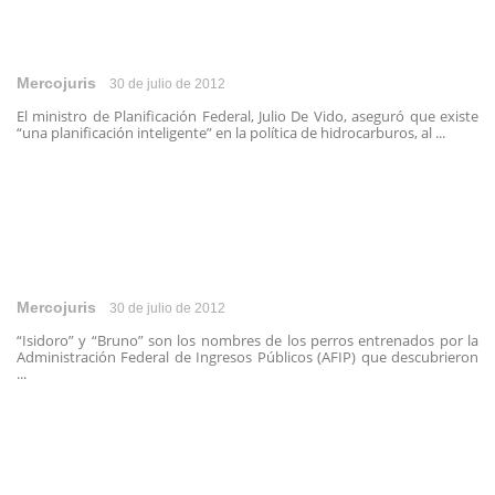
Mercojuris
30 de julio de 2012
El ministro de Planificación Federal, Julio De Vido, aseguró que existe
“una planificación inteligente” en la política de hidrocarburos, al ...
Mercojuris
30 de julio de 2012
“Isidoro” y “Bruno” son los nombres de los perros entrenados por la
Administración Federal de Ingresos Públicos (AFIP) que descubrieron
...