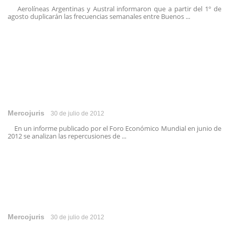
Aerolíneas Argentinas y Austral informaron que a partir del 1º de
agosto duplicarán las frecuencias semanales entre Buenos ...
Mercojuris
30 de julio de 2012
En un informe publicado por el Foro Económico Mundial en junio de
2012 se analizan las repercusiones de ...
Mercojuris
30 de julio de 2012