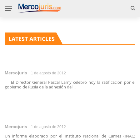
LATEST ARTICLES
Mercojuris
1 de agosto de 2012
El Director General Pascal Lamy celebró hoy la ratificación por el
gobierno de Rusia de la adhesión del ...
Mercojuris
1 de agosto de 2012
Un informe elaborado por el Instituto Nacional de Carnes (INAC)