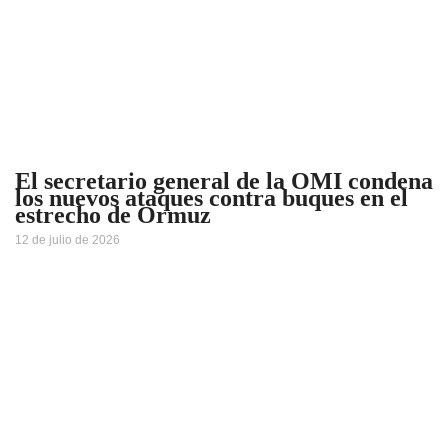
El secretario general de la OMI condena
los nuevos ataques contra buques en el
estrecho de Ormuz
12 de julio de 2026