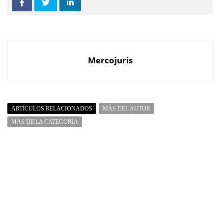
Mercojuris
ARTÍCULOS RELACIONADOS
MÁS DEL AUTOR
MÁS DE LA CATEGORÍA