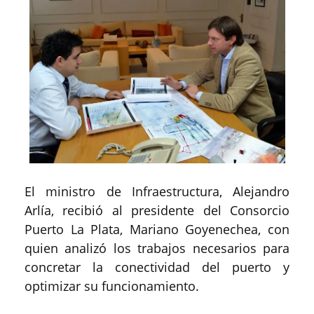
El ministro de Infraestructura, Alejandro
Arlía, recibió al presidente del Consorcio
Puerto La Plata, Mariano Goyenechea, con
quien analizó los trabajos necesarios para
concretar la conectividad del puerto y
optimizar su funcionamiento.