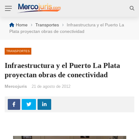
›
›
Home
Transportes
Infraestructura y el Puerto La
Plata proyectan obras de conectividad
TRANSPORTES
Infraestructura y el Puerto La Plata
proyectan obras de conectividad
Mercojuris
21 de agosto de 2012