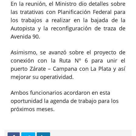
En la reunión, el Ministro dio detalles sobre
las tratativas con Planificación Federal para
los trabajos a realizar en la bajada de la
Autopista y la reconfiguración de traza de
Avenida 90.
Asimismo, se avanzó sobre el proyecto de
conexión con la Ruta Nº 6 para unir el
puerto Zárate – Campana con La Plata y así
mejorar su operatividad.
Ambos funcionarios acordaron en esta
oportunidad la agenda de trabajo para los
próximos meses.