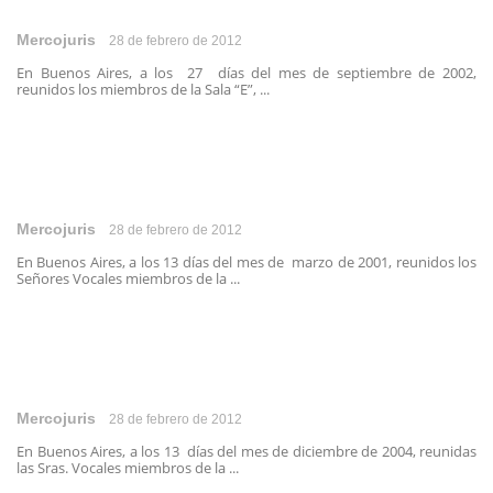
Mercojuris
28 de febrero de 2012
En Buenos Aires, a los 27 días del mes de septiembre de 2002,
reunidos los miembros de la Sala “E”, ...
Mercojuris
28 de febrero de 2012
En Buenos Aires, a los 13 días del mes de marzo de 2001, reunidos los
Señores Vocales miembros de la ...
Mercojuris
28 de febrero de 2012
En Buenos Aires, a los 13 días del mes de diciembre de 2004, reunidas
las Sras. Vocales miembros de la ...