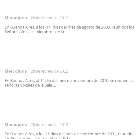
Mercojuris
28 de febrero de 2012
En Buenos Aires, a los 14 días del mes de agosto de 2003, reunidos los
Señores Vocales miembros de la ...
Mercojuris
28 de febrero de 2012
En Buenos Aires, al 1° día del mes de noviembre de 2010, se reúnen las
señoras Vocales de la Sala ...
Mercojuris
28 de febrero de 2012
En Buenos Aires, a los 21 días del mes de septiembre de 2001, reunidos
los Señores Vocales miembros de la ...