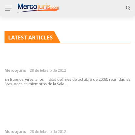
LATEST ARTICLES
Mercojuris
28 de febrero de 2012
En Buenos Aires, a los días del mes de octubre de 2003, reunidas las
Sras. Vocales miembros de la Sala ...
Mercojuris
28 de febrero de 2012