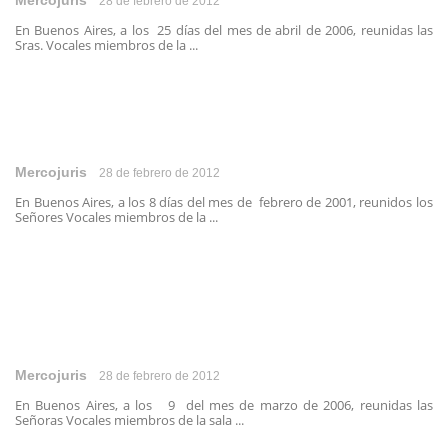
Mercojuris
28 de febrero de 2012
En Buenos Aires, a los 25 días del mes de abril de 2006, reunidas las
Sras. Vocales miembros de la ...
Mercojuris
28 de febrero de 2012
En Buenos Aires, a los 8 días del mes de febrero de 2001, reunidos los
Señores Vocales miembros de la ...
Mercojuris
28 de febrero de 2012
En Buenos Aires, a los 9 del mes de marzo de 2006, reunidas las
Señoras Vocales miembros de la sala ...