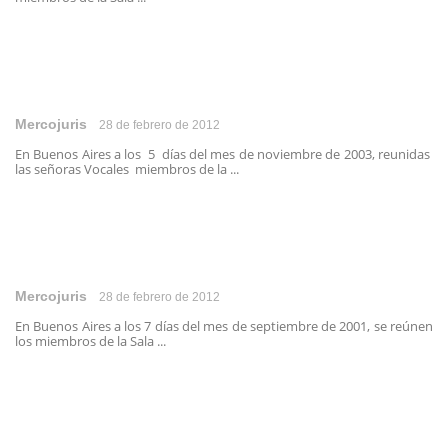
Mercojuris
28 de febrero de 2012
En Buenos Aires a los 5 días del mes de noviembre de 2003, reunidas
las señoras Vocales miembros de la ...
Mercojuris
28 de febrero de 2012
En Buenos Aires a los 7 días del mes de septiembre de 2001, se reúnen
los miembros de la Sala ...