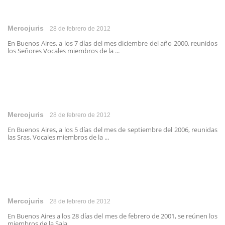
Mercojuris
28 de febrero de 2012
En Buenos Aires, a los 7 días del mes diciembre del año 2000, reunidos
los Señores Vocales miembros de la ...
Mercojuris
28 de febrero de 2012
En Buenos Aires, a los 5 días del mes de septiembre del 2006, reunidas
las Sras. Vocales miembros de la ...
Mercojuris
28 de febrero de 2012
En Buenos Aires a los 28 días del mes de febrero de 2001, se reúnen los
miembros de la Sala ...