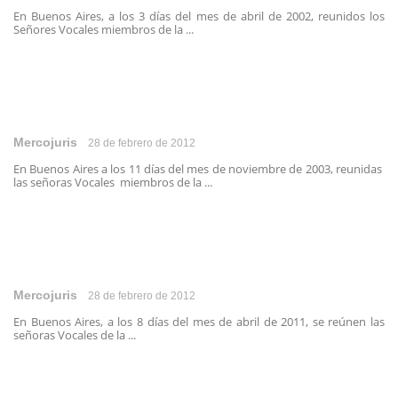
En Buenos Aires, a los 3 días del mes de abril de 2002, reunidos los
Señores Vocales miembros de la ...
Mercojuris
28 de febrero de 2012
En Buenos Aires a los 11 días del mes de noviembre de 2003, reunidas
las señoras Vocales miembros de la ...
Mercojuris
28 de febrero de 2012
En Buenos Aires, a los 8 días del mes de abril de 2011, se reúnen las
señoras Vocales de la ...