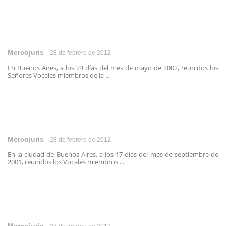
Mercojuris
28 de febrero de 2012
En Buenos Aires, a los 24 días del mes de mayo de 2002, reunidos los
Señores Vocales miembros de la ...
Mercojuris
28 de febrero de 2012
En la ciudad de Buenos Aires, a los 17 días del mes de septiembre de
2001, reunidos los Vocales miembros ...