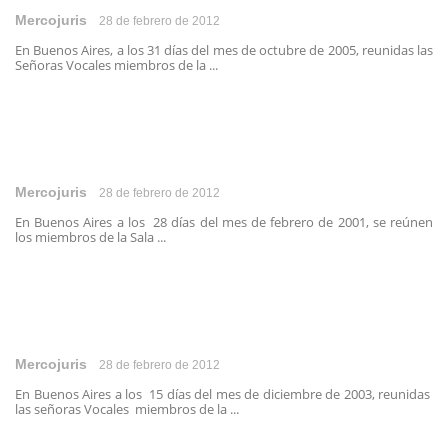
Mercojuris
28 de febrero de 2012
En Buenos Aires, a los 31 días del mes de octubre de 2005, reunidas las
Señoras Vocales miembros de la ...
Mercojuris
28 de febrero de 2012
En Buenos Aires a los 28 días del mes de febrero de 2001, se reúnen
los miembros de la Sala ...
Mercojuris
28 de febrero de 2012
En Buenos Aires a los 15 días del mes de diciembre de 2003, reunidas
las señoras Vocales miembros de la ...