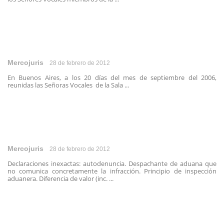
Mercojuris
28 de febrero de 2012
En Buenos Aires, a los 20 días del mes de septiembre del 2006,
reunidas las Señoras Vocales de la Sala ...
Mercojuris
28 de febrero de 2012
Declaraciones inexactas: autodenuncia. Despachante de aduana que
no comunica concretamente la infracción. Principio de inspección
aduanera. Diferencia de valor (inc. ...