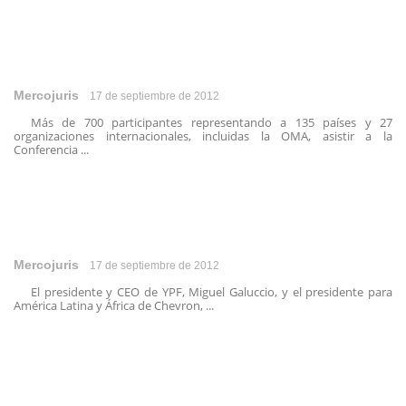
Mercojuris
17 de septiembre de 2012
Más de 700 participantes representando a 135 países y 27
organizaciones internacionales, incluidas la OMA, asistir a la
Conferencia ...
Mercojuris
17 de septiembre de 2012
El presidente y CEO de YPF, Miguel Galuccio, y el presidente para
América Latina y África de Chevron, ...