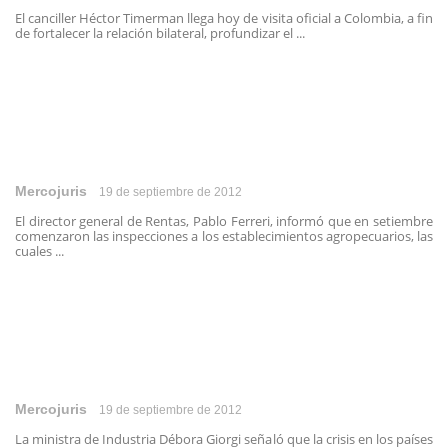
El canciller Héctor Timerman llega hoy de visita oficial a Colombia, a fin
de fortalecer la relación bilateral, profundizar el ...
Mercojuris
19 de septiembre de 2012
El director general de Rentas, Pablo Ferreri, informó que en setiembre
comenzaron las inspecciones a los establecimientos agropecuarios, las
cuales ...
Mercojuris
19 de septiembre de 2012
La ministra de Industria Débora Giorgi señaló que la crisis en los países