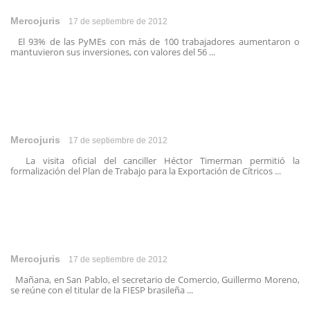
Mercojuris
17 de septiembre de 2012
El 93% de las PyMEs con más de 100 trabajadores aumentaron o
mantuvieron sus inversiones, con valores del 56 ...
Mercojuris
17 de septiembre de 2012
La visita oficial del canciller Héctor Timerman permitió la
formalización del Plan de Trabajo para la Exportación de Cítricos ...
Mercojuris
17 de septiembre de 2012
Mañana, en San Pablo, el secretario de Comercio, Guillermo Moreno,
se reúne con el titular de la FIESP brasileña ...