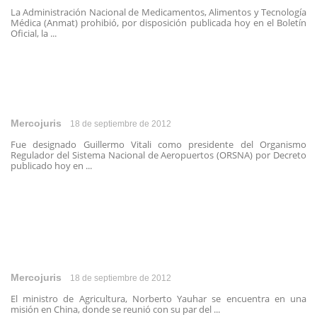
La Administración Nacional de Medicamentos, Alimentos y Tecnología
Médica (Anmat) prohibió, por disposición publicada hoy en el Boletín
Oficial, la ...
Mercojuris
18 de septiembre de 2012
Fue designado Guillermo Vitali como presidente del Organismo
Regulador del Sistema Nacional de Aeropuertos (ORSNA) por Decreto
publicado hoy en ...
Mercojuris
18 de septiembre de 2012
El ministro de Agricultura, Norberto Yauhar se encuentra en una
misión en China, donde se reunió con su par del ...