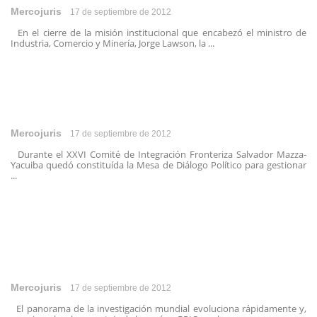
Mercojuris
17 de septiembre de 2012
En el cierre de la misión institucional que encabezó el ministro de
Industria, Comercio y Minería, Jorge Lawson, la ...
Mercojuris
17 de septiembre de 2012
Durante el XXVI Comité de Integración Fronteriza Salvador Mazza-
Yacuiba quedó constituída la Mesa de Diálogo Político para gestionar
...
Mercojuris
17 de septiembre de 2012
El panorama de la investigación mundial evoluciona rápidamente y,