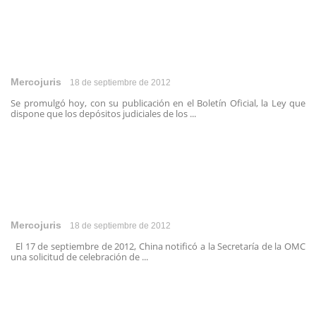
Mercojuris
18 de septiembre de 2012
Se promulgó hoy, con su publicación en el Boletín Oficial, la Ley que
dispone que los depósitos judiciales de los ...
Mercojuris
18 de septiembre de 2012
El 17 de septiembre de 2012, China notificó a la Secretaría de la OMC
una solicitud de celebración de ...