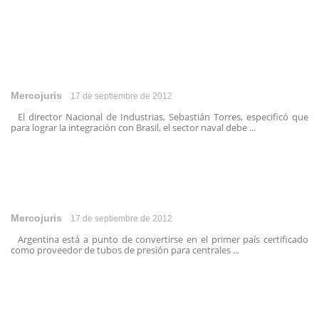
Mercojuris
17 de septiembre de 2012
El director Nacional de Industrias, Sebastián Torres, especificó que
para lograr la integración con Brasil, el sector naval debe ...
Mercojuris
17 de septiembre de 2012
Argentina está a punto de convertirse en el primer país certificado
como proveedor de tubos de presión para centrales ...