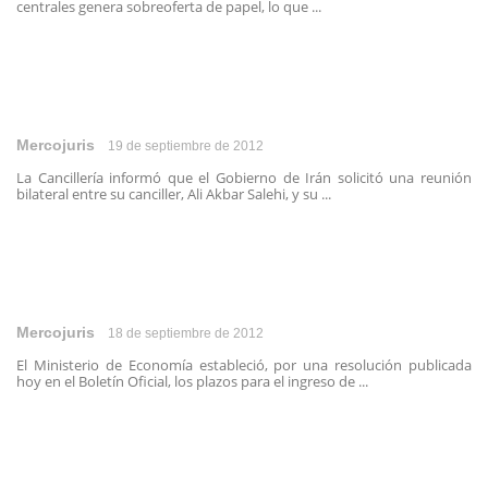
centrales genera sobreoferta de papel, lo que ...
Mercojuris
19 de septiembre de 2012
La Cancillería informó que el Gobierno de Irán solicitó una reunión
bilateral entre su canciller, Ali Akbar Salehi, y su ...
Mercojuris
18 de septiembre de 2012
El Ministerio de Economía estableció, por una resolución publicada
hoy en el Boletín Oficial, los plazos para el ingreso de ...