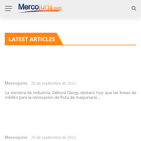
LATEST ARTICLES
Mercojuris
20 de septiembre de 2012
La ministra de Industria, Débora Giorgi, destacó hoy que las líneas de
crédito para la renovación de flota de maquinaria ...
Mercojuris
20 de septiembre de 2012