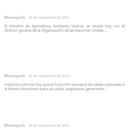
Mercojuris
18 de septiembre de 2012
El ministro de Agricultura, Norberto Yauhar, se reunió hoy con el
director general de la Organización de las Naciones Unidas ...
Mercojuris
18 de septiembre de 2012
Industria informó hoy que la firma IPH proveerá de cables especiales a
la Minera Alumbrera para sus palas cargadoras, generando ...
Mercojuris
18 de septiembre de 2012