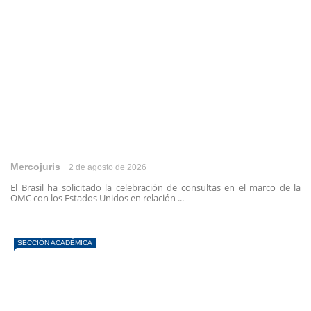
Mercojuris
2 de agosto de 2026
El Brasil ha solicitado la celebración de consultas en el marco de la
OMC con los Estados Unidos en relación ...
SECCIÓN ACADÉMICA