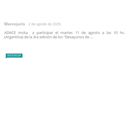
Mercojuris
2 de agosto de 2026
ADACE invita a participar el martes 11 de agosto a las 10 hs.
(Argentina) de la 3ra edición de los “Desayunos de ...
INTERIOR