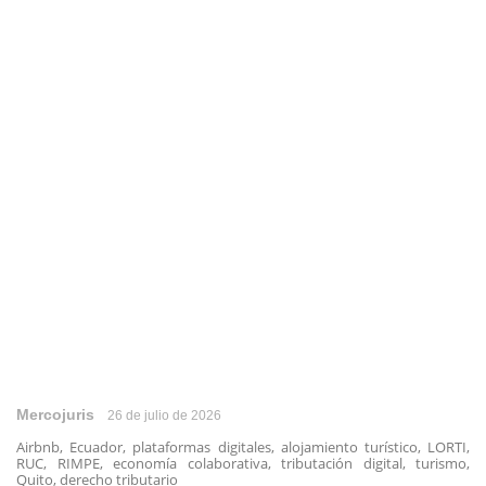
Mercojuris
26 de julio de 2026
Airbnb, Ecuador, plataformas digitales, alojamiento turístico, LORTI,
RUC, RIMPE, economía colaborativa, tributación digital, turismo,
Quito, derecho tributario