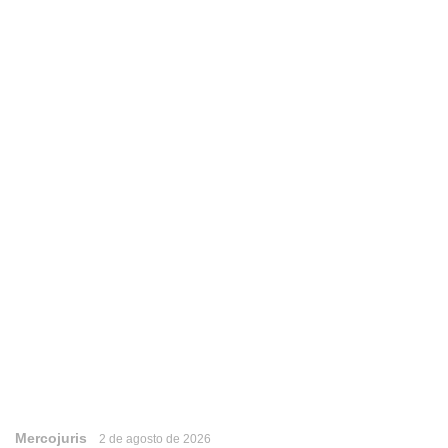
Mercojuris
2 de agosto de 2026