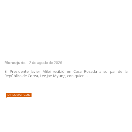
Mercojuris
2 de agosto de 2026
El Presidente Javier Milei recibió en Casa Rosada a su par de la
República de Corea, Lee Jae-Myung, con quien ...
DIPLOMÁTICOS