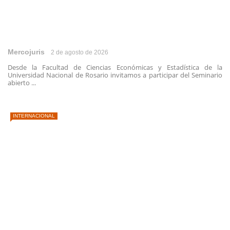
Mercojuris
2 de agosto de 2026
Desde la Facultad de Ciencias Económicas y Estadística de la
Universidad Nacional de Rosario invitamos a participar del Seminario
abierto ...
INTERNACIONAL