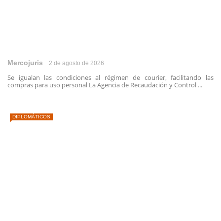
Mercojuris
2 de agosto de 2026
Se igualan las condiciones al régimen de courier, facilitando las
compras para uso personal La Agencia de Recaudación y Control ...
DIPLOMÁTICOS