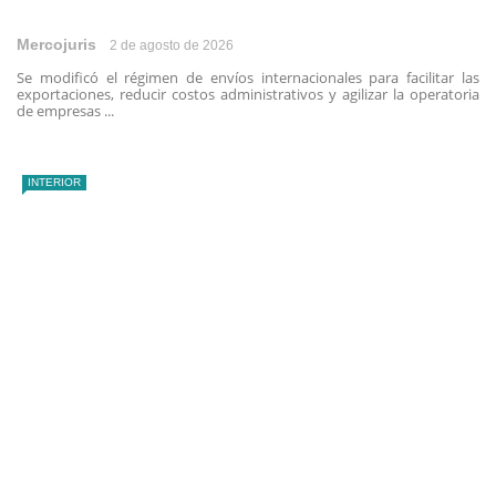
Mercojuris
2 de agosto de 2026
Se modificó el régimen de envíos internacionales para facilitar las
exportaciones, reducir costos administrativos y agilizar la operatoria
de empresas ...
INTERIOR