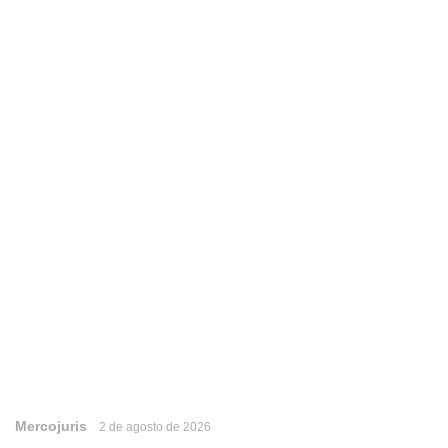
Mercojuris
2 de agosto de 2026