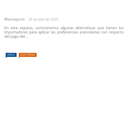
Mercojuris
26 de julio de 2026
En este espacio, conoceremos algunas alternativas que tienen los
importadores para aplicar las preferencias arancelarias con respecto
del pago del ...
ARCA
DOCTRINA