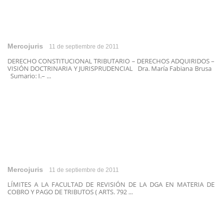
Mercojuris
11 de septiembre de 2011
DERECHO CONSTITUCIONAL TRIBUTARIO – DERECHOS ADQUIRIDOS –
VISIÓN DOCTRINARIA Y JURISPRUDENCIAL Dra. María Fabiana Brusa
Sumario: I.– ...
Mercojuris
11 de septiembre de 2011
LÍMITES A LA FACULTAD DE REVISIÓN DE LA DGA EN MATERIA DE
COBRO Y PAGO DE TRIBUTOS ( ARTS. 792 ...