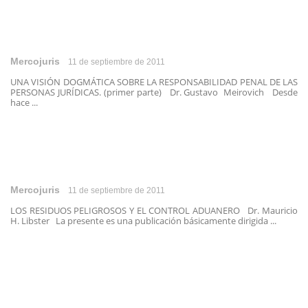
Mercojuris
11 de septiembre de 2011
UNA VISIÓN DOGMÁTICA SOBRE LA RESPONSABILIDAD PENAL DE LAS
PERSONAS JURÍDICAS. (primer parte) Dr. Gustavo Meirovich Desde
hace ...
Mercojuris
11 de septiembre de 2011
LOS RESIDUOS PELIGROSOS Y EL CONTROL ADUANERO Dr. Mauricio
H. Libster La presente es una publicación básicamente dirigida ...