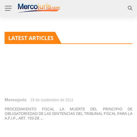
LATEST ARTICLES
Mercojuris
19 de septiembre de 2011
PROCEDIMIENTO FISCAL LA MUERTE DEL PRINCIPIO DE
OBLIGATORIEDAD DE LAS SENTENCIAS DEL TRIBUNAL FISCAL PARA LA
A.F.I.P., ART. 193 DE ...