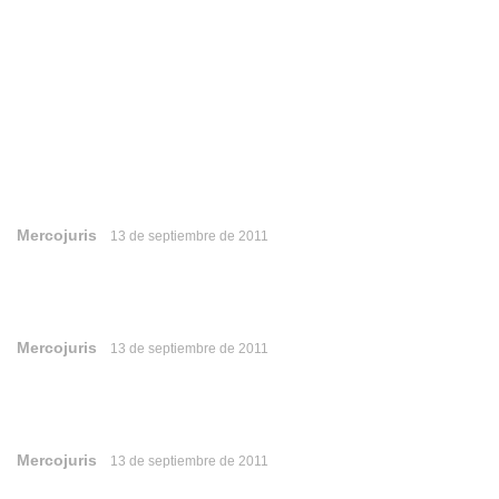
Mercojuris
13 de septiembre de 2011
Mercojuris
13 de septiembre de 2011
Mercojuris
13 de septiembre de 2011