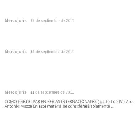
Mercojuris
13 de septiembre de 2011
Mercojuris
13 de septiembre de 2011
Mercojuris
11 de septiembre de 2011
COMO PARTICIPAR EN FERIAS INTERNACIONALES ( parte I de IV ) Arq.
Antonio Mazza En este material se considerará solamente ...