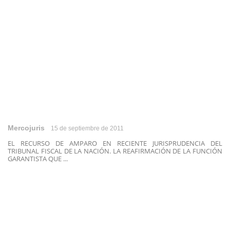
Mercojuris
15 de septiembre de 2011
EL RECURSO DE AMPARO EN RECIENTE JURISPRUDENCIA DEL
TRIBUNAL FISCAL DE LA NACIÓN. LA REAFIRMACIÓN DE LA FUNCIÓN
GARANTISTA QUE ...