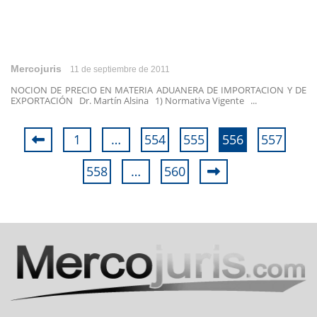
Mercojuris
11 de septiembre de 2011
NOCION DE PRECIO EN MATERIA ADUANERA DE IMPORTACION Y DE
EXPORTACIÓN Dr. Martín Alsina 1) Normativa Vigente ...
1
…
554
555
556
557
558
…
560