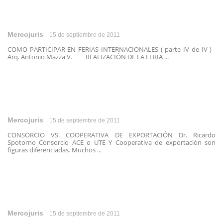
Mercojuris
15 de septiembre de 2011
COMO PARTICIPAR EN FERIAS INTERNACIONALES ( parte IV de IV )
Arq. Antonio Mazza V. REALIZACIÓN DE LA FERIA ...
Mercojuris
15 de septiembre de 2011
CONSORCIO VS. COOPERATIVA DE EXPORTACIÓN Dr. Ricardo
Spotorno Consorcio ACE o UTE Y Cooperativa de exportación son
figuras diferenciadas. Muchos ...
Mercojuris
15 de septiembre de 2011