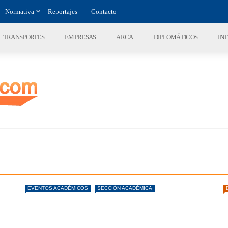
Normativa
Reportajes
Contacto
TRANSPORTES
EMPRESAS
ARCA
DIPLOMÁTICOS
IN
EVENTOS ACADÉMICOS
SECCIÓN ACADÉMICA