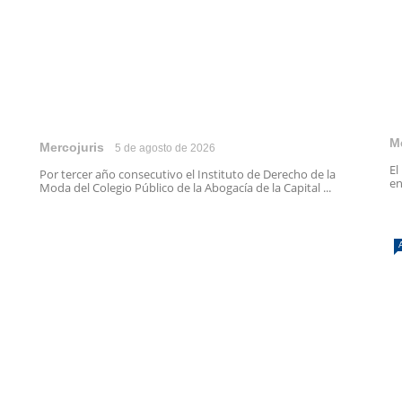
M
Mercojuris
5 de agosto de 2026
El
Por tercer año consecutivo el Instituto de Derecho de la
en
Moda del Colegio Público de la Abogacía de la Capital ...