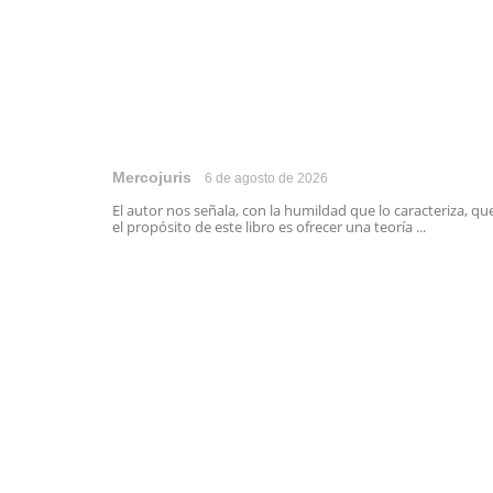
Mercojuris
6 de agosto de 2026
El autor nos señala, con la humildad que lo caracteriza, qu
el propósito de este libro es ofrecer una teoría ...