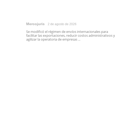
Mercojuris
2 de agosto de 2026
Se modificó el régimen de envíos internacionales para
facilitar las exportaciones, reducir costos administrativos y
agilizar la operatoria de empresas ...