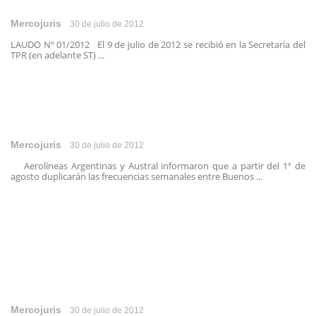
Mercojuris
30 de julio de 2012
LAUDO Nº 01/2012 El 9 de julio de 2012 se recibió en la Secretaría del
TPR (en adelante ST) ...
Mercojuris
30 de julio de 2012
Aerolíneas Argentinas y Austral informaron que a partir del 1º de
agosto duplicarán las frecuencias semanales entre Buenos ...
Mercojuris
30 de julio de 2012