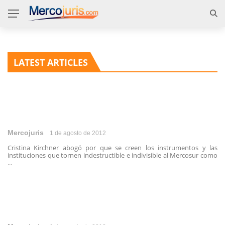
LATEST ARTICLES
Mercojuris
1 de agosto de 2012
Cristina Kirchner abogó por que se creen los instrumentos y las
instituciones que tornen indestructible e indivisible al Mercosur como
...