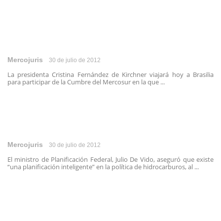
Mercojuris
30 de julio de 2012
La presidenta Cristina Fernández de Kirchner viajará hoy a Brasilia
para participar de la Cumbre del Mercosur en la que ...
Mercojuris
30 de julio de 2012
El ministro de Planificación Federal, Julio De Vido, aseguró que existe
“una planificación inteligente” en la política de hidrocarburos, al ...