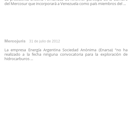
del Mercosur que incorporará a Venezuela como país miembros del ...
Mercojuris
31 de julio de 2012
La empresa Energía Argentina Sociedad Anónima (Enarsa) “no ha
realizado a la fecha ninguna convocatoria para la exploración de
hidrocarburos ...