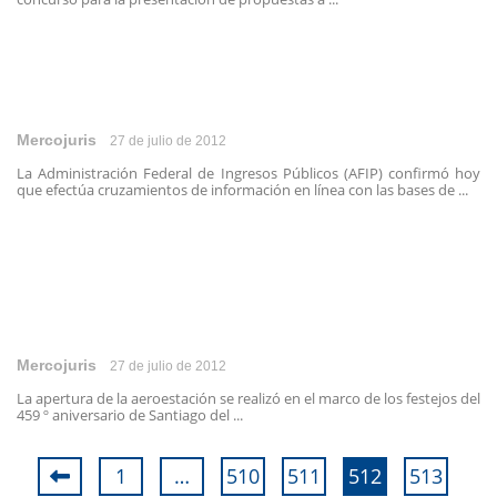
Mercojuris
27 de julio de 2012
La Administración Federal de Ingresos Públicos (AFIP) confirmó hoy
que efectúa cruzamientos de información en línea con las bases de ...
Mercojuris
27 de julio de 2012
La apertura de la aeroestación se realizó en el marco de los festejos del
459 º aniversario de Santiago del ...
1
…
510
511
512
513