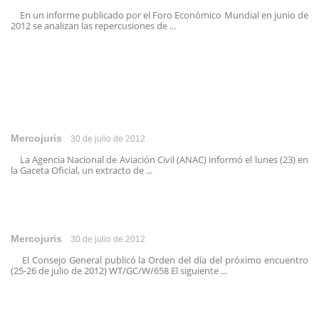
En un informe publicado por el Foro Económico Mundial en junio de
2012 se analizan las repercusiones de ...
Mercojuris
30 de julio de 2012
La Agencia Nacional de Aviación Civil (ANAC) informó el lunes (23) en
la Gaceta Oficial, un extracto de ...
Mercojuris
30 de julio de 2012
El Consejo General publicó la Orden del día del próximo encuentro
(25-26 de julio de 2012) WT/GC/W/658 El siguiente ...