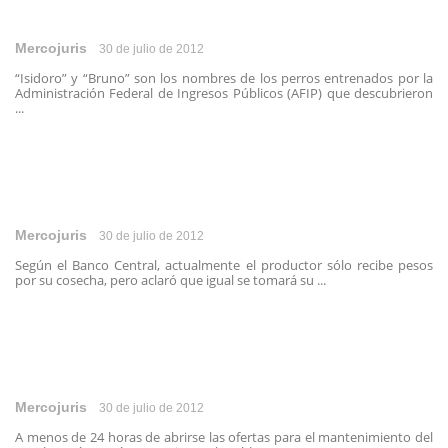
Mercojuris
30 de julio de 2012
“Isidoro” y “Bruno” son los nombres de los perros entrenados por la
Administración Federal de Ingresos Públicos (AFIP) que descubrieron
...
Mercojuris
30 de julio de 2012
Según el Banco Central, actualmente el productor sólo recibe pesos
por su cosecha, pero aclaró que igual se tomará su ...
Mercojuris
30 de julio de 2012
A menos de 24 horas de abrirse las ofertas para el mantenimiento del