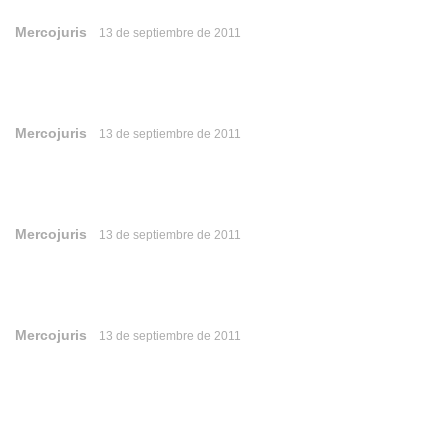
Mercojuris
13 de septiembre de 2011
Mercojuris
13 de septiembre de 2011
Mercojuris
13 de septiembre de 2011
Mercojuris
13 de septiembre de 2011