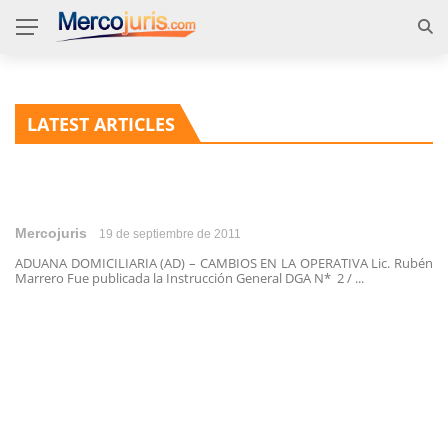
LATEST ARTICLES
Mercojuris
19 de septiembre de 2011
ADUANA DOMICILIARIA (AD) – CAMBIOS EN LA OPERATIVA Lic. Rubén
Marrero Fue publicada la Instrucción General DGA N* 2 / ...