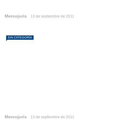
Mercojuris
13 de septiembre de 2011
SIN CATEGORÍA
Mercojuris
13 de septiembre de 2011