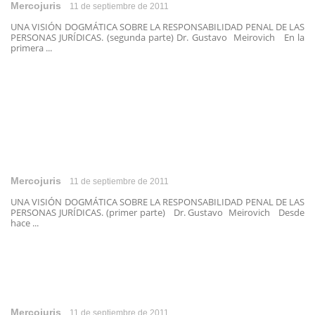
Mercojuris
11 de septiembre de 2011
UNA VISIÓN DOGMÁTICA SOBRE LA RESPONSABILIDAD PENAL DE LAS
PERSONAS JURÍDICAS. (segunda parte) Dr. Gustavo Meirovich En la
primera ...
Mercojuris
11 de septiembre de 2011
UNA VISIÓN DOGMÁTICA SOBRE LA RESPONSABILIDAD PENAL DE LAS
PERSONAS JURÍDICAS. (primer parte) Dr. Gustavo Meirovich Desde
hace ...
Mercojuris
11 de septiembre de 2011