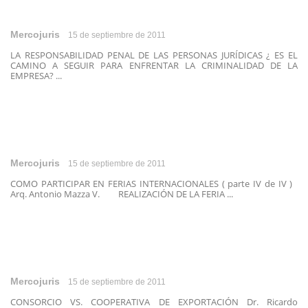
Mercojuris
15 de septiembre de 2011
LA RESPONSABILIDAD PENAL DE LAS PERSONAS JURÍDICAS ¿ ES EL
CAMINO A SEGUIR PARA ENFRENTAR LA CRIMINALIDAD DE LA
EMPRESA? ...
Mercojuris
15 de septiembre de 2011
COMO PARTICIPAR EN FERIAS INTERNACIONALES ( parte IV de IV )
Arq. Antonio Mazza V. REALIZACIÓN DE LA FERIA ...
Mercojuris
15 de septiembre de 2011
CONSORCIO VS. COOPERATIVA DE EXPORTACIÓN Dr. Ricardo