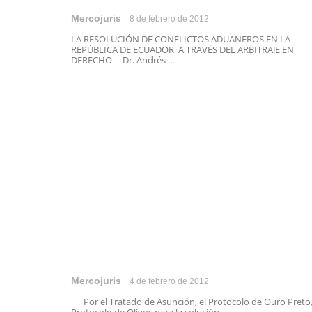
Mercojuris
8 de febrero de 2012
LA RESOLUCIÓN DE CONFLICTOS ADUANEROS EN LA
REPÚBLICA DE ECUADOR A TRAVÉS DEL ARBITRAJE EN
DERECHO Dr. Andrés ...
Mercojuris
4 de febrero de 2012
Por el Tratado de Asunción, el Protocolo de Ouro Preto,