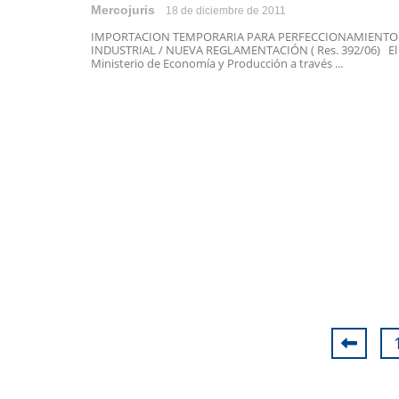
Mercojuris
18 de diciembre de 2011
IMPORTACION TEMPORARIA PARA PERFECCIONAMIENTO
INDUSTRIAL / NUEVA REGLAMENTACIÓN ( Res. 392/06) El
Ministerio de Economía y Producción a través ...