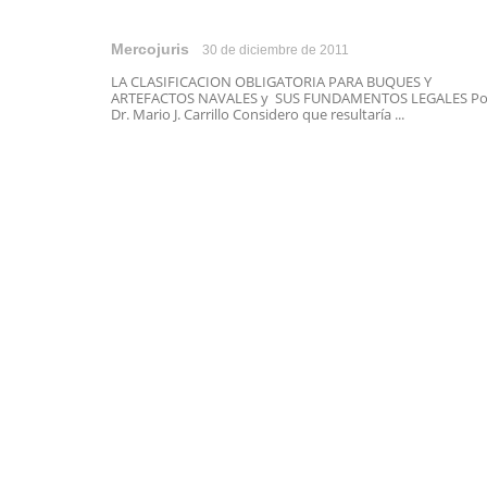
Mercojuris
30 de diciembre de 2011
LA CLASIFICACION OBLIGATORIA PARA BUQUES Y
ARTEFACTOS NAVALES y SUS FUNDAMENTOS LEGALES Po
Dr. Mario J. Carrillo Considero que resultaría ...