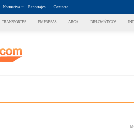
Normativa
Reportajes
Contacto
TRANSPORTES
EMPRESAS
ARCA
DIPLOMÁTICOS
IN
M