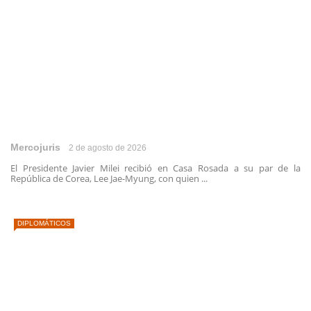
Mercojuris
2 de agosto de 2026
El Presidente Javier Milei recibió en Casa Rosada a su par de la
República de Corea, Lee Jae-Myung, con quien ...
DIPLOMÁTICOS