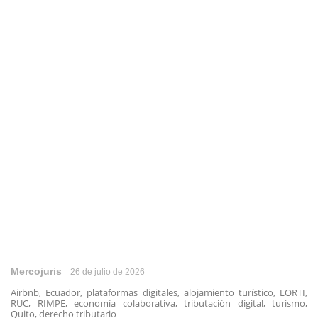
Mercojuris
26 de julio de 2026
Airbnb, Ecuador, plataformas digitales, alojamiento turístico, LORTI,
RUC, RIMPE, economía colaborativa, tributación digital, turismo,
Quito, derecho tributario