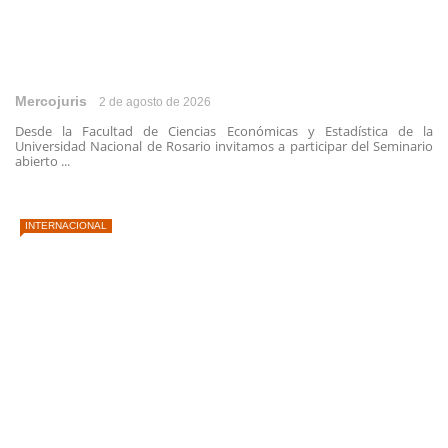
Mercojuris
2 de agosto de 2026
Desde la Facultad de Ciencias Económicas y Estadística de la
Universidad Nacional de Rosario invitamos a participar del Seminario
abierto ...
INTERNACIONAL