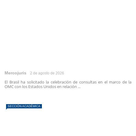
Mercojuris
2 de agosto de 2026
El Brasil ha solicitado la celebración de consultas en el marco de la
OMC con los Estados Unidos en relación ...
SECCIÓN ACADÉMICA