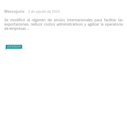
Mercojuris
2 de agosto de 2026
Se modificó el régimen de envíos internacionales para facilitar las
exportaciones, reducir costos administrativos y agilizar la operatoria
de empresas ...
INTERIOR