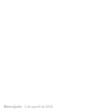
Mercojuris
2 de agosto de 2026