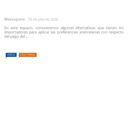
Mercojuris
26 de julio de 2026
En este espacio, conoceremos algunas alternativas que tienen los
importadores para aplicar las preferencias arancelarias con respecto
del pago del ...
ARCA
DOCTRINA