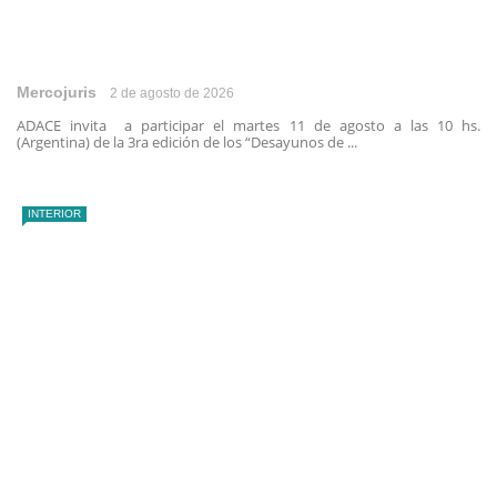
Mercojuris
2 de agosto de 2026
ADACE invita a participar el martes 11 de agosto a las 10 hs.
(Argentina) de la 3ra edición de los “Desayunos de ...
INTERIOR