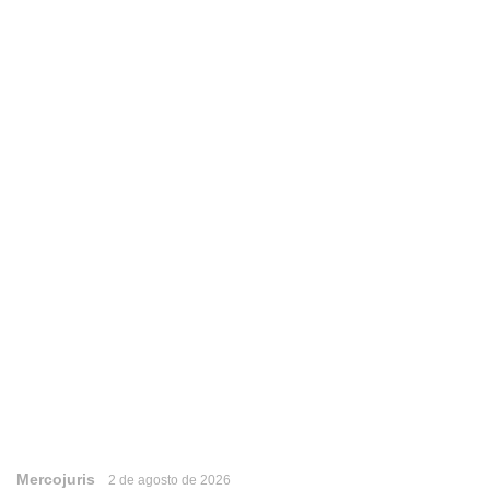
Mercojuris
2 de agosto de 2026