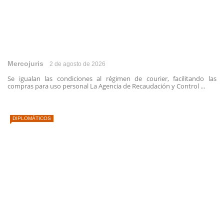
Mercojuris
2 de agosto de 2026
Se igualan las condiciones al régimen de courier, facilitando las
compras para uso personal La Agencia de Recaudación y Control ...
DIPLOMÁTICOS