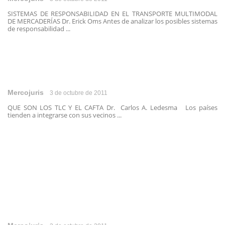
SISTEMAS DE RESPONSABILIDAD EN EL TRANSPORTE MULTIMODAL
DE MERCADERÍAS Dr. Erick Oms Antes de analizar los posibles sistemas
de responsabilidad ...
Mercojuris
3 de octubre de 2011
QUE SON LOS TLC Y EL CAFTA Dr. Carlos A. Ledesma Los países
tienden a integrarse con sus vecinos ...