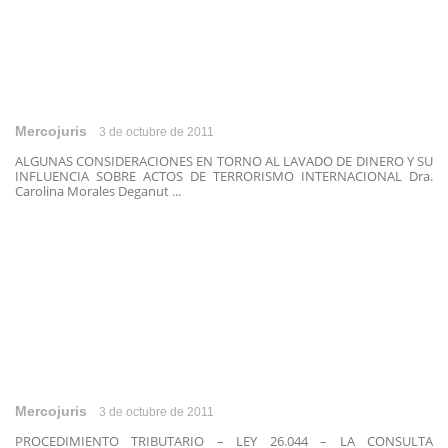
Mercojuris
3 de octubre de 2011
ALGUNAS CONSIDERACIONES EN TORNO AL LAVADO DE DINERO Y SU
INFLUENCIA SOBRE ACTOS DE TERRORISMO INTERNACIONAL Dra.
Carolina Morales Deganut ...
Mercojuris
3 de octubre de 2011
PROCEDIMIENTO TRIBUTARIO – LEY 26.044 – LA CONSULTA