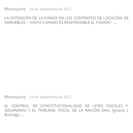
Mercojuris
29 de septiembre de 2011
LA EXTENSIÓN DE LA FIANZA EN LOS CONTRATOS DE LOCACIÓN DE
INMUEBLES – HASTA CUANDO ES RESPONSABLE EL FIADOR? ...
Mercojuris
29 de septiembre de 2011
EL CONTROL DE CONSTITUCIONALIDAD DE LEYES FISCALES Y
ADUANERAS Y EL TRIBUNAL FISCAL DE LA NACIÓN Dres. Ignacio J.
Buitrago ...