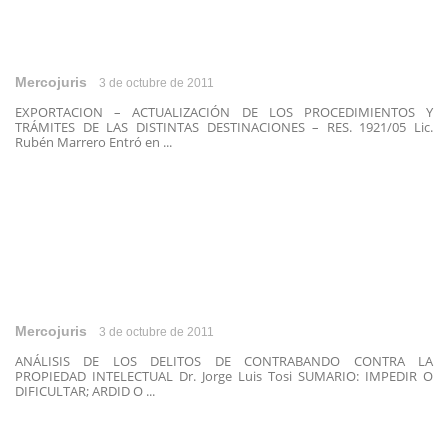
Mercojuris
3 de octubre de 2011
EXPORTACION – ACTUALIZACIÓN DE LOS PROCEDIMIENTOS Y
TRÁMITES DE LAS DISTINTAS DESTINACIONES – RES. 1921/05 Lic.
Rubén Marrero Entró en ...
Mercojuris
3 de octubre de 2011
ANÁLISIS DE LOS DELITOS DE CONTRABANDO CONTRA LA
PROPIEDAD INTELECTUAL Dr. Jorge Luis Tosi SUMARIO: IMPEDIR O
DIFICULTAR; ARDID O ...