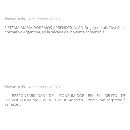
Mercojuris
4 de octubre de 2011
SISTEMA MARÍA PODEMOS APRENDER ALGO Dr. Jorge Luis Tosi En la
normativa Argentina, en la década del noventa comenzó a ...
Mercojuris
4 de octubre de 2011
RESPONSABILIDAD DEL CONSUMIDOR EN EL DELITO DE
FALSIFICACIÓN MARCARIA Por Dr. Roberto J. Porcel Me sorprendió
ver este ...