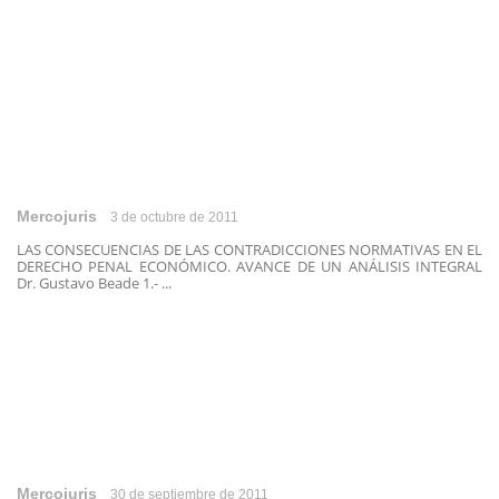
Mercojuris
3 de octubre de 2011
LAS CONSECUENCIAS DE LAS CONTRADICCIONES NORMATIVAS EN EL
DERECHO PENAL ECONÓMICO. AVANCE DE UN ANÁLISIS INTEGRAL
Dr. Gustavo Beade 1.- ...
Mercojuris
30 de septiembre de 2011