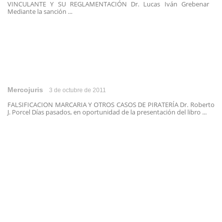
VINCULANTE Y SU REGLAMENTACIÓN Dr. Lucas Iván Grebenar
Mediante la sanción ...
Mercojuris
3 de octubre de 2011
FALSIFICACION MARCARIA Y OTROS CASOS DE PIRATERÍA Dr. Roberto
J. Porcel Días pasados, en oportunidad de la presentación del libro ...