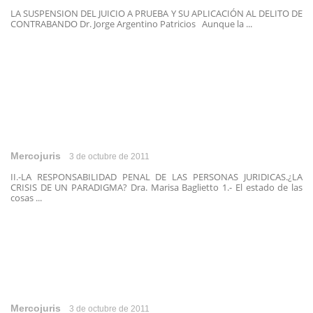
LA SUSPENSION DEL JUICIO A PRUEBA Y SU APLICACIÓN AL DELITO DE
CONTRABANDO Dr. Jorge Argentino Patricios Aunque la ...
Mercojuris
3 de octubre de 2011
II.-LA RESPONSABILIDAD PENAL DE LAS PERSONAS JURIDICAS.¿LA
CRISIS DE UN PARADIGMA? Dra. Marisa Baglietto 1.- El estado de las
cosas ...
Mercojuris
3 de octubre de 2011