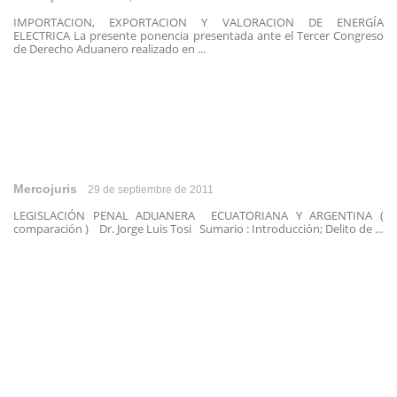
IMPORTACION, EXPORTACION Y VALORACION DE ENERGÍA
ELECTRICA La presente ponencia presentada ante el Tercer Congreso
de Derecho Aduanero realizado en ...
Mercojuris
29 de septiembre de 2011
LEGISLACIÓN PENAL ADUANERA ECUATORIANA Y ARGENTINA (
comparación ) Dr. Jorge Luis Tosi Sumario : Introducción; Delito de ...