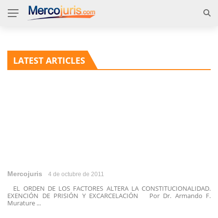
LATEST ARTICLES
Mercojuris
4 de octubre de 2011
EL ORDEN DE LOS FACTORES ALTERA LA CONSTITUCIONALIDAD.
EXENCIÓN DE PRISIÓN Y EXCARCELACIÓN Por Dr. Armando F.
Murature ...