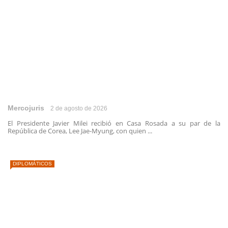
Mercojuris
2 de agosto de 2026
El Presidente Javier Milei recibió en Casa Rosada a su par de la
República de Corea, Lee Jae-Myung, con quien ...
DIPLOMÁTICOS