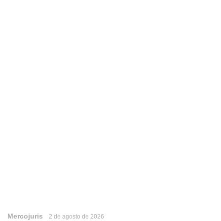
Mercojuris
2 de agosto de 2026