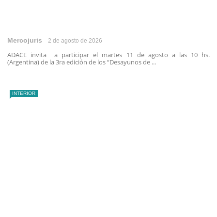
Mercojuris
2 de agosto de 2026
ADACE invita a participar el martes 11 de agosto a las 10 hs.
(Argentina) de la 3ra edición de los “Desayunos de ...
INTERIOR