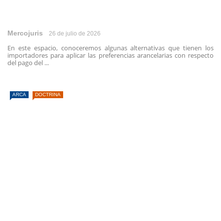
Mercojuris
26 de julio de 2026
En este espacio, conoceremos algunas alternativas que tienen los
importadores para aplicar las preferencias arancelarias con respecto
del pago del ...
ARCA
DOCTRINA