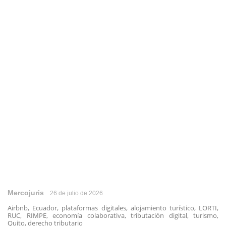
Mercojuris
26 de julio de 2026
Airbnb, Ecuador, plataformas digitales, alojamiento turístico, LORTI,
RUC, RIMPE, economía colaborativa, tributación digital, turismo,
Quito, derecho tributario