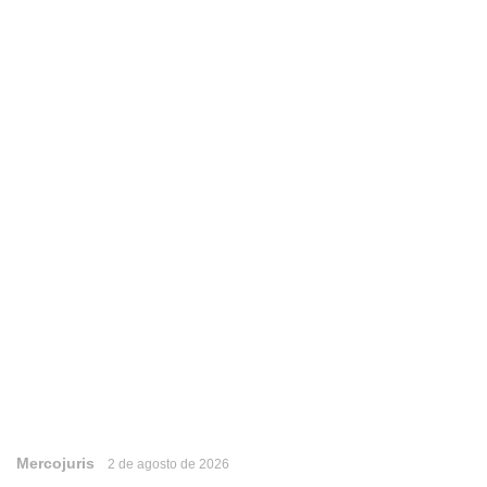
Mercojuris
2 de agosto de 2026