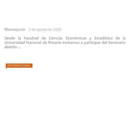
Mercojuris
2 de agosto de 2026
Desde la Facultad de Ciencias Económicas y Estadística de la
Universidad Nacional de Rosario invitamos a participar del Seminario
abierto ...
INTERNACIONAL