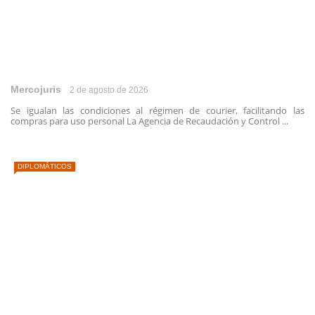
Mercojuris
2 de agosto de 2026
Se igualan las condiciones al régimen de courier, facilitando las
compras para uso personal La Agencia de Recaudación y Control ...
DIPLOMÁTICOS