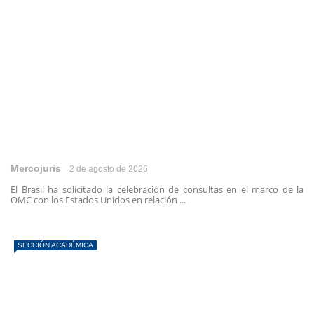
Mercojuris
2 de agosto de 2026
El Brasil ha solicitado la celebración de consultas en el marco de la
OMC con los Estados Unidos en relación ...
SECCIÓN ACADÉMICA