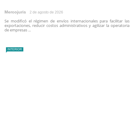
Mercojuris
2 de agosto de 2026
Se modificó el régimen de envíos internacionales para facilitar las
exportaciones, reducir costos administrativos y agilizar la operatoria
de empresas ...
INTERIOR