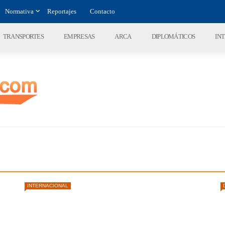
Normativa
Reportajes
Contacto
TRANSPORTES
EMPRESAS
ARCA
DIPLOMÁTICOS
IN
INTERNACIONAL