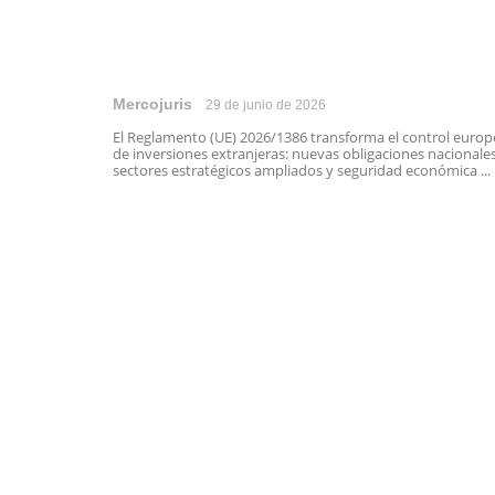
Mercojuris
29 de junio de 2026
El Reglamento (UE) 2026/1386 transforma el control euro
de inversiones extranjeras: nuevas obligaciones nacionales
sectores estratégicos ampliados y seguridad económica ...