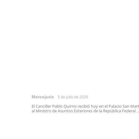
Mercojuris
5 de julio de 2026
El Canciller Pablo Quirno recibió hoy en el Palacio San Mar
al Ministro de Asuntos Exteriores de la República Federal ..