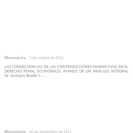
Mercojuris
3 de octubre de 2011
LAS CONSECUENCIAS DE LAS CONTRADICCIONES NORMATIVAS EN EL
DERECHO PENAL ECONÓMICO. AVANCE DE UN ANÁLISIS INTEGRAL
Dr. Gustavo Beade 1.- ...
Mercojuris
30 de septiembre de 2011