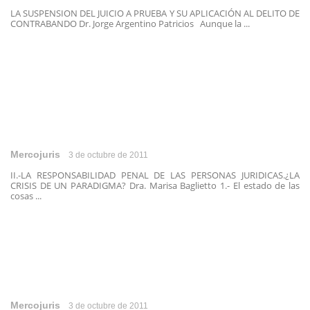
LA SUSPENSION DEL JUICIO A PRUEBA Y SU APLICACIÓN AL DELITO DE
CONTRABANDO Dr. Jorge Argentino Patricios Aunque la ...
Mercojuris
3 de octubre de 2011
II.-LA RESPONSABILIDAD PENAL DE LAS PERSONAS JURIDICAS.¿LA
CRISIS DE UN PARADIGMA? Dra. Marisa Baglietto 1.- El estado de las
cosas ...
Mercojuris
3 de octubre de 2011