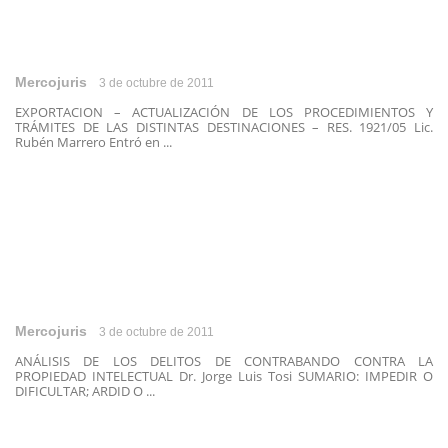
Mercojuris
3 de octubre de 2011
EXPORTACION – ACTUALIZACIÓN DE LOS PROCEDIMIENTOS Y
TRÁMITES DE LAS DISTINTAS DESTINACIONES – RES. 1921/05 Lic.
Rubén Marrero Entró en ...
Mercojuris
3 de octubre de 2011
ANÁLISIS DE LOS DELITOS DE CONTRABANDO CONTRA LA
PROPIEDAD INTELECTUAL Dr. Jorge Luis Tosi SUMARIO: IMPEDIR O
DIFICULTAR; ARDID O ...