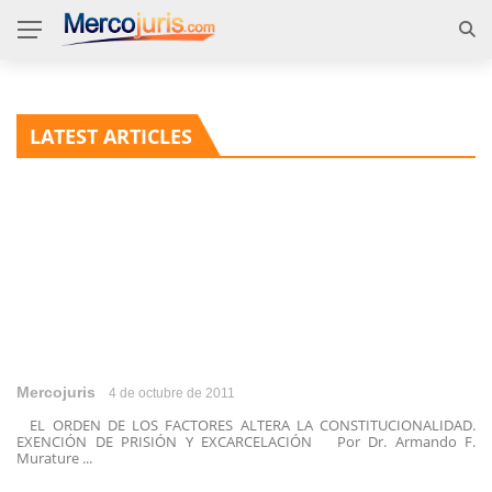
LATEST ARTICLES
Mercojuris
4 de octubre de 2011
EL ORDEN DE LOS FACTORES ALTERA LA CONSTITUCIONALIDAD.
EXENCIÓN DE PRISIÓN Y EXCARCELACIÓN Por Dr. Armando F.
Murature ...