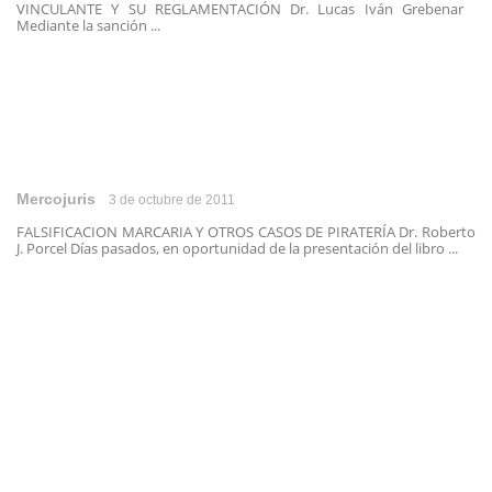
VINCULANTE Y SU REGLAMENTACIÓN Dr. Lucas Iván Grebenar
Mediante la sanción ...
Mercojuris
3 de octubre de 2011
FALSIFICACION MARCARIA Y OTROS CASOS DE PIRATERÍA Dr. Roberto
J. Porcel Días pasados, en oportunidad de la presentación del libro ...