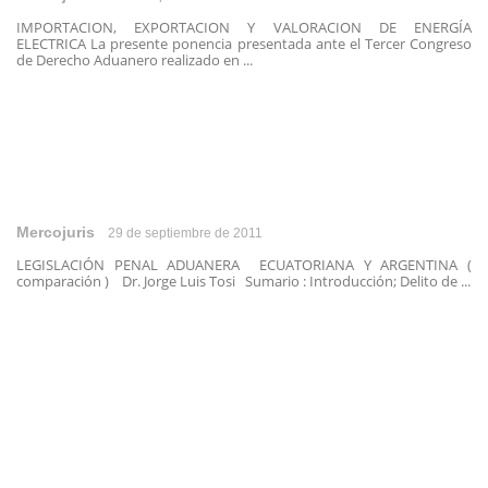
IMPORTACION, EXPORTACION Y VALORACION DE ENERGÍA
ELECTRICA La presente ponencia presentada ante el Tercer Congreso
de Derecho Aduanero realizado en ...
Mercojuris
29 de septiembre de 2011
LEGISLACIÓN PENAL ADUANERA ECUATORIANA Y ARGENTINA (
comparación ) Dr. Jorge Luis Tosi Sumario : Introducción; Delito de ...