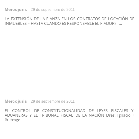
Mercojuris
29 de septiembre de 2011
LA EXTENSIÓN DE LA FIANZA EN LOS CONTRATOS DE LOCACIÓN DE
INMUEBLES – HASTA CUANDO ES RESPONSABLE EL FIADOR? ...
Mercojuris
29 de septiembre de 2011
EL CONTROL DE CONSTITUCIONALIDAD DE LEYES FISCALES Y
ADUANERAS Y EL TRIBUNAL FISCAL DE LA NACIÓN Dres. Ignacio J.
Buitrago ...