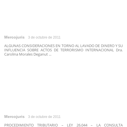
Mercojuris
3 de octubre de 2011
ALGUNAS CONSIDERACIONES EN TORNO AL LAVADO DE DINERO Y SU
INFLUENCIA SOBRE ACTOS DE TERRORISMO INTERNACIONAL Dra.
Carolina Morales Deganut ...
Mercojuris
3 de octubre de 2011
PROCEDIMIENTO TRIBUTARIO – LEY 26.044 – LA CONSULTA