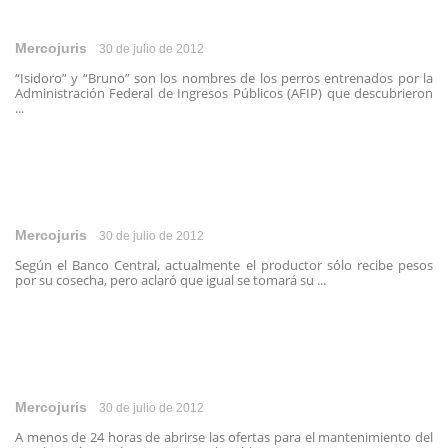
Mercojuris
30 de julio de 2012
“Isidoro” y “Bruno” son los nombres de los perros entrenados por la
Administración Federal de Ingresos Públicos (AFIP) que descubrieron
...
Mercojuris
30 de julio de 2012
Según el Banco Central, actualmente el productor sólo recibe pesos
por su cosecha, pero aclaró que igual se tomará su ...
Mercojuris
30 de julio de 2012
A menos de 24 horas de abrirse las ofertas para el mantenimiento del