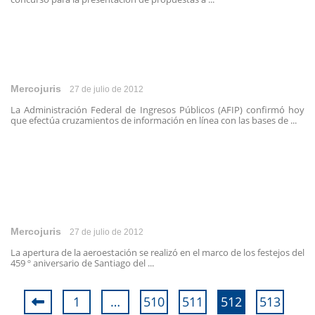
Mercojuris
27 de julio de 2012
La Administración Federal de Ingresos Públicos (AFIP) confirmó hoy
que efectúa cruzamientos de información en línea con las bases de ...
Mercojuris
27 de julio de 2012
La apertura de la aeroestación se realizó en el marco de los festejos del
459 º aniversario de Santiago del ...
1
…
510
511
512
513