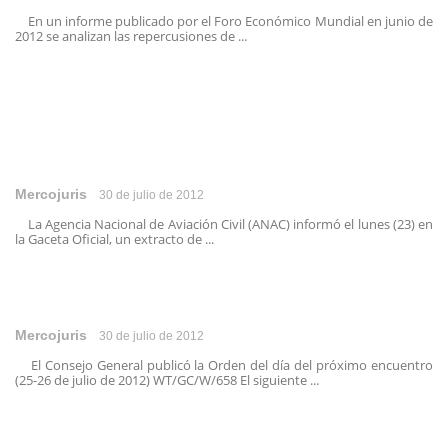
En un informe publicado por el Foro Económico Mundial en junio de
2012 se analizan las repercusiones de ...
Mercojuris
30 de julio de 2012
La Agencia Nacional de Aviación Civil (ANAC) informó el lunes (23) en
la Gaceta Oficial, un extracto de ...
Mercojuris
30 de julio de 2012
El Consejo General publicó la Orden del día del próximo encuentro
(25-26 de julio de 2012) WT/GC/W/658 El siguiente ...