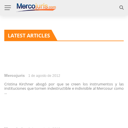
LATEST ARTICLES
Mercojuris
1 de agosto de 2012
Cristina Kirchner abogó por que se creen los instrumentos y las
instituciones que tornen indestructible e indivisible al Mercosur como
...