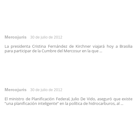
Mercojuris
30 de julio de 2012
La presidenta Cristina Fernández de Kirchner viajará hoy a Brasilia
para participar de la Cumbre del Mercosur en la que ...
Mercojuris
30 de julio de 2012
El ministro de Planificación Federal, Julio De Vido, aseguró que existe
“una planificación inteligente” en la política de hidrocarburos, al ...