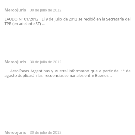
Mercojuris
30 de julio de 2012
LAUDO Nº 01/2012 El 9 de julio de 2012 se recibió en la Secretaría del
TPR (en adelante ST) ...
Mercojuris
30 de julio de 2012
Aerolíneas Argentinas y Austral informaron que a partir del 1º de
agosto duplicarán las frecuencias semanales entre Buenos ...
Mercojuris
30 de julio de 2012