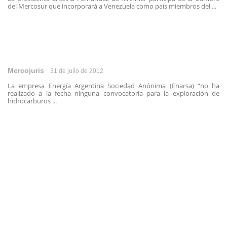
del Mercosur que incorporará a Venezuela como país miembros del ...
Mercojuris
31 de julio de 2012
La empresa Energía Argentina Sociedad Anónima (Enarsa) “no ha
realizado a la fecha ninguna convocatoria para la exploración de
hidrocarburos ...