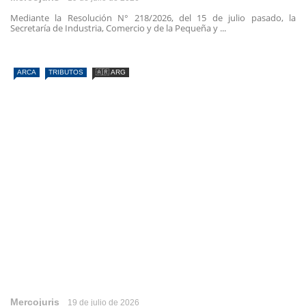
Mediante la Resolución N° 218/2026, del 15 de julio pasado, la
Secretaría de Industria, Comercio y de la Pequeña y ...
ARCA
TRIBUTOS
🇦🇷 ARG
Mercojuris
19 de julio de 2026