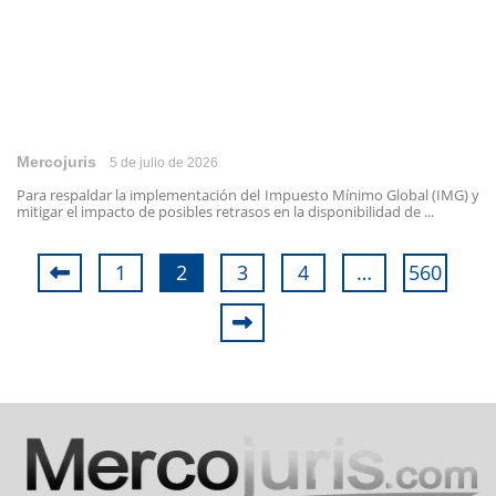
Mercojuris
5 de julio de 2026
Para respaldar la implementación del Impuesto Mínimo Global (IMG) y
mitigar el impacto de posibles retrasos en la disponibilidad de ...
1
2
3
4
…
560