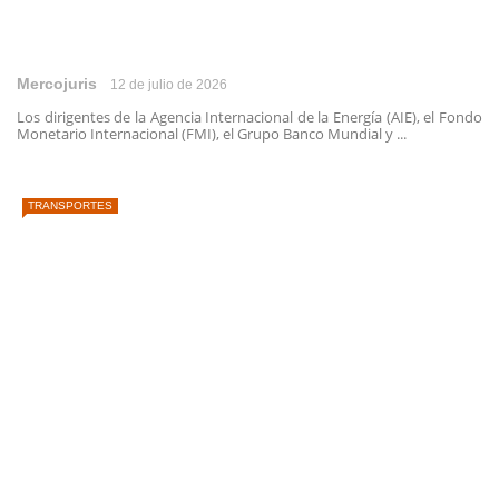
Mercojuris
12 de julio de 2026
Los dirigentes de la Agencia Internacional de la Energía (AIE), el Fondo
Monetario Internacional (FMI), el Grupo Banco Mundial y ...
TRANSPORTES