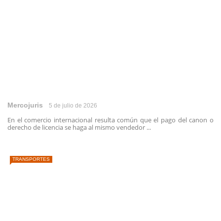
Mercojuris
5 de julio de 2026
En el comercio internacional resulta común que el pago del canon o
derecho de licencia se haga al mismo vendedor ...
TRANSPORTES