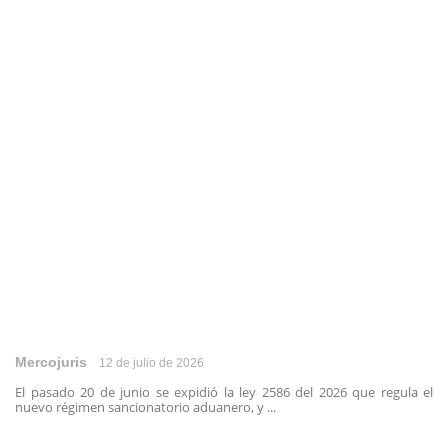
Mercojuris
12 de julio de 2026
El pasado 20 de junio se expidió la ley 2586 del 2026 que regula el
nuevo régimen sancionatorio aduanero, y ...