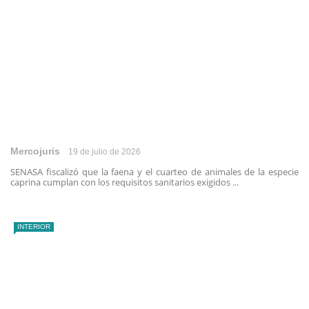
Mercojuris
19 de julio de 2026
SENASA fiscalizó que la faena y el cuarteo de animales de la especie
caprina cumplan con los requisitos sanitarios exigidos ...
INTERIOR