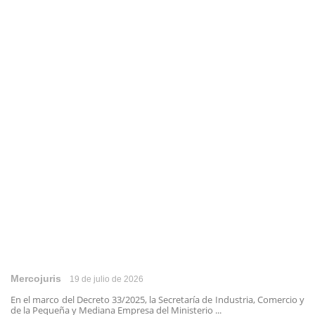
Mercojuris
19 de julio de 2026
En el marco del Decreto 33/2025, la Secretaría de Industria, Comercio y
de la Pequeña y Mediana Empresa del Ministerio ...