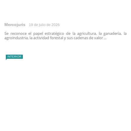
Mercojuris
19 de julio de 2026
Se reconoce el papel estratégico de la agricultura, la ganadería, la
agroindustria, la actividad forestal y sus cadenas de valor ...
INTERIOR