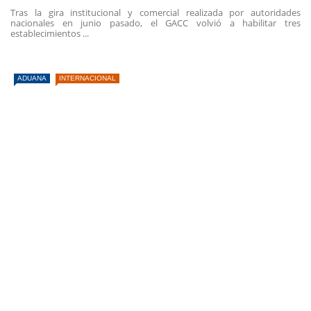
Tras la gira institucional y comercial realizada por autoridades
nacionales en junio pasado, el GACC volvió a habilitar tres
establecimientos ...
ADUANA
INTERNACIONAL