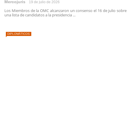
Mercojuris
19 de julio de 2026
Los Miembros de la OMC alcanzaron un consenso el 16 de julio sobre
una lista de candidatos a la presidencia ...
DIPLOMÁTICOS