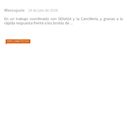
Mercojuris
19 de julio de 2026
En un trabajo coordinado con SENASA y la Cancillería, y gracias a la
rápida respuesta frente a los brotes de ...
DIPLOMÁTICOS