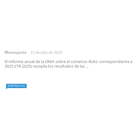
Mercojuris
12 de julio de 2026
El Informe anual de la OMA sobre el comercio ilícito correspondiente a
2025 (ITR 2025) recopila los resultados de las ...
EMPRESAS