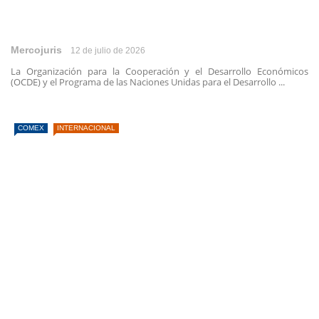
Mercojuris
12 de julio de 2026
La Organización para la Cooperación y el Desarrollo Económicos
(OCDE) y el Programa de las Naciones Unidas para el Desarrollo ...
COMEX
INTERNACIONAL