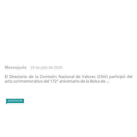
Mercojuris
19 de julio de 2026
El Directorio de la Comisión Nacional de Valores (CNV) participó del
acto conmemorativo del 172° aniversario de la Bolsa de ...
INTERIOR