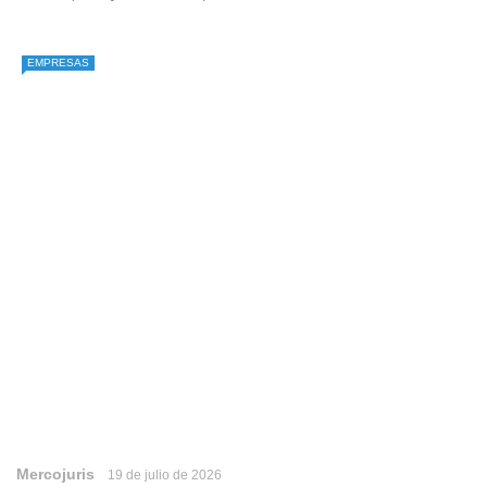
EMPRESAS
Mercojuris
19 de julio de 2026