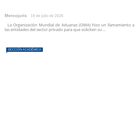
Mercojuris
19 de julio de 2026
La Organización Mundial de Aduanas (OMA) hizo un llamamiento a
las entidades del sector privado para que soliciten su ...
SECCIÓN ACADÉMICA