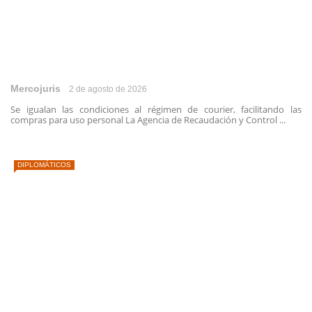
Mercojuris
2 de agosto de 2026
Se igualan las condiciones al régimen de courier, facilitando las
compras para uso personal La Agencia de Recaudación y Control ...
DIPLOMÁTICOS