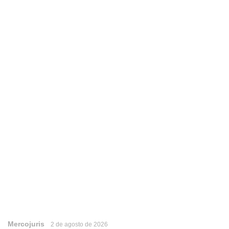
Mercojuris
2 de agosto de 2026