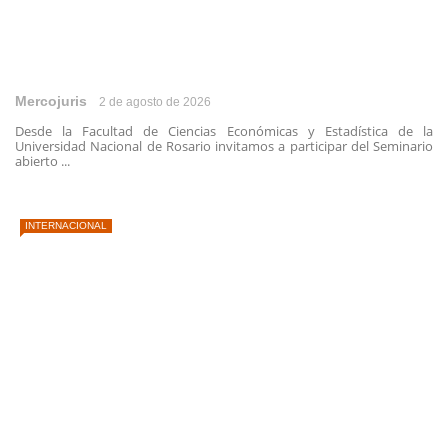
Mercojuris
2 de agosto de 2026
Desde la Facultad de Ciencias Económicas y Estadística de la
Universidad Nacional de Rosario invitamos a participar del Seminario
abierto ...
INTERNACIONAL