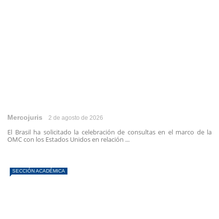
Mercojuris
2 de agosto de 2026
El Brasil ha solicitado la celebración de consultas en el marco de la
OMC con los Estados Unidos en relación ...
SECCIÓN ACADÉMICA