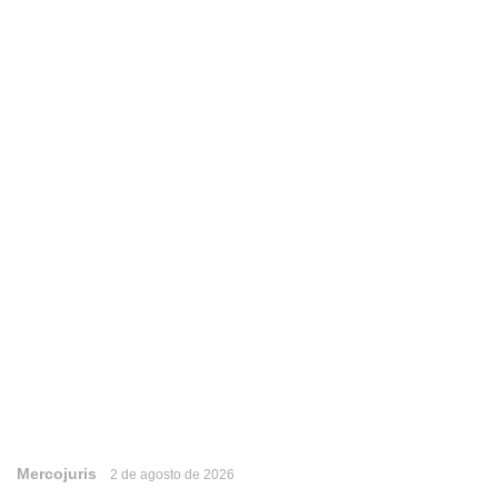
Mercojuris
2 de agosto de 2026