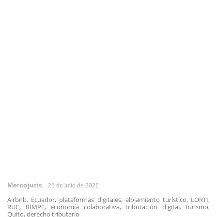
Mercojuris
26 de julio de 2026
Airbnb, Ecuador, plataformas digitales, alojamiento turístico, LORTI,
RUC, RIMPE, economía colaborativa, tributación digital, turismo,
Quito, derecho tributario