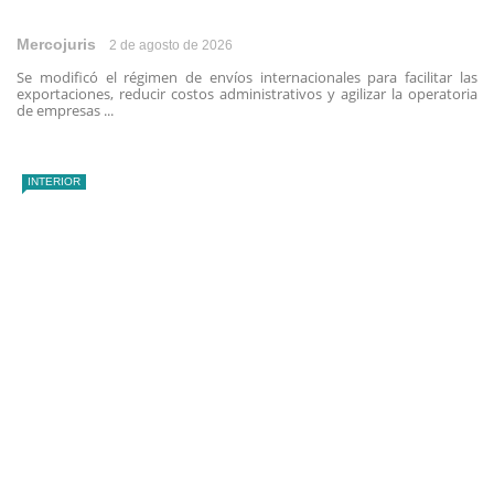
Mercojuris
2 de agosto de 2026
Se modificó el régimen de envíos internacionales para facilitar las
exportaciones, reducir costos administrativos y agilizar la operatoria
de empresas ...
INTERIOR