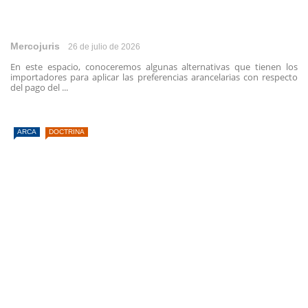
Mercojuris
26 de julio de 2026
En este espacio, conoceremos algunas alternativas que tienen los
importadores para aplicar las preferencias arancelarias con respecto
del pago del ...
ARCA
DOCTRINA