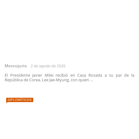
Mercojuris
2 de agosto de 2026
El Presidente Javier Milei recibió en Casa Rosada a su par de la
República de Corea, Lee Jae-Myung, con quien ...
DIPLOMÁTICOS