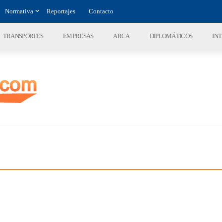
Normativa
Reportajes
Contacto
TRANSPORTES
EMPRESAS
ARCA
DIPLOMÁTICOS
IN