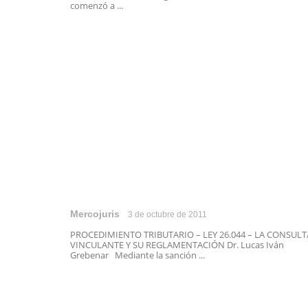
comenzó a ...
Mercojuris
3 de octubre de 2011
PROCEDIMIENTO TRIBUTARIO – LEY 26.044 – LA CONSULT
VINCULANTE Y SU REGLAMENTACIÓN Dr. Lucas Iván
Grebenar Mediante la sanción ...