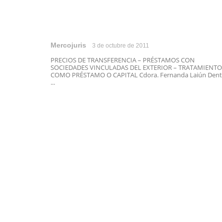
Mercojuris
3 de octubre de 2011
PRECIOS DE TRANSFERENCIA – PRÉSTAMOS CON
SOCIEDADES VINCULADAS DEL EXTERIOR – TRATAMIENTO
COMO PRÉSTAMO O CAPITAL Cdora. Fernanda Laiún Dent
...