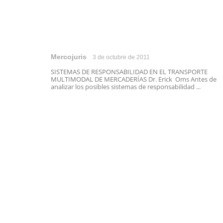
Mercojuris
3 de octubre de 2011
SISTEMAS DE RESPONSABILIDAD EN EL TRANSPORTE
MULTIMODAL DE MERCADERÍAS Dr. Erick Oms Antes de
analizar los posibles sistemas de responsabilidad ...