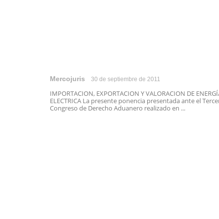
Mercojuris
30 de septiembre de 2011
IMPORTACION, EXPORTACION Y VALORACION DE ENERGÍ
ELECTRICA La presente ponencia presentada ante el Terce
Congreso de Derecho Aduanero realizado en ...