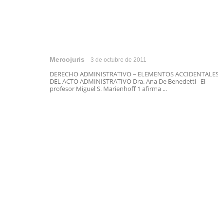
Mercojuris
3 de octubre de 2011
DERECHO ADMINISTRATIVO – ELEMENTOS ACCIDENTALE
DEL ACTO ADMINISTRATIVO Dra. Ana De Benedetti El
profesor Miguel S. Marienhoff 1 afirma ...