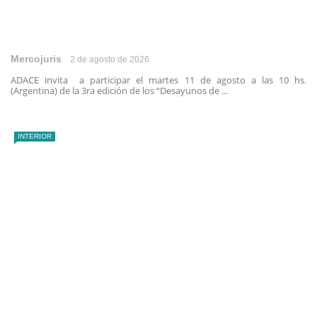
Mercojuris
2 de agosto de 2026
ADACE invita a participar el martes 11 de agosto a las 10 hs.
(Argentina) de la 3ra edición de los “Desayunos de ...
INTERIOR