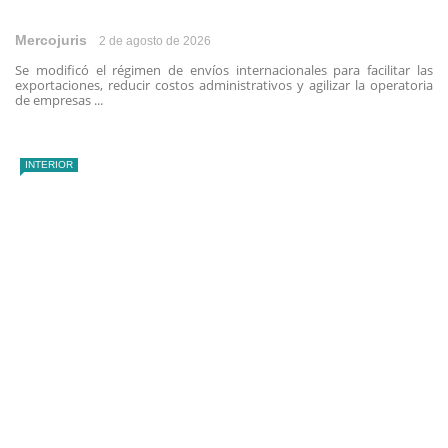
Mercojuris
2 de agosto de 2026
Se modificó el régimen de envíos internacionales para facilitar las
exportaciones, reducir costos administrativos y agilizar la operatoria
de empresas ...
INTERIOR