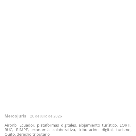
Mercojuris
26 de julio de 2026
Airbnb, Ecuador, plataformas digitales, alojamiento turístico, LORTI,
RUC, RIMPE, economía colaborativa, tributación digital, turismo,
Quito, derecho tributario