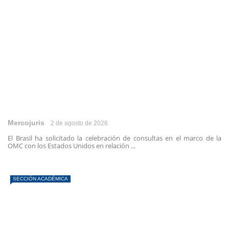
Mercojuris
2 de agosto de 2026
El Brasil ha solicitado la celebración de consultas en el marco de la
OMC con los Estados Unidos en relación ...
SECCIÓN ACADÉMICA