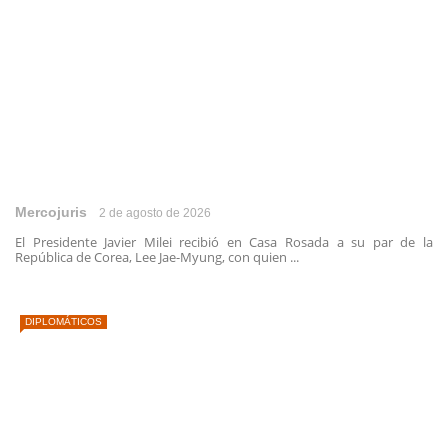
Mercojuris
2 de agosto de 2026
El Presidente Javier Milei recibió en Casa Rosada a su par de la
República de Corea, Lee Jae-Myung, con quien ...
DIPLOMÁTICOS