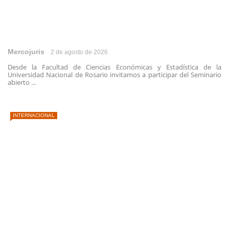
Mercojuris
2 de agosto de 2026
Desde la Facultad de Ciencias Económicas y Estadística de la
Universidad Nacional de Rosario invitamos a participar del Seminario
abierto ...
INTERNACIONAL