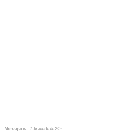
Mercojuris
2 de agosto de 2026