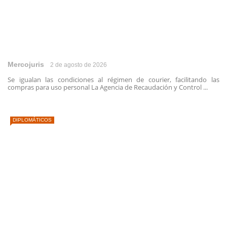
Mercojuris
2 de agosto de 2026
Se igualan las condiciones al régimen de courier, facilitando las
compras para uso personal La Agencia de Recaudación y Control ...
DIPLOMÁTICOS