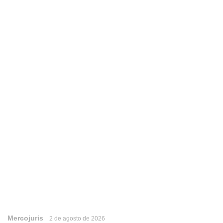
Mercojuris
2 de agosto de 2026