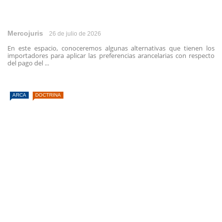
Mercojuris
26 de julio de 2026
En este espacio, conoceremos algunas alternativas que tienen los
importadores para aplicar las preferencias arancelarias con respecto
del pago del ...
ARCA
DOCTRINA