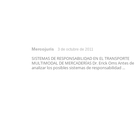
Mercojuris
3 de octubre de 2011
SISTEMAS DE RESPONSABILIDAD EN EL TRANSPORTE
MULTIMODAL DE MERCADERÍAS Dr. Erick Oms Antes de
analizar los posibles sistemas de responsabilidad ...