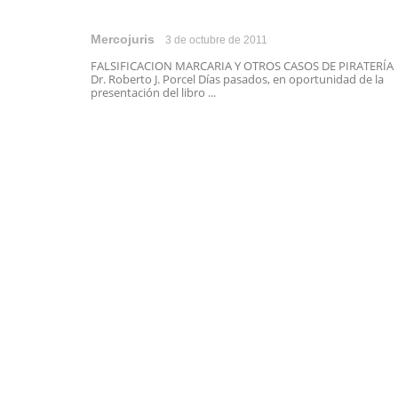
Mercojuris
3 de octubre de 2011
FALSIFICACION MARCARIA Y OTROS CASOS DE PIRATERÍA
Dr. Roberto J. Porcel Días pasados, en oportunidad de la
presentación del libro ...