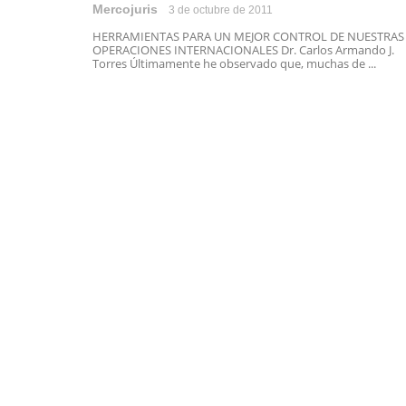
Mercojuris
3 de octubre de 2011
HERRAMIENTAS PARA UN MEJOR CONTROL DE NUESTRAS
OPERACIONES INTERNACIONALES Dr. Carlos Armando J.
Torres Últimamente he observado que, muchas de ...