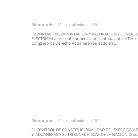
Mercojuris
30 de septiembre de 2011
IMPORTACION, EXPORTACION Y VALORACION DE ENERGÍ
ELECTRICA La presente ponencia presentada ante el Terce
Congreso de Derecho Aduanero realizado en ...
Mercojuris
29 de septiembre de 2011
EL CONTROL DE CONSTITUCIONALIDAD DE LEYES FISCALE
Y ADUANERAS Y EL TRIBUNAL FISCAL DE LA NACIÓN Dres.