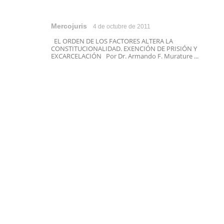
Mercojuris
4 de octubre de 2011
EL ORDEN DE LOS FACTORES ALTERA LA
CONSTITUCIONALIDAD. EXENCIÓN DE PRISIÓN Y
EXCARCELACIÓN Por Dr. Armando F. Murature ...