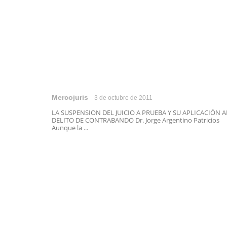
Mercojuris
3 de octubre de 2011
LA SUSPENSION DEL JUICIO A PRUEBA Y SU APLICACIÓN A
DELITO DE CONTRABANDO Dr. Jorge Argentino Patricios
Aunque la ...