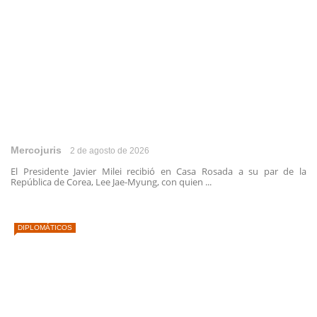
Mercojuris
2 de agosto de 2026
El Presidente Javier Milei recibió en Casa Rosada a su par de la
República de Corea, Lee Jae-Myung, con quien ...
DIPLOMÁTICOS