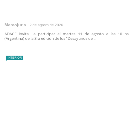
Mercojuris
2 de agosto de 2026
ADACE invita a participar el martes 11 de agosto a las 10 hs.
(Argentina) de la 3ra edición de los “Desayunos de ...
INTERIOR