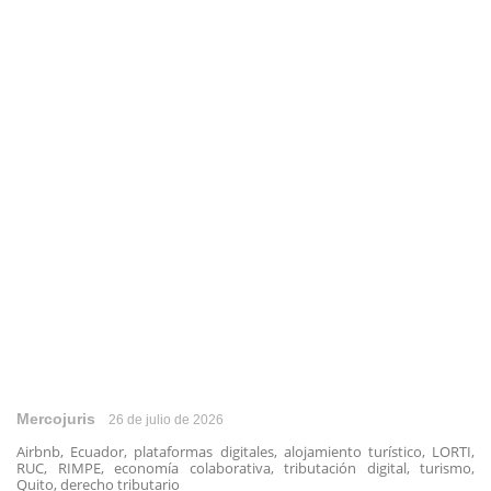
Mercojuris
26 de julio de 2026
Airbnb, Ecuador, plataformas digitales, alojamiento turístico, LORTI,
RUC, RIMPE, economía colaborativa, tributación digital, turismo,
Quito, derecho tributario