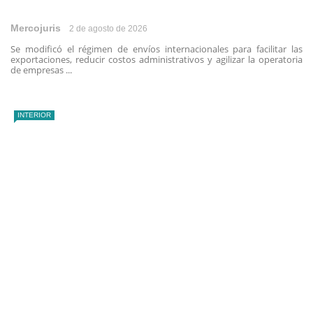
Mercojuris
2 de agosto de 2026
Se modificó el régimen de envíos internacionales para facilitar las
exportaciones, reducir costos administrativos y agilizar la operatoria
de empresas ...
INTERIOR