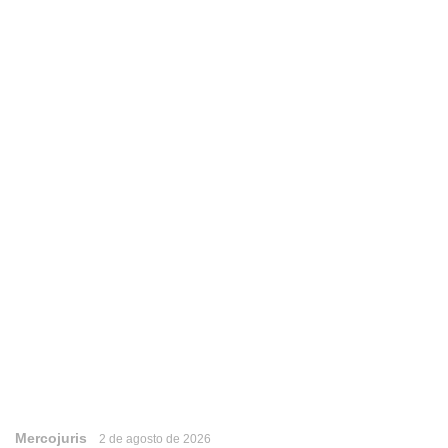
Mercojuris
2 de agosto de 2026