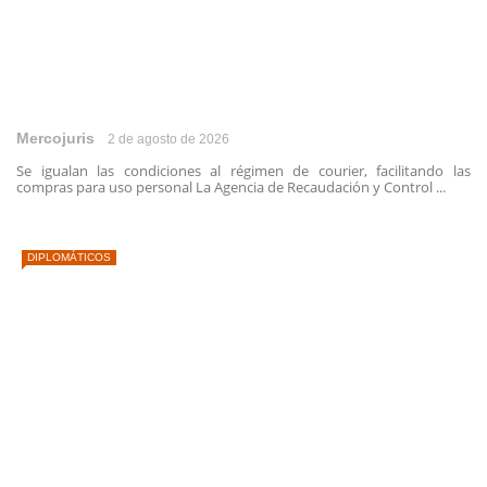
Mercojuris
2 de agosto de 2026
Se igualan las condiciones al régimen de courier, facilitando las
compras para uso personal La Agencia de Recaudación y Control ...
DIPLOMÁTICOS