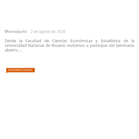
Mercojuris
2 de agosto de 2026
Desde la Facultad de Ciencias Económicas y Estadística de la
Universidad Nacional de Rosario invitamos a participar del Seminario
abierto ...
INTERNACIONAL