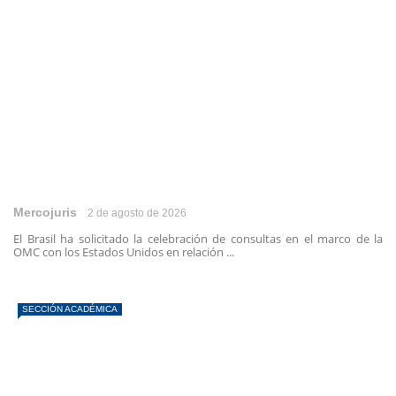
Mercojuris
2 de agosto de 2026
El Brasil ha solicitado la celebración de consultas en el marco de la
OMC con los Estados Unidos en relación ...
SECCIÓN ACADÉMICA