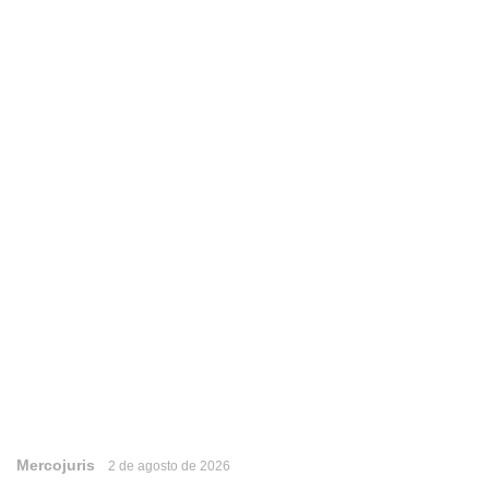
Mercojuris
2 de agosto de 2026