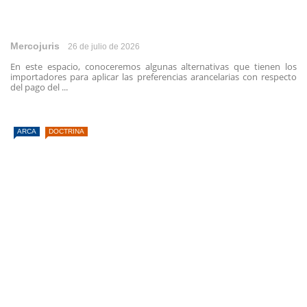
Mercojuris
26 de julio de 2026
En este espacio, conoceremos algunas alternativas que tienen los
importadores para aplicar las preferencias arancelarias con respecto
del pago del ...
ARCA
DOCTRINA