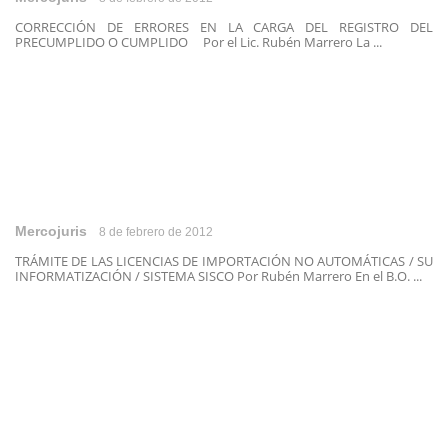
CORRECCIÓN DE ERRORES EN LA CARGA DEL REGISTRO DEL
PRECUMPLIDO O CUMPLIDO Por el Lic. Rubén Marrero La ...
Mercojuris
8 de febrero de 2012
TRÁMITE DE LAS LICENCIAS DE IMPORTACIÓN NO AUTOMÁTICAS / SU
INFORMATIZACIÓN / SISTEMA SISCO Por Rubén Marrero En el B.O. ...