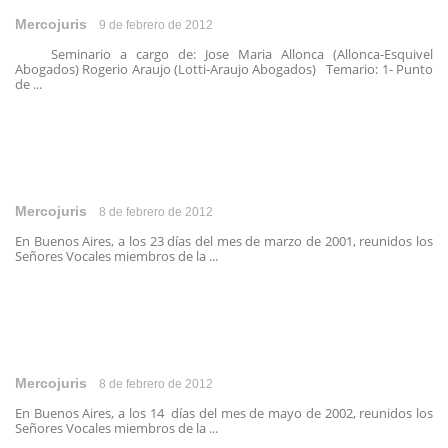
Mercojuris
9 de febrero de 2012
Seminario a cargo de: Jose Maria Allonca (Allonca-Esquivel
Abogados) Rogerio Araujo (Lotti-Araujo Abogados) Temario: 1- Punto
de ...
Mercojuris
8 de febrero de 2012
En Buenos Aires, a los 23 días del mes de marzo de 2001, reunidos los
Señores Vocales miembros de la ...
Mercojuris
8 de febrero de 2012
En Buenos Aires, a los 14 días del mes de mayo de 2002, reunidos los
Señores Vocales miembros de la ...