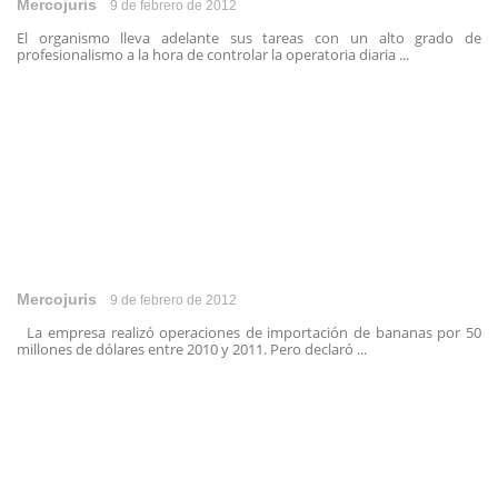
Mercojuris
9 de febrero de 2012
El organismo lleva adelante sus tareas con un alto grado de
profesionalismo a la hora de controlar la operatoria diaria ...
Mercojuris
9 de febrero de 2012
La empresa realizó operaciones de importación de bananas por 50
millones de dólares entre 2010 y 2011. Pero declaró ...