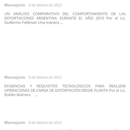
Mercojuris
8 de febrero de 2012
UN ANÁLISIS COMPARATIVO DEL COMPORTAMIENTO DE LAS
EXPORTACIONES ARGENTINA DURANTE EL AÑO 2010 Por el Lic.
Guillermo Feldman Una manera ...
Mercojuris
8 de febrero de 2012
EXIGENCIAS Y REQUISITOS TECNOLÓGICOS PARA REALIZAR
OPERACIONES DE CARGA DE EXPORTACIÓN DESDE PLANTA Por el Lic.
Rubén Marrero ...
Mercojuris
8 de febrero de 2012