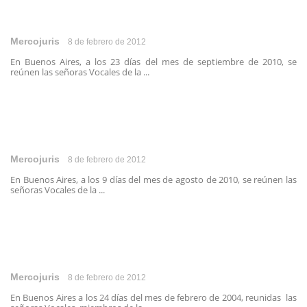
Mercojuris
8 de febrero de 2012
En Buenos Aires, a los 23 días del mes de septiembre de 2010, se
reúnen las señoras Vocales de la ...
Mercojuris
8 de febrero de 2012
En Buenos Aires, a los 9 días del mes de agosto de 2010, se reúnen las
señoras Vocales de la ...
Mercojuris
8 de febrero de 2012
En Buenos Aires a los 24 días del mes de febrero de 2004, reunidas las