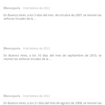
Mercojuris
8 de febrero de 2012
En Buenos Aires, a los 5 días del mes de octubre de 2007, se reúnen las
señoras Vocales de la ...
Mercojuris
8 de febrero de 2012
En Buenos Aires, a los 10 días del mes de septiembre de 2010, se
reúnen las señoras Vocales de la ...
Mercojuris
8 de febrero de 2012
En Buenos Aires, a los 21 días del mes de agosto de 2008, se reúnen las