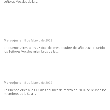
señoras Vocales de la ...
Mercojuris
8 de febrero de 2012
En Buenos Aires, a los 26 días del mes octubre del año 2001, reunidos
los Señores Vocales miembros de la ...
Mercojuris
8 de febrero de 2012
En Buenos Aires a los 13 días del mes de marzo de 2001, se reúnen los
miembros de la Sala ...