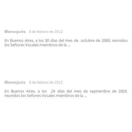
Mercojuris
8 de febrero de 2012
En Buenos Aires, a los 30 días del mes de octubre de 2000, reunidos
los Señores Vocales miembros de la ...
Mercojuris
8 de febrero de 2012
En Buenos Aires, a los 29 días del mes de septiembre de 2003,
reunidos los Señores Vocales miembros de la ...