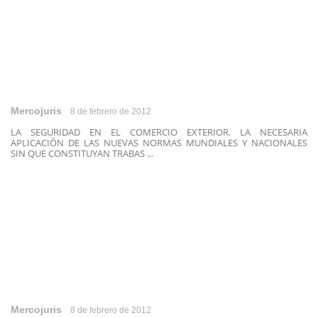
Mercojuris
8 de febrero de 2012
LA SEGURIDAD EN EL COMERCIO EXTERIOR. LA NECESARIA
APLICACIÓN DE LAS NUEVAS NORMAS MUNDIALES Y NACIONALES
SIN QUE CONSTITUYAN TRABAS ...
Mercojuris
8 de febrero de 2012