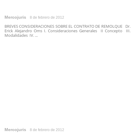
Mercojuris
8 de febrero de 2012
BREVES CONSIDERACIONES SOBRE EL CONTRATO DE REMOLQUE Dr.
Erick Alejandro Oms I. Consideraciones Generales II Concepto III.
Modalidades IV. ...
Mercojuris
8 de febrero de 2012