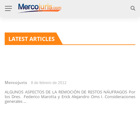
LATEST ARTICLES
Mercojuris
8 de febrero de 2012
ALGUNOS ASPECTOS DE LA REMOCIÓN DE RESTOS NÁUFRAGOS Por
los Dres. Federico Marotta y Erick Alejandro Oms I. Consideraciones
generales ...