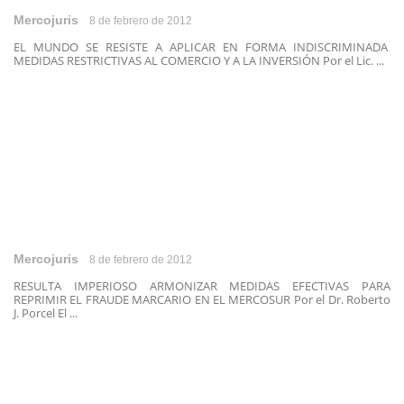
Mercojuris
8 de febrero de 2012
EL MUNDO SE RESISTE A APLICAR EN FORMA INDISCRIMINADA
MEDIDAS RESTRICTIVAS AL COMERCIO Y A LA INVERSIÓN Por el Lic. ...
Mercojuris
8 de febrero de 2012
RESULTA IMPERIOSO ARMONIZAR MEDIDAS EFECTIVAS PARA
REPRIMIR EL FRAUDE MARCARIO EN EL MERCOSUR Por el Dr. Roberto
J. Porcel El ...