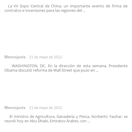
La VII Expo Central de China, un importante evento de firma de
contratos e inversiones para las regiones del ...
Mercojuris
21 de mayo de 2012
WASHINGTON, DC, En la dirección de esta semana, Presidente
Obama discutió reforma de Wall Street que puso en ...
Mercojuris
21 de mayo de 2012
El ministro de Agricultura, Ganadería y Pesca, Norberto Yauhar, se
reunió hoy en Abu Dhabi, Emiratos Árabes, con ...