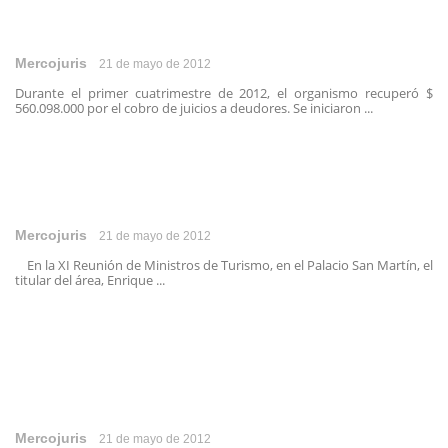
Mercojuris
21 de mayo de 2012
Durante el primer cuatrimestre de 2012, el organismo recuperó $
560.098.000 por el cobro de juicios a deudores. Se iniciaron ...
Mercojuris
21 de mayo de 2012
En la XI Reunión de Ministros de Turismo, en el Palacio San Martín, el
titular del área, Enrique ...
Mercojuris
21 de mayo de 2012