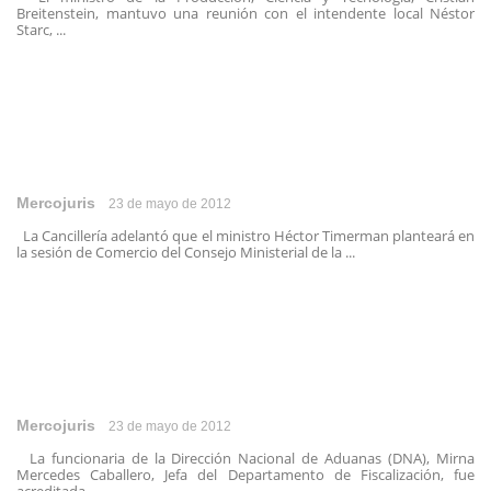
Breitenstein, mantuvo una reunión con el intendente local Néstor
Starc, ...
Mercojuris
23 de mayo de 2012
La Cancillería adelantó que el ministro Héctor Timerman planteará en
la sesión de Comercio del Consejo Ministerial de la ...
Mercojuris
23 de mayo de 2012
La funcionaria de la Dirección Nacional de Aduanas (DNA), Mirna
Mercedes Caballero, Jefa del Departamento de Fiscalización, fue