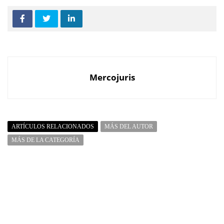
Mercojuris
ARTÍCULOS RELACIONADOS
MÁS DEL AUTOR
MÁS DE LA CATEGORÍA