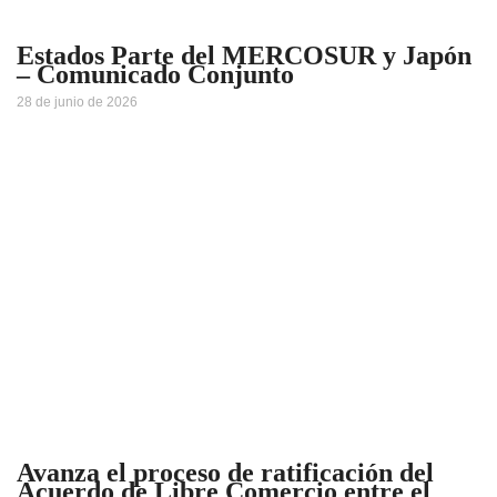
Estados Parte del MERCOSUR y Japón
– Comunicado Conjunto
28 de junio de 2026
Avanza el proceso de ratificación del
Acuerdo de Libre Comercio entre el