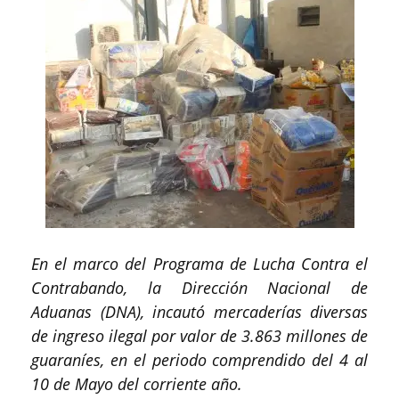
En el marco del Programa de Lucha Contra el
Contrabando, la Dirección Nacional de
Aduanas (DNA), incautó mercaderías diversas
de ingreso ilegal por valor de 3.863 millones de
guaraníes, en el periodo comprendido del 4 al
10 de Mayo del corriente año.