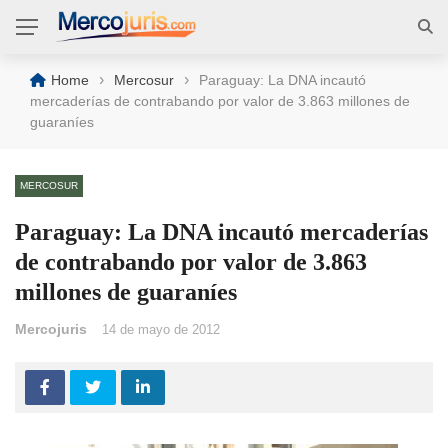
›
›
Home
Mercosur
Paraguay: La DNA incautó
mercaderías de contrabando por valor de 3.863 millones de
guaraníes
MERCOSUR
Paraguay: La DNA incautó mercaderías
de contrabando por valor de 3.863
millones de guaraníes
Mercojuris
14 de mayo de 2012