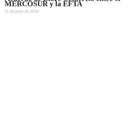
MERCOSUR y la EFTA
21 de junio de 2026