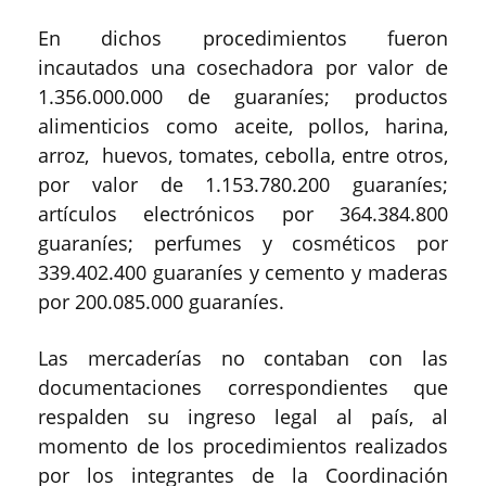
En dichos procedimientos fueron
incautados una cosechadora por valor de
1.356.000.000 de guaraníes; productos
alimenticios como aceite, pollos, harina,
arroz, huevos, tomates, cebolla, entre otros,
por valor de 1.153.780.200 guaraníes;
artículos electrónicos por 364.384.800
guaraníes; perfumes y cosméticos por
339.402.400 guaraníes y cemento y maderas
por 200.085.000 guaraníes.
Las mercaderías no contaban con las
documentaciones correspondientes que
respalden su ingreso legal al país, al
momento de los procedimientos realizados
por los integrantes de la Coordinación