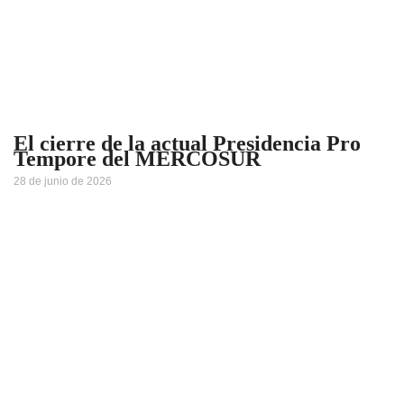
El cierre de la actual Presidencia Pro
Tempore del MERCOSUR
28 de junio de 2026