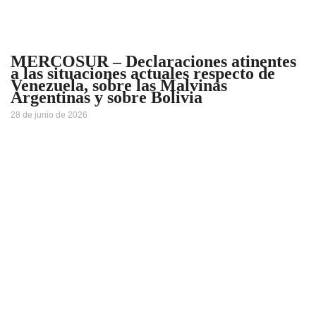
MERCOSUR – Declaraciones atinentes
a las situaciones actuales respecto de
Venezuela, sobre las Malvinas
Argentinas y sobre Bolivia
28 de junio de 2026