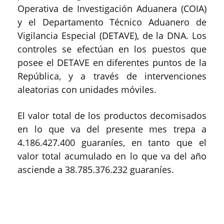
Operativa de Investigación Aduanera (COIA)
y el Departamento Técnico Aduanero de
Vigilancia Especial (DETAVE), de la DNA. Los
controles se efectúan en los puestos que
posee el DETAVE en diferentes puntos de la
República, y a través de intervenciones
aleatorias con unidades móviles.
El valor total de los productos decomisados
en lo que va del presente mes trepa a
4.186.427.400 guaraníes, en tanto que el
valor total acumulado en lo que va del año
asciende a 38.785.376.232 guaraníes.