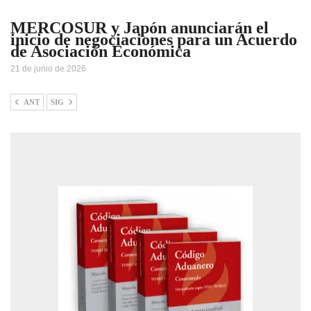
MERCOSUR y Japón anunciarán el
inicio de negociaciones para un Acuerdo
de Asociación Económica
21 de junio de 2026
ANT
SIG