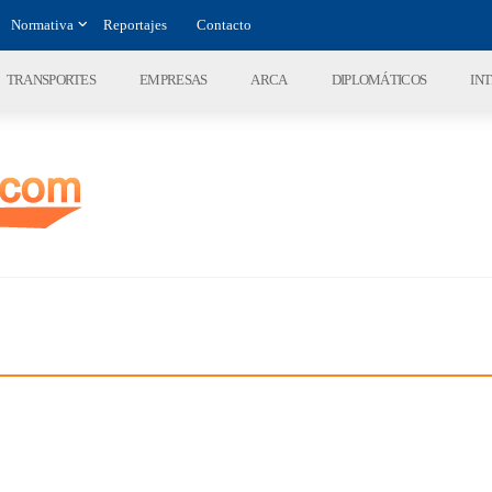
Normativa
Reportajes
Contacto
TRANSPORTES
EMPRESAS
ARCA
DIPLOMÁTICOS
IN