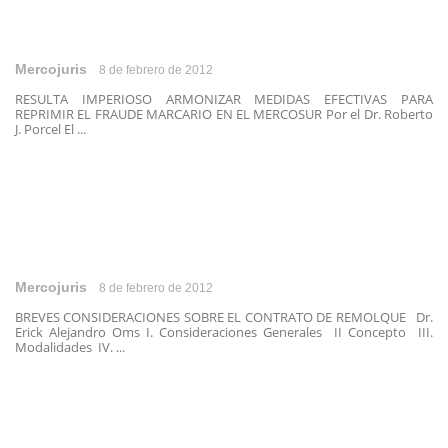
Mercojuris
8 de febrero de 2012
RESULTA IMPERIOSO ARMONIZAR MEDIDAS EFECTIVAS PARA
REPRIMIR EL FRAUDE MARCARIO EN EL MERCOSUR Por el Dr. Roberto
J. Porcel El ...
Mercojuris
8 de febrero de 2012
BREVES CONSIDERACIONES SOBRE EL CONTRATO DE REMOLQUE Dr.
Erick Alejandro Oms I. Consideraciones Generales II Concepto III.
Modalidades IV. ...