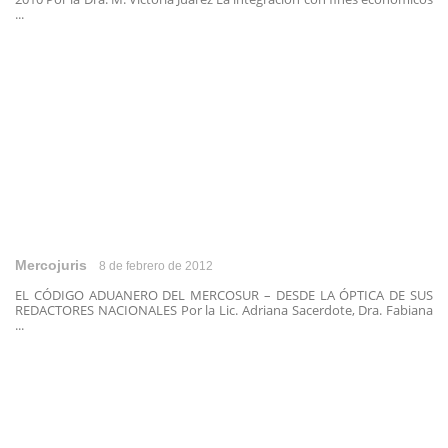
...
Mercojuris
8 de febrero de 2012
EL CÓDIGO ADUANERO DEL MERCOSUR – DESDE LA ÓPTICA DE SUS
REDACTORES NACIONALES Por la Lic. Adriana Sacerdote, Dra. Fabiana
...