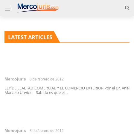
LATEST ARTICLES
Mercojuris
8 de febrero de 2012
LEY DE LEALTAD COMERCIAL Y EL COMERCIO EXTERIOR Por el Dr. Ariel
Marcelo Urwicz Sabido es que el ...
Mercojuris
8 de febrero de 2012