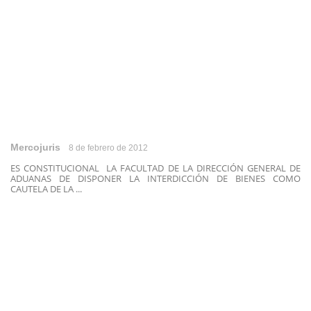
Mercojuris
8 de febrero de 2012
ES CONSTITUCIONAL LA FACULTAD DE LA DIRECCIÓN GENERAL DE
ADUANAS DE DISPONER LA INTERDICCIÓN DE BIENES COMO
CAUTELA DE LA ...