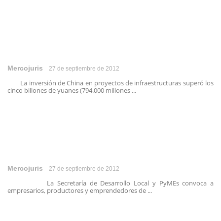
Mercojuris
27 de septiembre de 2012
La inversión de China en proyectos de infraestructuras superó los
cinco billones de yuanes (794.000 millones ...
Mercojuris
27 de septiembre de 2012
La Secretaría de Desarrollo Local y PyMEs convoca a
empresarios, productores y emprendedores de ...