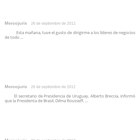
Mercojuris
26 de septiembre de 2012
Esta mañana, tuve el gusto de dirigirme a los líderes de negocios
de todo ...
Mercojuris
26 de septiembre de 2012
El secretario de Presidencia de Uruguay, Alberto Breccia, informó
que la Presidenta de Brasil, Dilma Rousseff, ...