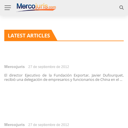
LATEST ARTICLES
Mercojuris
27 de septiembre de 2012
El director Ejecutivo de la Fundación Exportar, Javier Dufourquet,
recibió una delegación de empresarios y funcionarios de China en el ...
Mercojuris
27 de septiembre de 2012