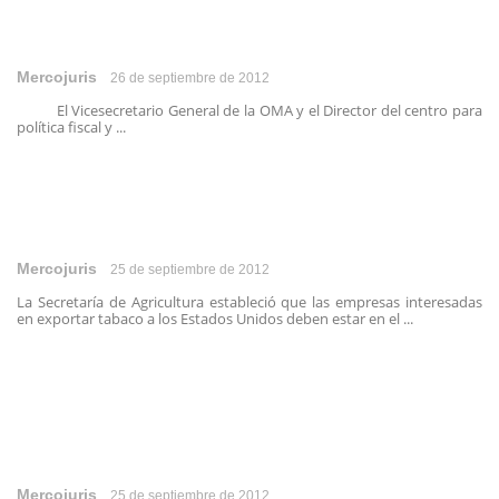
Mercojuris
26 de septiembre de 2012
El Vicesecretario General de la OMA y el Director del centro para
política fiscal y ...
Mercojuris
25 de septiembre de 2012
La Secretaría de Agricultura estableció que las empresas interesadas
en exportar tabaco a los Estados Unidos deben estar en el ...
Mercojuris
25 de septiembre de 2012