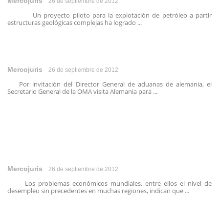
Mercojuris
26 de septiembre de 2012
Un proyecto piloto para la explotación de petróleo a partir
estructuras geológicas complejas ha logrado ...
Mercojuris
26 de septiembre de 2012
Por invitación del Director General de aduanas de alemania, el
Secretario General de la OMA visita Alemania para ...
Mercojuris
26 de septiembre de 2012
Los problemas económicos mundiales, entre ellos el nivel de
desempleo sin precedentes en muchas regiones, indican que ...