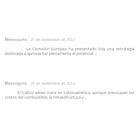
Mercojuris
27 de septiembre de 2012
La Comisión Europea ha presentado hoy una estrategia
destinada a aprovechar plenamente el potencial ...
Mercojuris
26 de septiembre de 2012
El tráfico aéreo crece en Latinoamérica, aunque preocupan los
costos del combustible, la infraestructura y ...