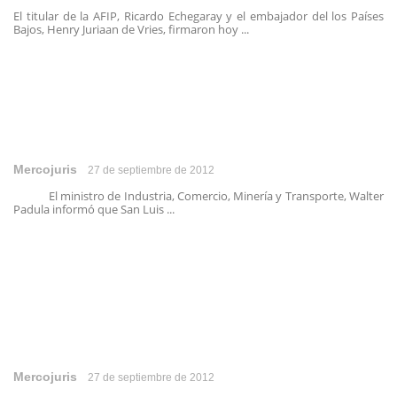
El titular de la AFIP, Ricardo Echegaray y el embajador del los Países
Bajos, Henry Juriaan de Vries, firmaron hoy ...
Mercojuris
27 de septiembre de 2012
El ministro de Industria, Comercio, Minería y Transporte, Walter
Padula informó que San Luis ...
Mercojuris
27 de septiembre de 2012