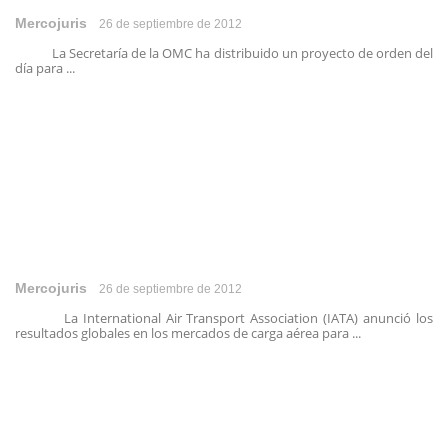
Mercojuris
26 de septiembre de 2012
La Secretaría de la OMC ha distribuido un proyecto de orden del
día para ...
Mercojuris
26 de septiembre de 2012
La International Air Transport Association (IATA) anunció los
resultados globales en los mercados de carga aérea para ...