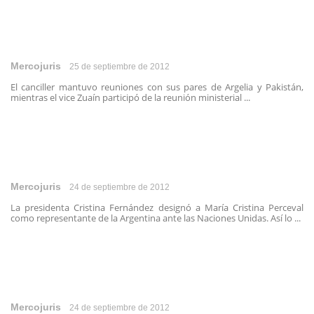
Mercojuris
25 de septiembre de 2012
El canciller mantuvo reuniones con sus pares de Argelia y Pakistán,
mientras el vice Zuaín participó de la reunión ministerial ...
Mercojuris
24 de septiembre de 2012
La presidenta Cristina Fernández designó a María Cristina Perceval
como representante de la Argentina ante las Naciones Unidas. Así lo ...
Mercojuris
24 de septiembre de 2012