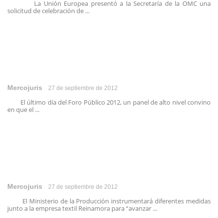
La Unión Europea presentó a la Secretaría de la OMC una
solicitud de celebración de ...
Mercojuris
27 de septiembre de 2012
El último día del Foro Público 2012, un panel de alto nivel convino
en que el ...
Mercojuris
27 de septiembre de 2012
El Ministerio de la Producción instrumentará diferentes medidas
junto a la empresa textil Reinamora para “avanzar ...