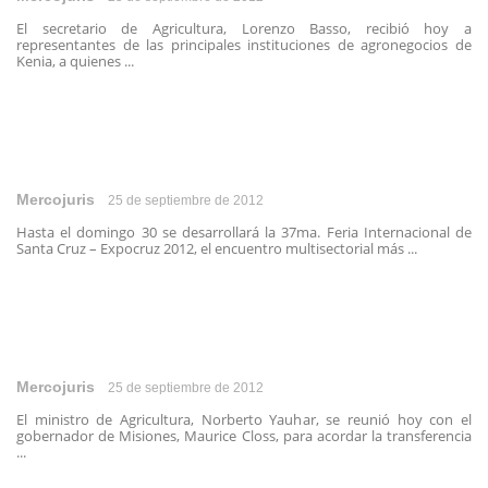
El secretario de Agricultura, Lorenzo Basso, recibió hoy a
representantes de las principales instituciones de agronegocios de
Kenia, a quienes ...
Mercojuris
25 de septiembre de 2012
Hasta el domingo 30 se desarrollará la 37ma. Feria Internacional de
Santa Cruz – Expocruz 2012, el encuentro multisectorial más ...
Mercojuris
25 de septiembre de 2012
El ministro de Agricultura, Norberto Yauhar, se reunió hoy con el
gobernador de Misiones, Maurice Closs, para acordar la transferencia
...