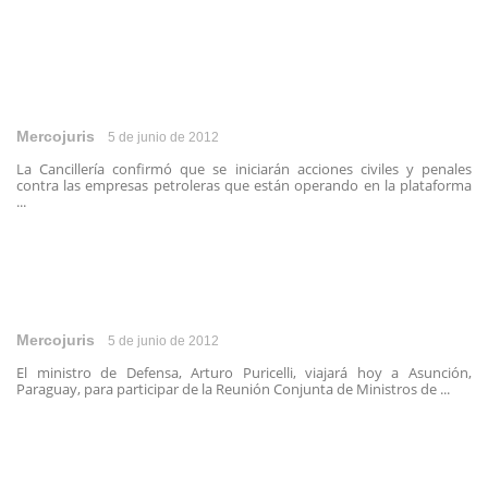
Mercojuris
5 de junio de 2012
La Cancillería confirmó que se iniciarán acciones civiles y penales
contra las empresas petroleras que están operando en la plataforma
...
Mercojuris
5 de junio de 2012
El ministro de Defensa, Arturo Puricelli, viajará hoy a Asunción,
Paraguay, para participar de la Reunión Conjunta de Ministros de ...