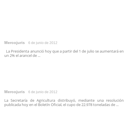
Mercojuris
6 de junio de 2012
La Presidenta anunció hoy que a partir del 1 de julio se aumentará en
un 2% el arancel de ...
Mercojuris
6 de junio de 2012
La Secretaría de Agricultura distribuyó, mediante una resolución
publicada hoy en el Boletín Oficial, el cupo de 22.978 toneladas de ...