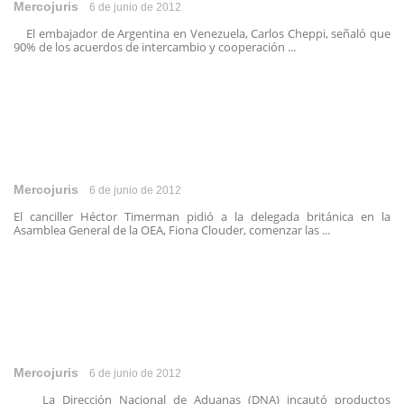
Mercojuris
6 de junio de 2012
El embajador de Argentina en Venezuela, Carlos Cheppi, señaló que
90% de los acuerdos de intercambio y cooperación ...
Mercojuris
6 de junio de 2012
El canciller Héctor Timerman pidió a la delegada británica en la
Asamblea General de la OEA, Fiona Clouder, comenzar las ...
Mercojuris
6 de junio de 2012
La Dirección Nacional de Aduanas (DNA) incautó productos