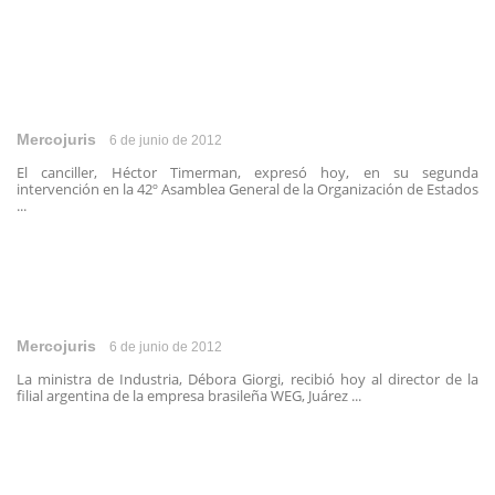
Mercojuris
6 de junio de 2012
El canciller, Héctor Timerman, expresó hoy, en su segunda
intervención en la 42º Asamblea General de la Organización de Estados
...
Mercojuris
6 de junio de 2012
La ministra de Industria, Débora Giorgi, recibió hoy al director de la
filial argentina de la empresa brasileña WEG, Juárez ...