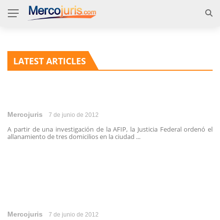
LATEST ARTICLES
Mercojuris
7 de junio de 2012
A partir de una investigación de la AFIP, la Justicia Federal ordenó el
allanamiento de tres domicilios en la ciudad ...
Mercojuris
7 de junio de 2012