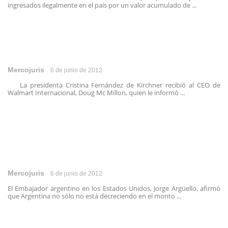
ingresados ilegalmente en el país por un valor acumulado de ...
Mercojuris
6 de junio de 2012
La presidenta Cristina Fernández de Kirchner recibió al CEO de
Walmart Internacional, Doug Mc Millon, quien le informó ...
Mercojuris
6 de junio de 2012
El Embajador argentino en los Estados Unidos, Jorge Argüello, afirmó
que Argentina no sólo no está decreciendo en el monto ...