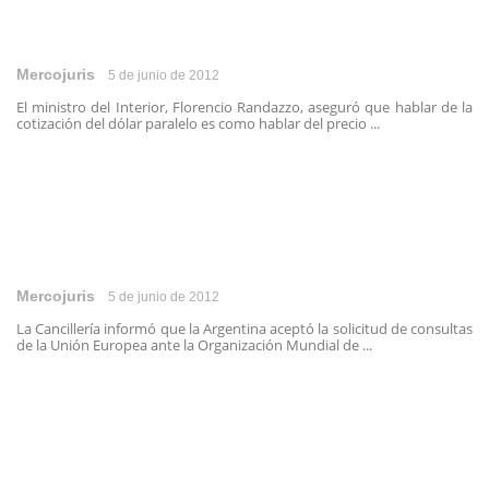
Mercojuris
5 de junio de 2012
El ministro del Interior, Florencio Randazzo, aseguró que hablar de la
cotización del dólar paralelo es como hablar del precio ...
Mercojuris
5 de junio de 2012
La Cancillería informó que la Argentina aceptó la solicitud de consultas
de la Unión Europea ante la Organización Mundial de ...