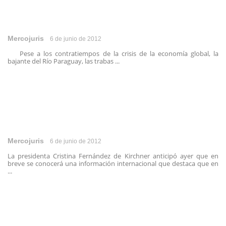
Mercojuris
6 de junio de 2012
Pese a los contratiempos de la crisis de la economía global, la
bajante del Río Paraguay, las trabas ...
Mercojuris
6 de junio de 2012
La presidenta Cristina Fernández de Kirchner anticipó ayer que en
breve se conocerá una información internacional que destaca que en
...