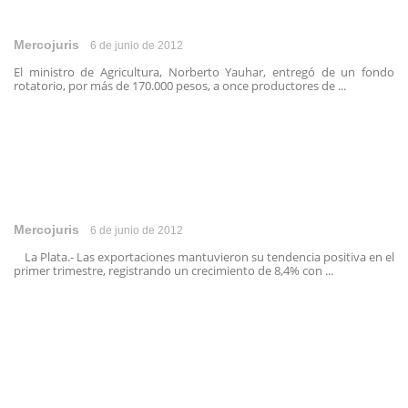
Mercojuris
6 de junio de 2012
El ministro de Agricultura, Norberto Yauhar, entregó de un fondo
rotatorio, por más de 170.000 pesos, a once productores de ...
Mercojuris
6 de junio de 2012
La Plata.- Las exportaciones mantuvieron su tendencia positiva en el
primer trimestre, registrando un crecimiento de 8,4% con ...