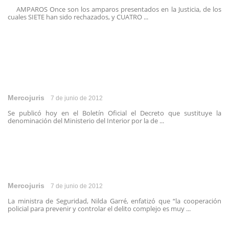
AMPAROS Once son los amparos presentados en la Justicia, de los
cuales SIETE han sido rechazados, y CUATRO ...
Mercojuris
7 de junio de 2012
Se publicó hoy en el Boletín Oficial el Decreto que sustituye la
denominación del Ministerio del Interior por la de ...
Mercojuris
7 de junio de 2012
La ministra de Seguridad, Nilda Garré, enfatizó que “la cooperación
policial para prevenir y controlar el delito complejo es muy ...