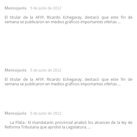
Mercojuris
5 de junio de 2012
El titular de la AFIP, Ricardo Echegaray, destacó que este fin de
semana se publicaron en medios gráficos importantes ofertas ...
Mercojuris
5 de junio de 2012
El titular de la AFIP, Ricardo Echegaray, destacó que este fin de
semana se publicaron en medios gráficos importantes ofertas ...
Mercojuris
5 de junio de 2012
La Plata.- El mandatario provincial analizó los alcances de la ley de
Reforma Tributaria que aprobó la Legislatura, ...